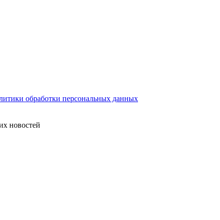
литики обработки персональных данных
их новостей