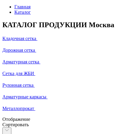
Главная
Каталог
КАТАЛОГ ПРОДУКЦИИ Москва
Кладочная сетка
Дорожная сетка
Арматурная сетка
Сетка для ЖБИ
Рулонная сетка
Арматурные каркасы
Металлопрокат
Отображение
Сортировать