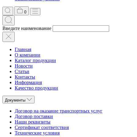
0
Введите наименование
Главная
О компании
Каталог продукции
Новости
Статьи
Контакты
Информация
Качество продукции
Документы
Договор на оказание транспортных услуг
Договор поставки
Наши реквизиты
Сертификат соответствия
Технические условия