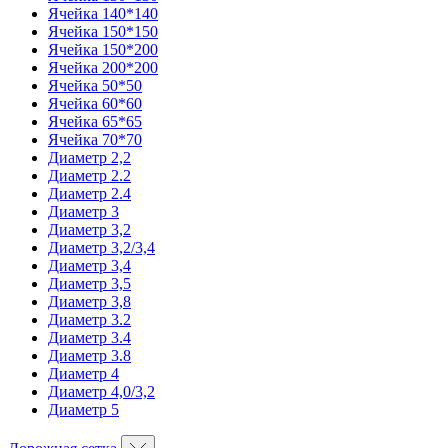
Ячейка 140*140
Ячейка 150*150
Ячейка 150*200
Ячейка 200*200
Ячейка 50*50
Ячейка 60*60
Ячейка 65*65
Ячейка 70*70
Диаметр 2,2
Диаметр 2.2
Диаметр 2.4
Диаметр 3
Диаметр 3,2
Диаметр 3,2/3,4
Диаметр 3,4
Диаметр 3,5
Диаметр 3,8
Диаметр 3.2
Диаметр 3.4
Диаметр 3.8
Диаметр 4
Диаметр 4,0/3,2
Диаметр 5