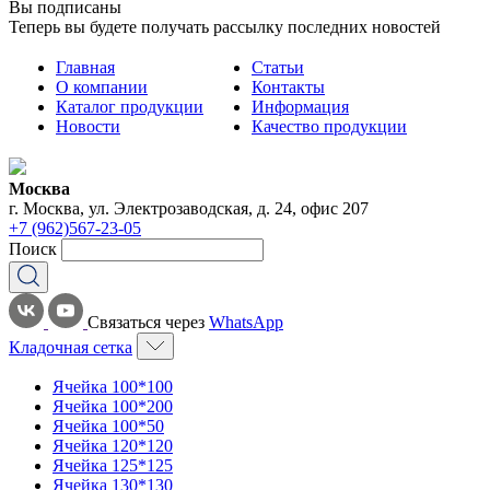
Вы подписаны
Теперь вы будете получать рассылку последних новостей
Главная
Статьи
О компании
Контакты
Каталог продукции
Информация
Новости
Качество продукции
Москва
г. Москва, ул. Электрозаводская, д. 24, офис 207
+7 (962)567-23-05
Поиск
Связаться через
WhatsApp
Кладочная сетка
Ячейка 100*100
Ячейка 100*200
Ячейка 100*50
Ячейка 120*120
Ячейка 125*125
Ячейка 130*130