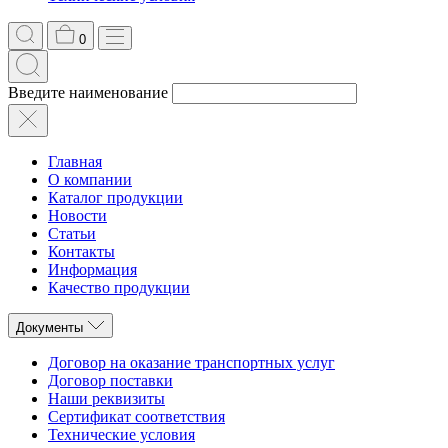
0
Введите наименование
Главная
О компании
Каталог продукции
Новости
Статьи
Контакты
Информация
Качество продукции
Документы
Договор на оказание транспортных услуг
Договор поставки
Наши реквизиты
Сертификат соответствия
Технические условия