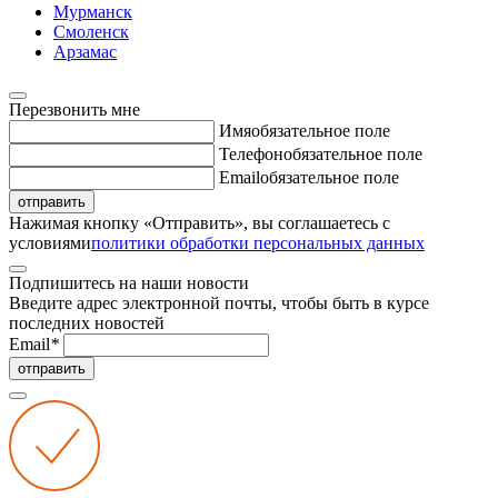
Мурманск
Смоленск
Арзамас
Перезвонить мне
Имя
обязательное поле
Телефон
обязательное поле
Email
обязательное поле
отправить
Нажимая кнопку «Отправить», вы соглашаетесь с
условиями
политики обработки персональных данных
Подпишитесь на наши новости
Введите адрес электронной почты, чтобы быть в курсе
последних новостей
Email
*
отправить