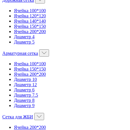
Дорожная сетка
Ячейка 100*100
Ячейка 120*120
Ячейка 140*140
Ячейка 150*150
Ячейка 200*200
Диаметр 4
Диаметр 5
Арматурная сетка
Ячейка 100*100
Ячейка 150*150
Ячейка 200*200
Диаметр 10
Диаметр 12
Диаметр 6
Диаметр 7.5
Диаметр 8
Диаметр 9
Сетка для ЖБИ
Ячейка 200*200