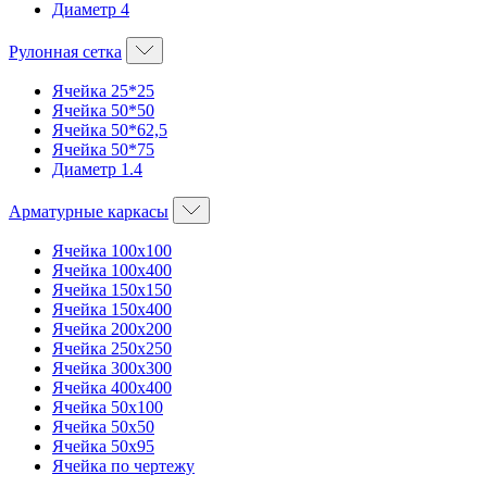
Диаметр 4
Рулонная сетка
Ячейка 25*25
Ячейка 50*50
Ячейка 50*62,5
Ячейка 50*75
Диаметр 1.4
Арматурные каркасы
Ячейка 100х100
Ячейка 100х400
Ячейка 150х150
Ячейка 150х400
Ячейка 200х200
Ячейка 250х250
Ячейка 300х300
Ячейка 400х400
Ячейка 50х100
Ячейка 50х50
Ячейка 50х95
Ячейка по чертежу