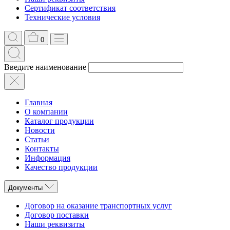
Сертификат соответствия
Технические условия
0
Введите наименование
Главная
О компании
Каталог продукции
Новости
Статьи
Контакты
Информация
Качество продукции
Документы
Договор на оказание транспортных услуг
Договор поставки
Наши реквизиты