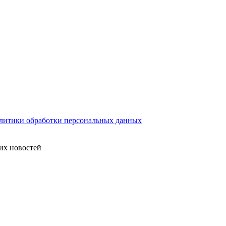
литики обработки персональных данных
их новостей