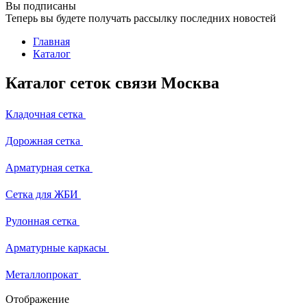
Вы подписаны
Теперь вы будете получать рассылку последних новостей
Главная
Каталог
Каталог сеток связи Москва
Кладочная сетка
Дорожная сетка
Арматурная сетка
Сетка для ЖБИ
Рулонная сетка
Арматурные каркасы
Металлопрокат
Отображение