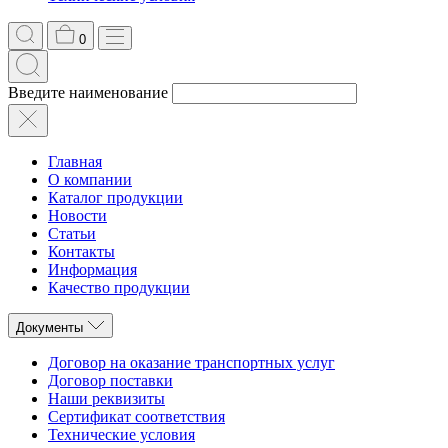
0
Введите наименование
Главная
О компании
Каталог продукции
Новости
Статьи
Контакты
Информация
Качество продукции
Документы
Договор на оказание транспортных услуг
Договор поставки
Наши реквизиты
Сертификат соответствия
Технические условия