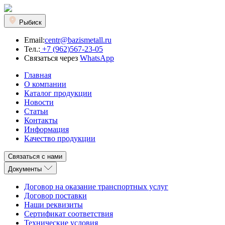
Рыбиск
Email:
centr@bazismetall.ru
Тел.:
+7 (962)567-23-05
Связаться через
WhatsApp
Главная
О компании
Каталог продукции
Новости
Статьи
Контакты
Информация
Качество продукции
Связаться с нами
Документы
Договор на оказание транспортных услуг
Договор поставки
Наши реквизиты
Сертификат соответствия
Технические условия