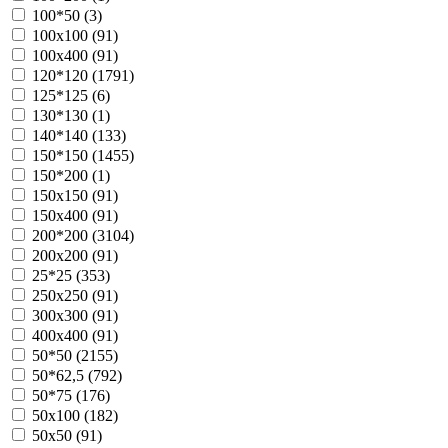
100*50 (
3
)
100х100 (
91
)
100х400 (
91
)
120*120 (
1791
)
125*125 (
6
)
130*130 (
1
)
140*140 (
133
)
150*150 (
1455
)
150*200 (
1
)
150х150 (
91
)
150х400 (
91
)
200*200 (
3104
)
200х200 (
91
)
25*25 (
353
)
250х250 (
91
)
300х300 (
91
)
400х400 (
91
)
50*50 (
2155
)
50*62,5 (
792
)
50*75 (
176
)
50х100 (
182
)
50х50 (
91
)