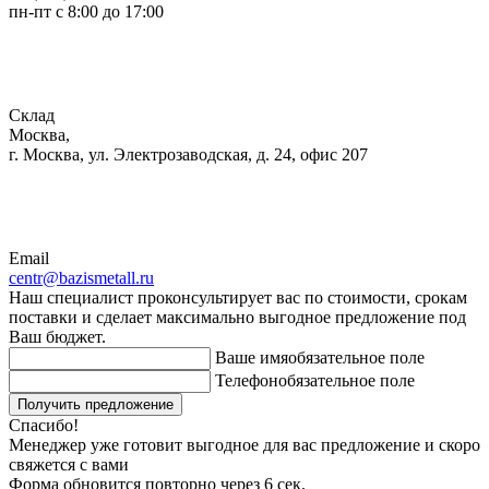
пн-пт с 8:00 до 17:00
Склад
Москва,
г. Москва, ул. Электрозаводская, д. 24, офис 207
Email
centr@bazismetall.ru
Наш специалист проконсультирует вас по стоимости, срокам
поставки и сделает максимально выгодное предложение под
Ваш бюджет.
Ваше имя
обязательное поле
Телефон
обязательное поле
Получить предложение
Спасибо!
Менеджер уже готовит выгодное для вас предложение и скоро
свяжется с вами
Форма обновится повторно через
6
сек.