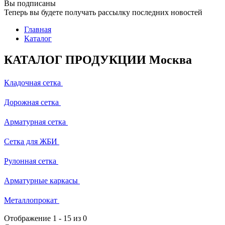
Вы подписаны
Теперь вы будете получать рассылку последних новостей
Главная
Каталог
КАТАЛОГ ПРОДУКЦИИ Москва
Кладочная сетка
Дорожная сетка
Арматурная сетка
Сетка для ЖБИ
Рулонная сетка
Арматурные каркасы
Металлопрокат
Отображение
1
-
15
из 0