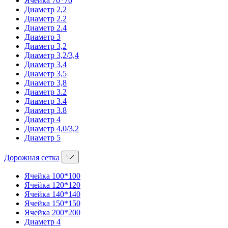
Ячейка 70*70
Диаметр 2,2
Диаметр 2.2
Диаметр 2.4
Диаметр 3
Диаметр 3,2
Диаметр 3,2/3,4
Диаметр 3,4
Диаметр 3,5
Диаметр 3,8
Диаметр 3.2
Диаметр 3.4
Диаметр 3.8
Диаметр 4
Диаметр 4,0/3,2
Диаметр 5
Дорожная сетка
Ячейка 100*100
Ячейка 120*120
Ячейка 140*140
Ячейка 150*150
Ячейка 200*200
Диаметр 4