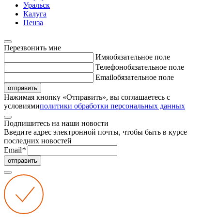
Уральск
Калуга
Пенза
Перезвонить мне
Имя
обязательное поле
Телефон
обязательное поле
Email
обязательное поле
отправить
Нажимая кнопку «Отправить», вы соглашаетесь с
условиями
политики обработки персональных данных
Подпишитесь на наши новости
Введите адрес электронной почты, чтобы быть в курсе
последних новостей
Email
*
отправить