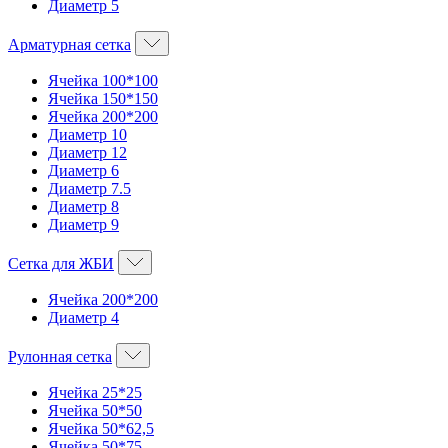
Диаметр 5
Арматурная сетка
Ячейка 100*100
Ячейка 150*150
Ячейка 200*200
Диаметр 10
Диаметр 12
Диаметр 6
Диаметр 7.5
Диаметр 8
Диаметр 9
Сетка для ЖБИ
Ячейка 200*200
Диаметр 4
Рулонная сетка
Ячейка 25*25
Ячейка 50*50
Ячейка 50*62,5
Ячейка 50*75