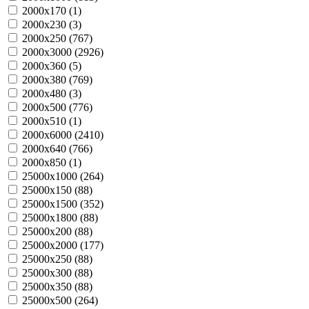
2000х170 (
1
)
2000х230 (
3
)
2000х250 (
767
)
2000х3000 (
2926
)
2000х360 (
5
)
2000х380 (
769
)
2000х480 (
3
)
2000х500 (
776
)
2000х510 (
1
)
2000х6000 (
2410
)
2000х640 (
766
)
2000х850 (
1
)
25000х1000 (
264
)
25000х150 (
88
)
25000х1500 (
352
)
25000х1800 (
88
)
25000х200 (
88
)
25000х2000 (
177
)
25000х250 (
88
)
25000х300 (
88
)
25000х350 (
88
)
25000х500 (
264
)