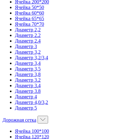
Ячейка 200*200
Ячейка 50*50
Ячейка 60*60
Ячейка 65*65
Ячейка 70*70
Диаметр 2,2
Диаметр 2.2
Диаметр 2.4
Диаметр 3
Диаметр 3,2
Диаметр 3,2/3,4
Диаметр 3,4
Диаметр 3,5
Диаметр 3,8
Диаметр 3.2
Диаметр 3.4
Диаметр 3.8
Диаметр 4
Диаметр 4,0/3,2
Диаметр 5
Дорожная сетка
Ячейка 100*100
Ячейка 120*120