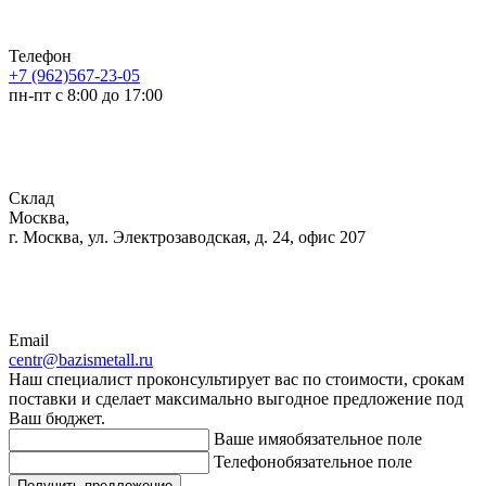
Телефон
+7 (962)567-23-05
пн-пт с 8:00 до 17:00
Склад
Москва,
г. Москва, ул. Электрозаводская, д. 24, офис 207
Email
centr@bazismetall.ru
Наш специалист проконсультирует вас по стоимости, срокам
поставки и сделает максимально выгодное предложение под
Ваш бюджет.
Ваше имя
обязательное поле
Телефон
обязательное поле
Получить предложение