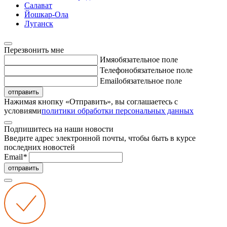
Салават
Йошкар-Ола
Луганск
Перезвонить мне
Имя
обязательное поле
Телефон
обязательное поле
Email
обязательное поле
отправить
Нажимая кнопку «Отправить», вы соглашаетесь с
условиями
политики обработки персональных данных
Подпишитесь на наши новости
Введите адрес электронной почты, чтобы быть в курсе
последних новостей
Email
*
отправить