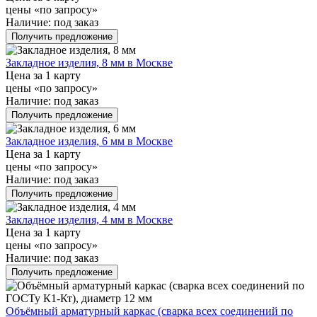
цены «по запросу»
Наличие:
под заказ
Получить предложение
Закладное изделия, 8 мм в Москве
Цена за 1 карту
цены «по запросу»
Наличие:
под заказ
Получить предложение
Закладное изделия, 6 мм в Москве
Цена за 1 карту
цены «по запросу»
Наличие:
под заказ
Получить предложение
Закладное изделия, 4 мм в Москве
Цена за 1 карту
цены «по запросу»
Наличие:
под заказ
Получить предложение
Объёмный арматурный каркас (сварка всех соединений по