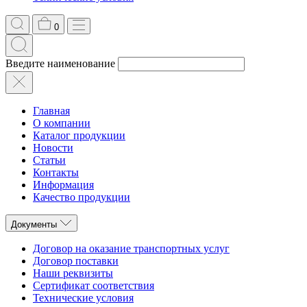
0
Введите наименование
Главная
О компании
Каталог продукции
Новости
Статьи
Контакты
Информация
Качество продукции
Документы
Договор на оказание транспортных услуг
Договор поставки
Наши реквизиты
Сертификат соответствия
Технические условия