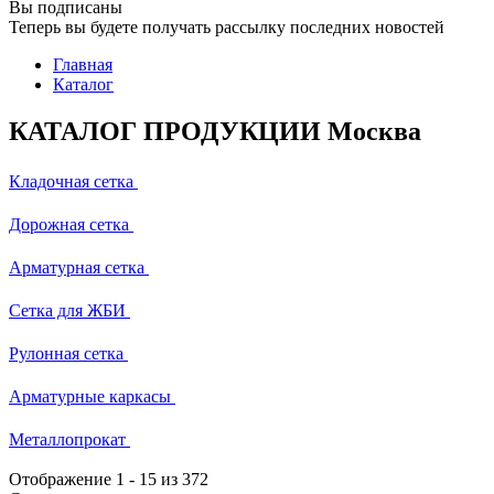
Вы подписаны
Теперь вы будете получать рассылку последних новостей
Главная
Каталог
КАТАЛОГ ПРОДУКЦИИ Москва
Кладочная сетка
Дорожная сетка
Арматурная сетка
Сетка для ЖБИ
Рулонная сетка
Арматурные каркасы
Металлопрокат
Отображение
1
-
15
из 372