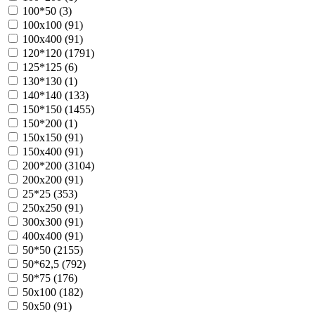
100*50 (
3
)
100х100 (
91
)
100х400 (
91
)
120*120 (
1791
)
125*125 (
6
)
130*130 (
1
)
140*140 (
133
)
150*150 (
1455
)
150*200 (
1
)
150х150 (
91
)
150х400 (
91
)
200*200 (
3104
)
200х200 (
91
)
25*25 (
353
)
250х250 (
91
)
300х300 (
91
)
400х400 (
91
)
50*50 (
2155
)
50*62,5 (
792
)
50*75 (
176
)
50х100 (
182
)
50х50 (
91
)