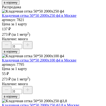
в корзину
Распродажа
Кладочная сетка 50*50 2000х250 ф4 в Москве
артикул:
7821
Цена за 1 карту
137 ₽
2
273 ₽
(за 1 метр
)
Наличие:
много
в корзину
Кладочная сетка 50*50 2000х100 ф4 в Москве
артикул:
7795
Цена за 1 карту
55 ₽
2
273 ₽
(за 1 метр
)
Наличие:
много
в корзину
Кладочная сетка 50*50 2000х250 ф3,8 в Москве