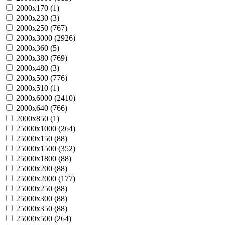
2000х170 (
1
)
2000х230 (
3
)
2000х250 (
767
)
2000х3000 (
2926
)
2000х360 (
5
)
2000х380 (
769
)
2000х480 (
3
)
2000х500 (
776
)
2000х510 (
1
)
2000х6000 (
2410
)
2000х640 (
766
)
2000х850 (
1
)
25000х1000 (
264
)
25000х150 (
88
)
25000х1500 (
352
)
25000х1800 (
88
)
25000х200 (
88
)
25000х2000 (
177
)
25000х250 (
88
)
25000х300 (
88
)
25000х350 (
88
)
25000х500 (
264
)