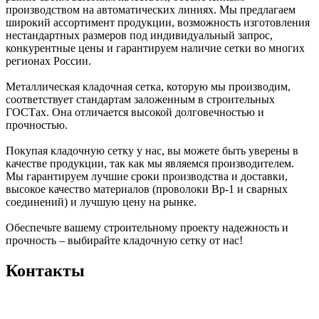
производством на автоматических линиях. Мы предлагаем
широкий ассортимент продукции, возможность изготовления
нестандартных размеров под индивидуальный запрос,
конкурентные цены и гарантируем наличие сетки во многих
регионах России.
Металлическая кладочная сетка, которую мы производим,
соответствует стандартам заложенным в строительных
ГОСТах. Она отличается высокой долговечностью и
прочностью.
Покупая кладочную сетку у нас, вы можете быть уверены в
качестве продукции, так как мы являемся производителем.
Мы гарантируем лучшие сроки производства и доставки,
высокое качество материалов (проволоки Вр-1 и сварных
соединений) и лучшую цену на рынке.
Обеспечьте вашему строительному проекту надежность и
прочность – выбирайте кладочную сетку от нас!
Контакты