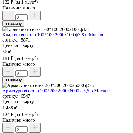
2
132 ₽
(за 1 метр
)
Наличие:
много
в корзину
Кладочная сетка 100*100 2000х100 ф3,8 в Москве
артикул:
5871
Цена за 1 карту
36 ₽
2
181 ₽
(за 1 метр
)
Наличие:
много
в корзину
Арматурная сетка 200*200 2000х6000 ф5,5 в Москве
артикул:
6547
Цена за 1 карту
1 488 ₽
2
124 ₽
(за 1 метр
)
Наличие:
много