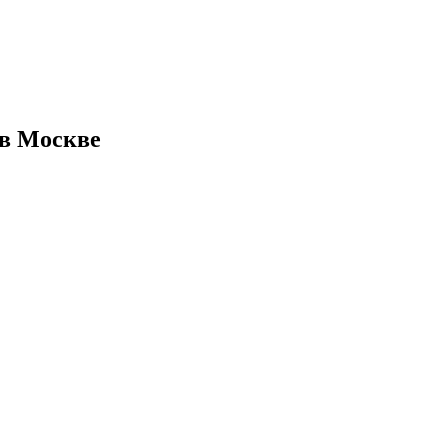
 в Москве