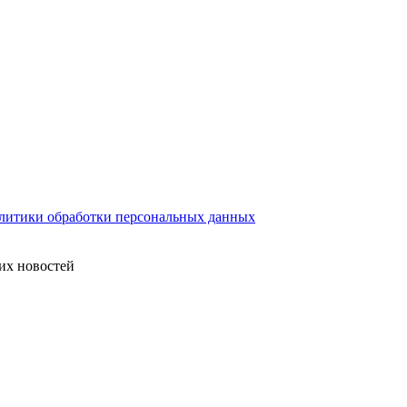
литики обработки персональных данных
их новостей