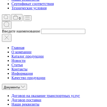
Сертификат соответствия
Технические условия
0
Введите наименование
Главная
О компании
Каталог продукции
Новости
Статьи
Контакты
Информация
Качество продукции
Документы
Договор на оказание транспортных услуг
Договор поставки
Наши реквизиты