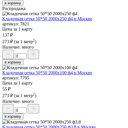
в корзину
Распродажа
Кладочная сетка 50*50 2000х250 ф4 в Москве
артикул:
7821
Цена за 1 карту
137 ₽
2
273 ₽
(за 1 метр
)
Наличие:
много
в корзину
Кладочная сетка 50*50 2000х100 ф4 в Москве
артикул:
7795
Цена за 1 карту
55 ₽
2
273 ₽
(за 1 метр
)
Наличие:
много
в корзину
Кладочная сетка 50*50 2000х250 ф3,8 в Москве