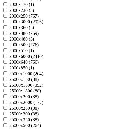
2000х170 (
1
)
2000х230 (
3
)
2000х250 (
767
)
2000х3000 (
2926
)
2000х360 (
5
)
2000х380 (
769
)
2000х480 (
3
)
2000х500 (
776
)
2000х510 (
1
)
2000х6000 (
2410
)
2000х640 (
766
)
2000х850 (
1
)
25000х1000 (
264
)
25000х150 (
88
)
25000х1500 (
352
)
25000х1800 (
88
)
25000х200 (
88
)
25000х2000 (
177
)
25000х250 (
88
)
25000х300 (
88
)
25000х350 (
88
)
25000х500 (
264
)