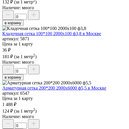
2
132 ₽
(за 1 метр
)
Наличие:
много
в корзину
Кладочная сетка 100*100 2000х100 ф3,8 в Москве
артикул:
5871
Цена за 1 карту
36 ₽
2
181 ₽
(за 1 метр
)
Наличие:
много
в корзину
Арматурная сетка 200*200 2000х6000 ф5,5 в Москве
артикул:
6547
Цена за 1 карту
1 488 ₽
2
124 ₽
(за 1 метр
)
Наличие:
много