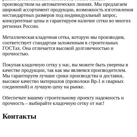
производством на автоматических линиях. Мы предлагаем
широкий ассортимент продукции, возможность изготовления
нестандартных размеров под индивидуальный запрос,
конкурентные цены и гарантируем наличие сетки во многих
регионах России.
Металлическая кладочная сетка, которую мы производим,
соответствует стандартам заложенным в строительных
ГОСТах. Она отличается высокой долговечностью и
прочностью.
Покупая кладочную сетку у нас, вы можете быть уверены в
качестве продукции, так как мы являемся производителем.
Мы гарантируем лучшие сроки производства и доставки,
высокое качество материалов (проволоки Вр-1 и сварных
соединений) и лучшую цену на рынке.
Обеспечьте вашему строительному проекту надежность и
прочность – выбирайте кладочную сетку от нас!
Контакты