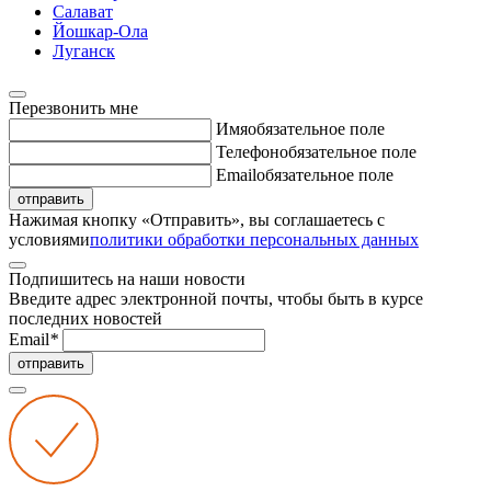
Салават
Йошкар-Ола
Луганск
Перезвонить мне
Имя
обязательное поле
Телефон
обязательное поле
Email
обязательное поле
отправить
Нажимая кнопку «Отправить», вы соглашаетесь с
условиями
политики обработки персональных данных
Подпишитесь на наши новости
Введите адрес электронной почты, чтобы быть в курсе
последних новостей
Email
*
отправить