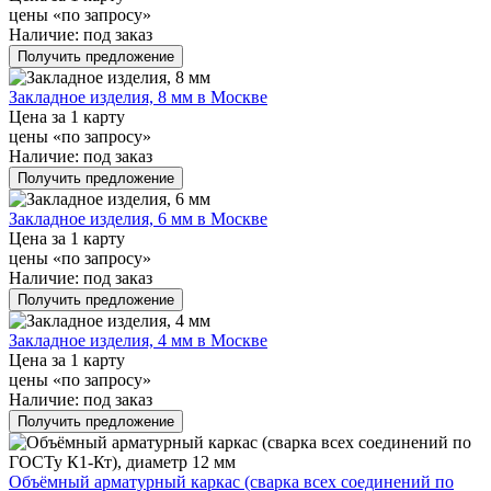
цены «по запросу»
Наличие:
под заказ
Получить предложение
Закладное изделия, 8 мм в Москве
Цена за 1 карту
цены «по запросу»
Наличие:
под заказ
Получить предложение
Закладное изделия, 6 мм в Москве
Цена за 1 карту
цены «по запросу»
Наличие:
под заказ
Получить предложение
Закладное изделия, 4 мм в Москве
Цена за 1 карту
цены «по запросу»
Наличие:
под заказ
Получить предложение
Объёмный арматурный каркас (сварка всех соединений по