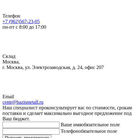
Телефон
+7 (962)567-23-05
пн-пт с 8:00 до 17:00
Склад
Москва,
г. Москва, ул. Электрозаводская, д. 24, офис 207
Email
centr@bazismetall.ru
Наш специалист проконсультирует вас по стоимости, срокам
поставки и сделает максимально выгодное предложение под
Ваш бюджет.
Ваше имя
обязательное поле
Телефон
обязательное поле
Получить предложение