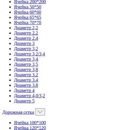
Ячейка 200*200
Ячейка 50*50
Ячейка 60*60
Ячейка 65*65
Ячейка 70*70
Диаметр 2,2
Диаметр 2.2
Диаметр 2.4
Диаметр 3
Диаметр 3,2
Диаметр 3,2/3,4
Диаметр 3,4
Диаметр 3,5
Диаметр 3,8
Диаметр 3.2
Диаметр 3.4
Диаметр 3.8
Диаметр 4
Диаметр 4,0/3,2
Диаметр 5
Дорожная сетка
Ячейка 100*100
Ячейка 120*120