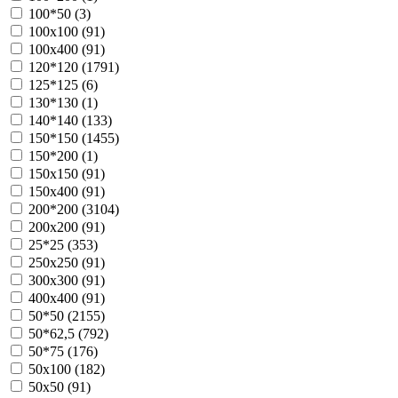
100*50 (
3
)
100х100 (
91
)
100х400 (
91
)
120*120 (
1791
)
125*125 (
6
)
130*130 (
1
)
140*140 (
133
)
150*150 (
1455
)
150*200 (
1
)
150х150 (
91
)
150х400 (
91
)
200*200 (
3104
)
200х200 (
91
)
25*25 (
353
)
250х250 (
91
)
300х300 (
91
)
400х400 (
91
)
50*50 (
2155
)
50*62,5 (
792
)
50*75 (
176
)
50х100 (
182
)
50х50 (
91
)