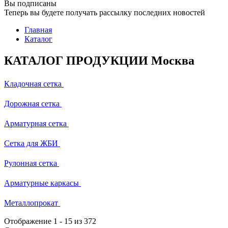
Вы подписаны
Теперь вы будете получать рассылку последних новостей
Главная
Каталог
КАТАЛОГ ПРОДУКЦИИ Москва
Кладочная сетка
Дорожная сетка
Арматурная сетка
Сетка для ЖБИ
Рулонная сетка
Арматурные каркасы
Металлопрокат
Отображение
1
-
15
из 372