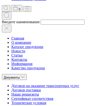
0
Введите наименование
Главная
О компании
Каталог продукции
Новости
Статьи
Контакты
Информация
Качество продукции
Документы
Договор на оказание транспортных услуг
Договор поставки
Наши реквизиты
Сертификат соответствия
Технические условия