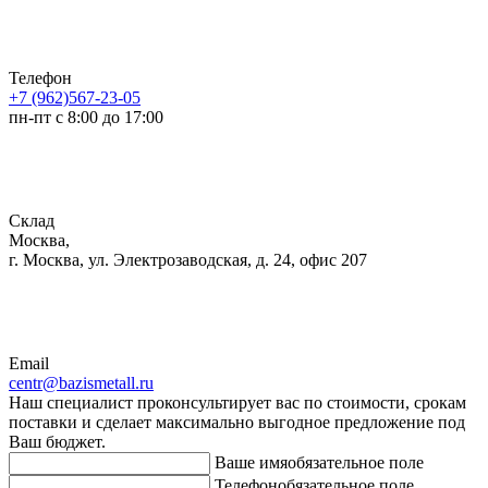
Телефон
+7 (962)567-23-05
пн-пт с 8:00 до 17:00
Склад
Москва,
г. Москва, ул. Электрозаводская, д. 24, офис 207
Email
centr@bazismetall.ru
Наш специалист проконсультирует вас по стоимости, срокам
поставки и сделает максимально выгодное предложение под
Ваш бюджет.
Ваше имя
обязательное поле
Телефон
обязательное поле