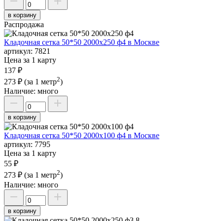
в корзину
Распродажа
Кладочная сетка 50*50 2000х250 ф4 в Москве
артикул:
7821
Цена за 1 карту
137 ₽
2
273 ₽
(за 1 метр
)
Наличие:
много
в корзину
Кладочная сетка 50*50 2000х100 ф4 в Москве
артикул:
7795
Цена за 1 карту
55 ₽
2
273 ₽
(за 1 метр
)
Наличие:
много
в корзину