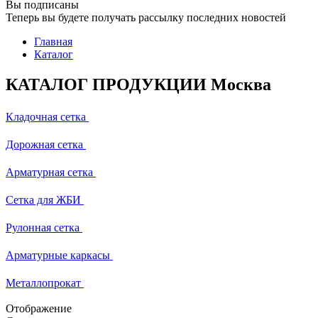
Вы подписаны
Теперь вы будете получать рассылку последних новостей
Главная
Каталог
КАТАЛОГ ПРОДУКЦИИ Москва
Кладочная сетка
Дорожная сетка
Арматурная сетка
Сетка для ЖБИ
Рулонная сетка
Арматурные каркасы
Металлопрокат
Отображение