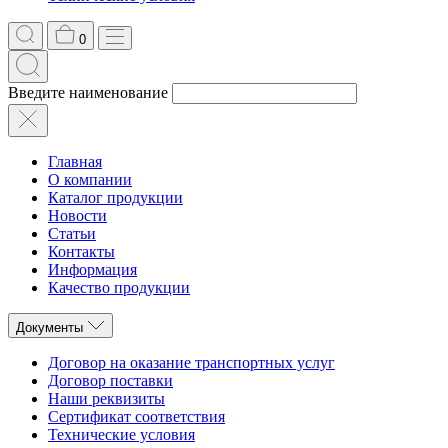
0
Введите наименование
Главная
О компании
Каталог продукции
Новости
Статьи
Контакты
Информация
Качество продукции
Документы
Договор на оказание транспортных услуг
Договор поставки
Наши реквизиты
Сертификат соответствия
Технические условия