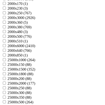
2000х170 (
1
)
2000х230 (
3
)
2000х250 (
767
)
2000х3000 (
2926
)
2000х360 (
5
)
2000х380 (
769
)
2000х480 (
3
)
2000х500 (
776
)
2000х510 (
1
)
2000х6000 (
2410
)
2000х640 (
766
)
2000х850 (
1
)
25000х1000 (
264
)
25000х150 (
88
)
25000х1500 (
352
)
25000х1800 (
88
)
25000х200 (
88
)
25000х2000 (
177
)
25000х250 (
88
)
25000х300 (
88
)
25000х350 (
88
)
25000х500 (
264
)