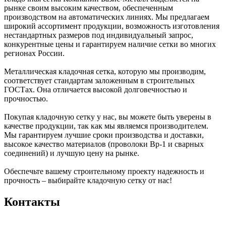
рынке своим высоким качеством, обеспеченным
производством на автоматических линиях. Мы предлагаем
широкий ассортимент продукции, возможность изготовления
нестандартных размеров под индивидуальный запрос,
конкурентные цены и гарантируем наличие сетки во многих
регионах России.
Металлическая кладочная сетка, которую мы производим,
соответствует стандартам заложенным в строительных
ГОСТах. Она отличается высокой долговечностью и
прочностью.
Покупая кладочную сетку у нас, вы можете быть уверены в
качестве продукции, так как мы являемся производителем.
Мы гарантируем лучшие сроки производства и доставки,
высокое качество материалов (проволоки Вр-1 и сварных
соединений) и лучшую цену на рынке.
Обеспечьте вашему строительному проекту надежность и
прочность – выбирайте кладочную сетку от нас!
Контакты