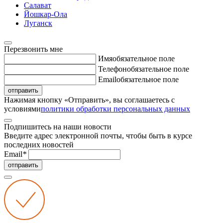
Салават
Йошкар-Ола
Луганск
Перезвонить мне
Имя
обязательное поле
Телефон
обязательное поле
Email
обязательное поле
отправить
Нажимая кнопку «Отправить», вы соглашаетесь с
условиями
политики обработки персональных данных
Подпишитесь на наши новости
Введите адрес электронной почты, чтобы быть в курсе
последних новостей
Email
*
отправить