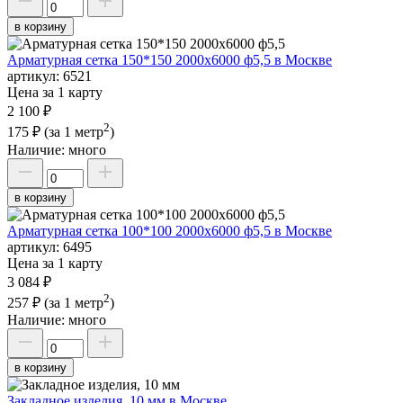
в корзину
Арматурная сетка 150*150 2000х6000 ф5,5 в Москве
артикул:
6521
Цена за 1 карту
2 100 ₽
2
175 ₽
(за 1 метр
)
Наличие:
много
в корзину
Арматурная сетка 100*100 2000х6000 ф5,5 в Москве
артикул:
6495
Цена за 1 карту
3 084 ₽
2
257 ₽
(за 1 метр
)
Наличие:
много
в корзину
Закладное изделия, 10 мм в Москве