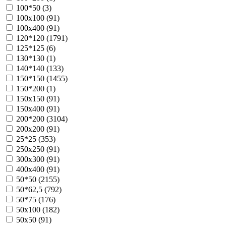
100*50 (
3
)
100х100 (
91
)
100х400 (
91
)
120*120 (
1791
)
125*125 (
6
)
130*130 (
1
)
140*140 (
133
)
150*150 (
1455
)
150*200 (
1
)
150х150 (
91
)
150х400 (
91
)
200*200 (
3104
)
200х200 (
91
)
25*25 (
353
)
250х250 (
91
)
300х300 (
91
)
400х400 (
91
)
50*50 (
2155
)
50*62,5 (
792
)
50*75 (
176
)
50х100 (
182
)
50х50 (
91
)