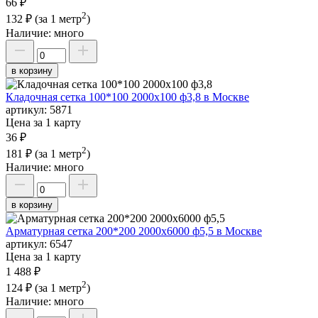
66 ₽
2
132 ₽
(за 1 метр
)
Наличие:
много
в корзину
Кладочная сетка 100*100 2000х100 ф3,8 в Москве
артикул:
5871
Цена за 1 карту
36 ₽
2
181 ₽
(за 1 метр
)
Наличие:
много
в корзину
Арматурная сетка 200*200 2000х6000 ф5,5 в Москве
артикул:
6547
Цена за 1 карту
1 488 ₽
2
124 ₽
(за 1 метр
)
Наличие:
много