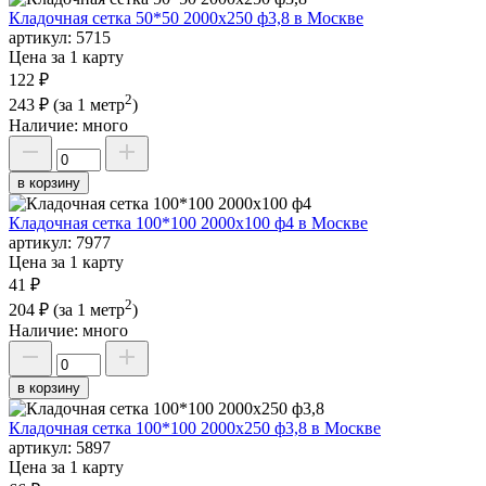
Кладочная сетка 50*50 2000х250 ф3,8 в Москве
артикул:
5715
Цена за 1 карту
122 ₽
2
243 ₽
(за 1 метр
)
Наличие:
много
в корзину
Кладочная сетка 100*100 2000х100 ф4 в Москве
артикул:
7977
Цена за 1 карту
41 ₽
2
204 ₽
(за 1 метр
)
Наличие:
много
в корзину
Кладочная сетка 100*100 2000х250 ф3,8 в Москве
артикул:
5897
Цена за 1 карту