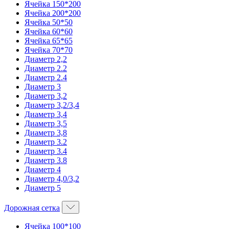
Ячейка 150*200
Ячейка 200*200
Ячейка 50*50
Ячейка 60*60
Ячейка 65*65
Ячейка 70*70
Диаметр 2,2
Диаметр 2.2
Диаметр 2.4
Диаметр 3
Диаметр 3,2
Диаметр 3,2/3,4
Диаметр 3,4
Диаметр 3,5
Диаметр 3,8
Диаметр 3.2
Диаметр 3.4
Диаметр 3.8
Диаметр 4
Диаметр 4,0/3,2
Диаметр 5
Дорожная сетка
Ячейка 100*100