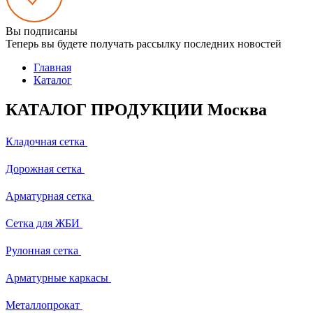
Вы подписаны
Теперь вы будете получать рассылку последних новостей
Главная
Каталог
КАТАЛОГ ПРОДУКЦИИ Москва
Кладочная сетка
Дорожная сетка
Арматурная сетка
Сетка для ЖБИ
Рулонная сетка
Арматурные каркасы
Металлопрокат