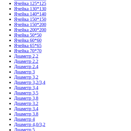
Ячейка 125*125
Ячейка 130*130
Ячейка 140*140
Ячейка 150*150
Ячейка 150*200
Ячейка 200*200
Ячейка 50*50
Ячейка 60*60
Ячейка 65*65
Ячейка 70*70
Диаметр 2,2
Диаметр 2.2
Диаметр 2.4
Диаметр 3
Диаметр 3,2
Диаметр 3,2/3,4
Диаметр 3,4
Диаметр 3,5
Диаметр 3,8
Диаметр 3.2
Диаметр 3.4
Диаметр 3.8
Диаметр 4
Диаметр 4,0/3,2
Диаметр 5