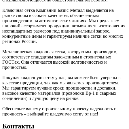
Кладочная сетка Компании Базис-Металл выделяется на
рынке своим высоким качеством, обеспеченным
производством на автоматических линиях. Мы предлагаем
широкий ассортимент продукции, возможность изготовления
нестандартных размеров под индивидуальный запрос,
конкурентные цены и гарантируем наличие сетки во многих
регионах России.
Металлическая кладочная сетка, которую мы производим,
соответствует стандартам заложенным в строительных
ГОСТах. Она отличается высокой долговечностью и
прочностью.
Покупая кладочную сетку у нас, вы можете быть уверены в
качестве продукции, так как мы являемся производителем.
Мы гарантируем лучшие сроки производства и доставки,
высокое качество материалов (проволоки Вр-1 и сварных
соединений) и лучшую цену на рынке.
Обеспечьте вашему строительному проекту надежность и
прочность – выбирайте кладочную сетку от нас!
Контакты