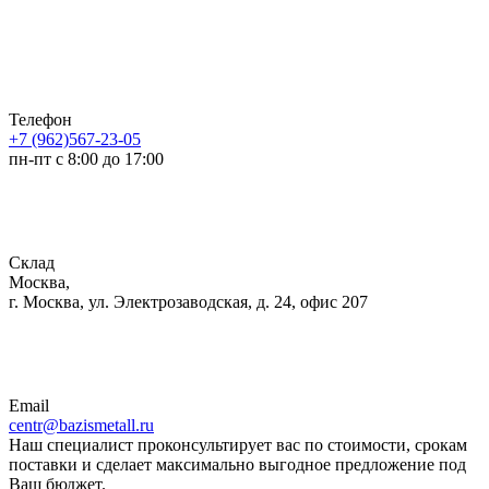
Телефон
+7 (962)567-23-05
пн-пт с 8:00 до 17:00
Склад
Москва,
г. Москва, ул. Электрозаводская, д. 24, офис 207
Email
centr@bazismetall.ru
Наш специалист проконсультирует вас по стоимости, срокам
поставки и сделает максимально выгодное предложение под
Ваш бюджет.