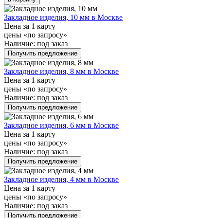
Закладное изделия, 10 мм в Москве
Цена за 1 карту
цены «по запросу»
Наличие:
под заказ
Получить предложение
Закладное изделия, 8 мм в Москве
Цена за 1 карту
цены «по запросу»
Наличие:
под заказ
Получить предложение
Закладное изделия, 6 мм в Москве
Цена за 1 карту
цены «по запросу»
Наличие:
под заказ
Получить предложение
Закладное изделия, 4 мм в Москве
Цена за 1 карту
цены «по запросу»
Наличие:
под заказ
Получить предложение