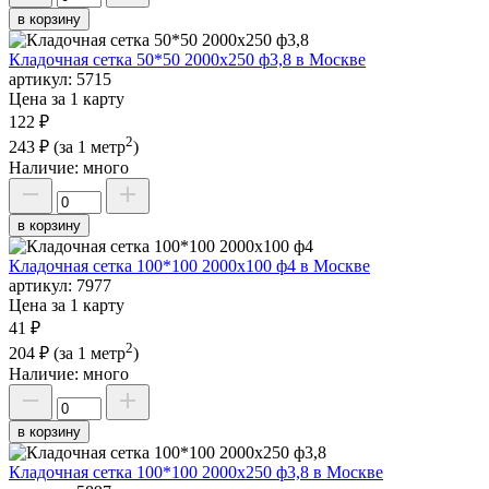
в корзину
Кладочная сетка 50*50 2000х250 ф3,8 в Москве
артикул:
5715
Цена за 1 карту
122 ₽
2
243 ₽
(за 1 метр
)
Наличие:
много
в корзину
Кладочная сетка 100*100 2000х100 ф4 в Москве
артикул:
7977
Цена за 1 карту
41 ₽
2
204 ₽
(за 1 метр
)
Наличие:
много
в корзину
Кладочная сетка 100*100 2000х250 ф3,8 в Москве