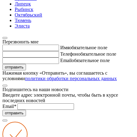
Липецк
Рыбинск
Октябрьский
Тюмень
Элиста
Перезвонить мне
Имя
обязательное поле
Телефон
обязательное поле
Email
обязательное поле
отправить
Нажимая кнопку «Отправить», вы соглашаетесь с
условиями
политики обработки персональных данных
Подпишитесь на наши новости
Введите адрес электронной почты, чтобы быть в курсе
последних новостей
Email
*
отправить