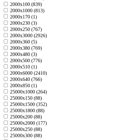
2000х100 (
839
)
2000х1000 (
813
)
2000х170 (
1
)
2000х230 (
3
)
2000х250 (
767
)
2000х3000 (
2926
)
2000х360 (
5
)
2000х380 (
769
)
2000х480 (
3
)
2000х500 (
776
)
2000х510 (
1
)
2000х6000 (
2410
)
2000х640 (
766
)
2000х850 (
1
)
25000х1000 (
264
)
25000х150 (
88
)
25000х1500 (
352
)
25000х1800 (
88
)
25000х200 (
88
)
25000х2000 (
177
)
25000х250 (
88
)
25000х300 (
88
)