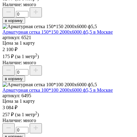
Наличие:
много
в корзину
Арматурная сетка 150*150 2000х6000 ф5,5 в Москве
артикул:
6521
Цена за 1 карту
2 100 ₽
2
175 ₽
(за 1 метр
)
Наличие:
много
в корзину
Арматурная сетка 100*100 2000х6000 ф5,5 в Москве
артикул:
6495
Цена за 1 карту
3 084 ₽
2
257 ₽
(за 1 метр
)
Наличие:
много
в корзину