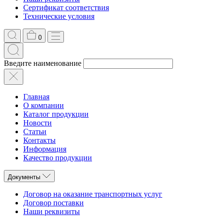
Сертификат соответствия
Технические условия
0
Введите наименование
Главная
О компании
Каталог продукции
Новости
Статьи
Контакты
Информация
Качество продукции
Документы
Договор на оказание транспортных услуг
Договор поставки
Наши реквизиты