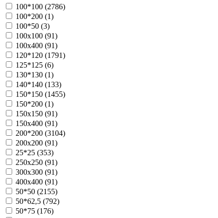
100*100 (
2786
)
100*200 (
1
)
100*50 (
3
)
100х100 (
91
)
100х400 (
91
)
120*120 (
1791
)
125*125 (
6
)
130*130 (
1
)
140*140 (
133
)
150*150 (
1455
)
150*200 (
1
)
150х150 (
91
)
150х400 (
91
)
200*200 (
3104
)
200х200 (
91
)
25*25 (
353
)
250х250 (
91
)
300х300 (
91
)
400х400 (
91
)
50*50 (
2155
)
50*62,5 (
792
)
50*75 (
176
)