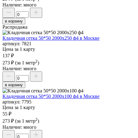
Наличие:
много
в корзину
Распродажа
Кладочная сетка 50*50 2000х250 ф4 в Москве
артикул:
7821
Цена за 1 карту
137 ₽
2
273 ₽
(за 1 метр
)
Наличие:
много
в корзину
Кладочная сетка 50*50 2000х100 ф4 в Москве
артикул:
7795
Цена за 1 карту
55 ₽
2
273 ₽
(за 1 метр
)
Наличие:
много