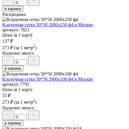
в корзину
Распродажа
Кладочная сетка 50*50 2000х250 ф4 в Москве
артикул:
7821
Цена за 1 карту
137 ₽
2
273 ₽
(за 1 метр
)
Наличие:
много
в корзину
Кладочная сетка 50*50 2000х100 ф4 в Москве
артикул:
7795
Цена за 1 карту
55 ₽
2
273 ₽
(за 1 метр
)
Наличие:
много
в корзину