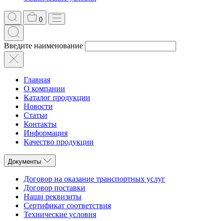
0
Введите наименование
Главная
О компании
Каталог продукции
Новости
Статьи
Контакты
Информация
Качество продукции
Документы
Договор на оказание транспортных услуг
Договор поставки
Наши реквизиты
Сертификат соответствия
Технические условия