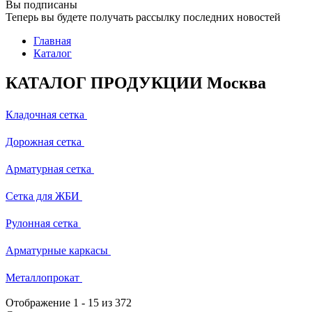
Вы подписаны
Теперь вы будете получать рассылку последних новостей
Главная
Каталог
КАТАЛОГ ПРОДУКЦИИ Москва
Кладочная сетка
Дорожная сетка
Арматурная сетка
Сетка для ЖБИ
Рулонная сетка
Арматурные каркасы
Металлопрокат
Отображение
1
-
15
из 372