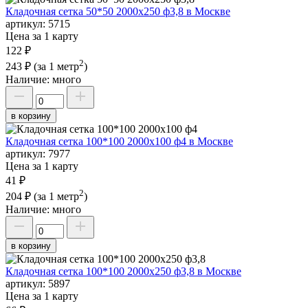
Кладочная сетка 50*50 2000х250 ф3,8 в Москве
артикул:
5715
Цена за 1 карту
122 ₽
2
243 ₽
(за 1 метр
)
Наличие:
много
в корзину
Кладочная сетка 100*100 2000х100 ф4 в Москве
артикул:
7977
Цена за 1 карту
41 ₽
2
204 ₽
(за 1 метр
)
Наличие:
много
в корзину
Кладочная сетка 100*100 2000х250 ф3,8 в Москве
артикул:
5897
Цена за 1 карту