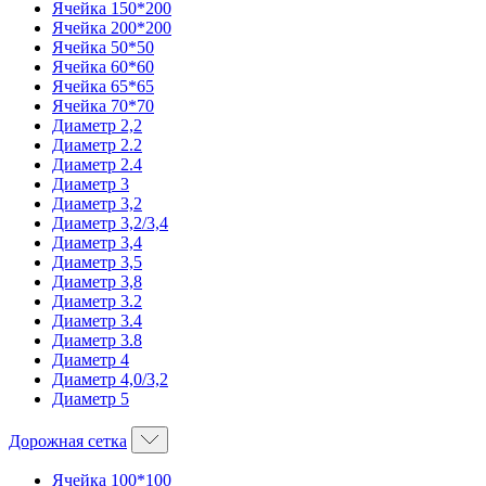
Ячейка 150*200
Ячейка 200*200
Ячейка 50*50
Ячейка 60*60
Ячейка 65*65
Ячейка 70*70
Диаметр 2,2
Диаметр 2.2
Диаметр 2.4
Диаметр 3
Диаметр 3,2
Диаметр 3,2/3,4
Диаметр 3,4
Диаметр 3,5
Диаметр 3,8
Диаметр 3.2
Диаметр 3.4
Диаметр 3.8
Диаметр 4
Диаметр 4,0/3,2
Диаметр 5
Дорожная сетка
Ячейка 100*100