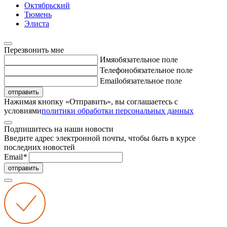
Октябрьский
Тюмень
Элиста
Перезвонить мне
Имя
обязательное поле
Телефон
обязательное поле
Email
обязательное поле
отправить
Нажимая кнопку «Отправить», вы соглашаетесь с
условиями
политики обработки персональных данных
Подпишитесь на наши новости
Введите адрес электронной почты, чтобы быть в курсе
последних новостей
Email
*
отправить