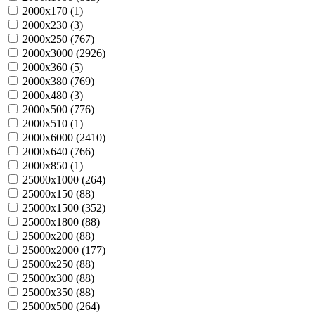
2000х170 (
1
)
2000х230 (
3
)
2000х250 (
767
)
2000х3000 (
2926
)
2000х360 (
5
)
2000х380 (
769
)
2000х480 (
3
)
2000х500 (
776
)
2000х510 (
1
)
2000х6000 (
2410
)
2000х640 (
766
)
2000х850 (
1
)
25000х1000 (
264
)
25000х150 (
88
)
25000х1500 (
352
)
25000х1800 (
88
)
25000х200 (
88
)
25000х2000 (
177
)
25000х250 (
88
)
25000х300 (
88
)
25000х350 (
88
)
25000х500 (
264
)