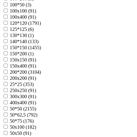
100*50 (
3
)
100х100 (
91
)
100х400 (
91
)
120*120 (
1791
)
125*125 (
6
)
130*130 (
1
)
140*140 (
133
)
150*150 (
1455
)
150*200 (
1
)
150х150 (
91
)
150х400 (
91
)
200*200 (
3104
)
200х200 (
91
)
25*25 (
353
)
250х250 (
91
)
300х300 (
91
)
400х400 (
91
)
50*50 (
2155
)
50*62,5 (
792
)
50*75 (
176
)
50х100 (
182
)
50х50 (
91
)