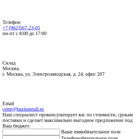
Телефон
+7 (962)567-23-05
пн-пт с 8:00 до 17:00
Склад
Москва,
г. Москва, ул. Электрозаводская, д. 24, офис 207
Email
centr@bazismetall.ru
Наш специалист проконсультирует вас по стоимости, срокам
поставки и сделает максимально выгодное предложение под
Ваш бюджет.
Ваше имя
обязательное поле
Телефон
обязательное поле