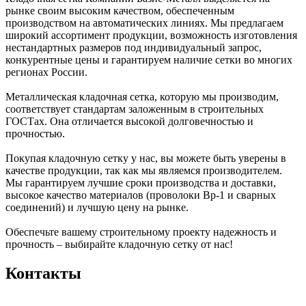
рынке своим высоким качеством, обеспеченным
производством на автоматических линиях. Мы предлагаем
широкий ассортимент продукции, возможность изготовления
нестандартных размеров под индивидуальный запрос,
конкурентные цены и гарантируем наличие сетки во многих
регионах России.
Металлическая кладочная сетка, которую мы производим,
соответствует стандартам заложенным в строительных
ГОСТах. Она отличается высокой долговечностью и
прочностью.
Покупая кладочную сетку у нас, вы можете быть уверены в
качестве продукции, так как мы являемся производителем.
Мы гарантируем лучшие сроки производства и доставки,
высокое качество материалов (проволоки Вр-1 и сварных
соединений) и лучшую цену на рынке.
Обеспечьте вашему строительному проекту надежность и
прочность – выбирайте кладочную сетку от нас!
Контакты