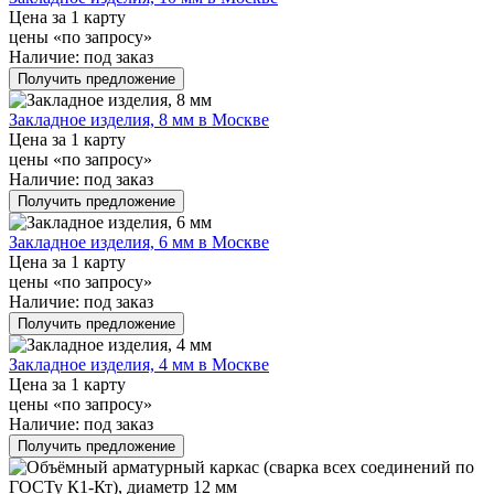
Цена за 1 карту
цены «по запросу»
Наличие:
под заказ
Получить предложение
Закладное изделия, 8 мм в Москве
Цена за 1 карту
цены «по запросу»
Наличие:
под заказ
Получить предложение
Закладное изделия, 6 мм в Москве
Цена за 1 карту
цены «по запросу»
Наличие:
под заказ
Получить предложение
Закладное изделия, 4 мм в Москве
Цена за 1 карту
цены «по запросу»
Наличие:
под заказ
Получить предложение