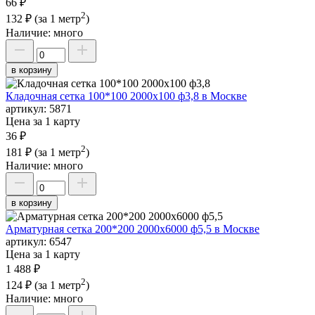
66 ₽
2
132 ₽
(за 1 метр
)
Наличие:
много
в корзину
Кладочная сетка 100*100 2000х100 ф3,8 в Москве
артикул:
5871
Цена за 1 карту
36 ₽
2
181 ₽
(за 1 метр
)
Наличие:
много
в корзину
Арматурная сетка 200*200 2000х6000 ф5,5 в Москве
артикул:
6547
Цена за 1 карту
1 488 ₽
2
124 ₽
(за 1 метр
)
Наличие:
много