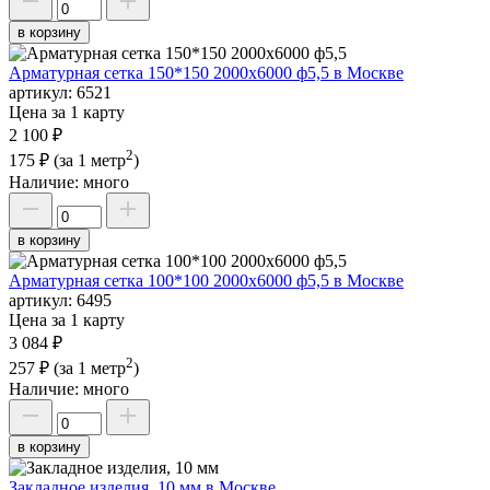
в корзину
Арматурная сетка 150*150 2000х6000 ф5,5 в Москве
артикул:
6521
Цена за 1 карту
2 100 ₽
2
175 ₽
(за 1 метр
)
Наличие:
много
в корзину
Арматурная сетка 100*100 2000х6000 ф5,5 в Москве
артикул:
6495
Цена за 1 карту
3 084 ₽
2
257 ₽
(за 1 метр
)
Наличие:
много
в корзину
Закладное изделия, 10 мм в Москве