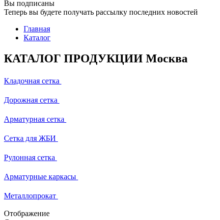
Вы подписаны
Теперь вы будете получать рассылку последних новостей
Главная
Каталог
КАТАЛОГ ПРОДУКЦИИ Москва
Кладочная сетка
Дорожная сетка
Арматурная сетка
Сетка для ЖБИ
Рулонная сетка
Арматурные каркасы
Металлопрокат
Отображение