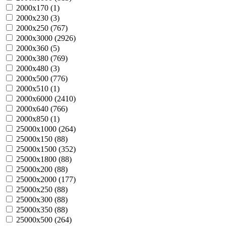
2000х170 (
1
)
2000х230 (
3
)
2000х250 (
767
)
2000х3000 (
2926
)
2000х360 (
5
)
2000х380 (
769
)
2000х480 (
3
)
2000х500 (
776
)
2000х510 (
1
)
2000х6000 (
2410
)
2000х640 (
766
)
2000х850 (
1
)
25000х1000 (
264
)
25000х150 (
88
)
25000х1500 (
352
)
25000х1800 (
88
)
25000х200 (
88
)
25000х2000 (
177
)
25000х250 (
88
)
25000х300 (
88
)
25000х350 (
88
)
25000х500 (
264
)