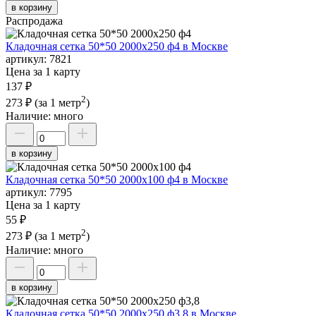
в корзину
Распродажа
Кладочная сетка 50*50 2000х250 ф4 в Москве
артикул:
7821
Цена за 1 карту
137 ₽
2
273 ₽
(за 1 метр
)
Наличие:
много
в корзину
Кладочная сетка 50*50 2000х100 ф4 в Москве
артикул:
7795
Цена за 1 карту
55 ₽
2
273 ₽
(за 1 метр
)
Наличие:
много
в корзину
Кладочная сетка 50*50 2000х250 ф3,8 в Москве