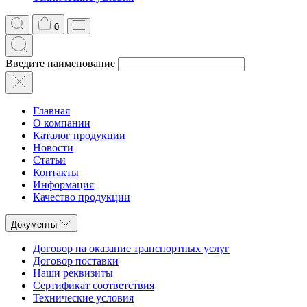
0
Введите наименование
Главная
О компании
Каталог продукции
Новости
Статьи
Контакты
Информация
Качество продукции
Документы
Договор на оказание транспортных услуг
Договор поставки
Наши реквизиты
Сертификат соответствия
Технические условия