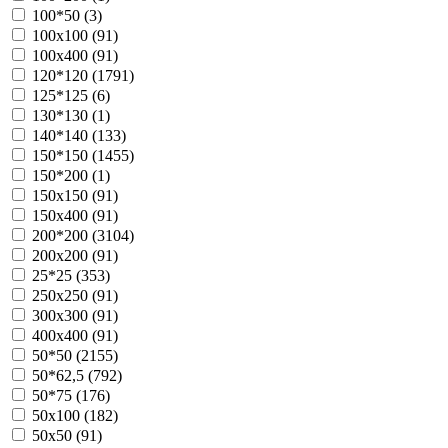
100*50 (
3
)
100х100 (
91
)
100х400 (
91
)
120*120 (
1791
)
125*125 (
6
)
130*130 (
1
)
140*140 (
133
)
150*150 (
1455
)
150*200 (
1
)
150х150 (
91
)
150х400 (
91
)
200*200 (
3104
)
200х200 (
91
)
25*25 (
353
)
250х250 (
91
)
300х300 (
91
)
400х400 (
91
)
50*50 (
2155
)
50*62,5 (
792
)
50*75 (
176
)
50х100 (
182
)
50х50 (
91
)