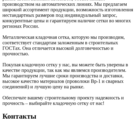
производством на автоматических линиях. Мы предлагаем
широкий ассортимент продукции, возможность изготовления
нестандартных размеров под индивидуальный запрос,
конкурентные цены и гарантируем наличие сетки во многих
регионах России.
Металлическая кладочная сетка, которую мы производим,
соответствует стандартам заложенным в строительных
ГОСТах. Она отличается высокой долговечностью и
прочностью.
Покупая кладочную сетку у нас, вы можете быть уверены в
качестве продукции, так как мы являемся производителем.
Мы гарантируем лучшие сроки производства и доставки,
высокое качество материалов (проволоки Вр-1 и сварных
соединений) и лучшую цену на рынке.
Обеспечьте вашему строительному проекту надежность и
прочность – выбирайте кладочную сетку от нас!
Контакты