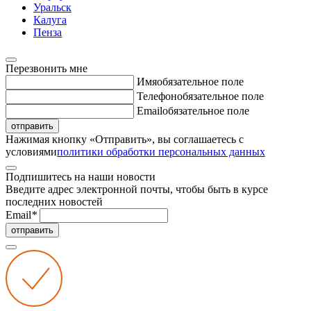
Уральск
Калуга
Пенза
Перезвонить мне
Имя
обязательное поле
Телефон
обязательное поле
Email
обязательное поле
отправить
Нажимая кнопку «Отправить», вы соглашаетесь с
условиями
политики обработки персональных данных
Подпишитесь на наши новости
Введите адрес электронной почты, чтобы быть в курсе
последних новостей
Email
*
отправить