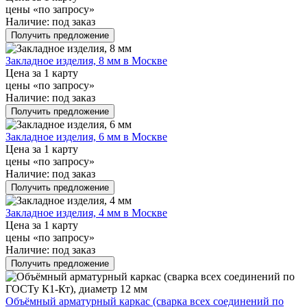
цены «по запросу»
Наличие:
под заказ
Получить предложение
Закладное изделия, 8 мм в Москве
Цена за 1 карту
цены «по запросу»
Наличие:
под заказ
Получить предложение
Закладное изделия, 6 мм в Москве
Цена за 1 карту
цены «по запросу»
Наличие:
под заказ
Получить предложение
Закладное изделия, 4 мм в Москве
Цена за 1 карту
цены «по запросу»
Наличие:
под заказ
Получить предложение
Объёмный арматурный каркас (сварка всех соединений по