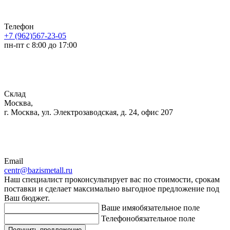
Телефон
+7 (962)567-23-05
пн-пт с 8:00 до 17:00
Склад
Москва,
г. Москва, ул. Электрозаводская, д. 24, офис 207
Email
centr@bazismetall.ru
Наш специалист проконсультирует вас по стоимости, срокам
поставки и сделает максимально выгодное предложение под
Ваш бюджет.
Ваше имя
обязательное поле
Телефон
обязательное поле
Получить предложение