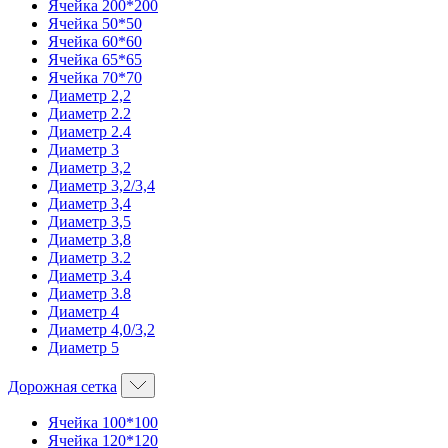
Ячейка 200*200
Ячейка 50*50
Ячейка 60*60
Ячейка 65*65
Ячейка 70*70
Диаметр 2,2
Диаметр 2.2
Диаметр 2.4
Диаметр 3
Диаметр 3,2
Диаметр 3,2/3,4
Диаметр 3,4
Диаметр 3,5
Диаметр 3,8
Диаметр 3.2
Диаметр 3.4
Диаметр 3.8
Диаметр 4
Диаметр 4,0/3,2
Диаметр 5
Дорожная сетка
Ячейка 100*100
Ячейка 120*120