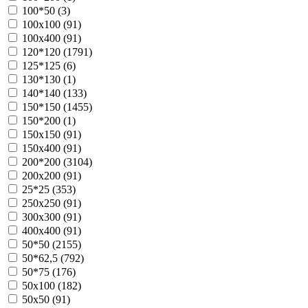
100*50 (
3
)
100х100 (
91
)
100х400 (
91
)
120*120 (
1791
)
125*125 (
6
)
130*130 (
1
)
140*140 (
133
)
150*150 (
1455
)
150*200 (
1
)
150х150 (
91
)
150х400 (
91
)
200*200 (
3104
)
200х200 (
91
)
25*25 (
353
)
250х250 (
91
)
300х300 (
91
)
400х400 (
91
)
50*50 (
2155
)
50*62,5 (
792
)
50*75 (
176
)
50х100 (
182
)
50х50 (
91
)