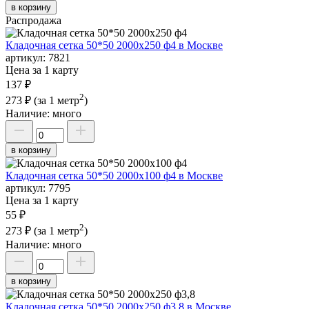
в корзину
Распродажа
Кладочная сетка 50*50 2000х250 ф4 в Москве
артикул:
7821
Цена за 1 карту
137 ₽
2
273 ₽
(за 1 метр
)
Наличие:
много
в корзину
Кладочная сетка 50*50 2000х100 ф4 в Москве
артикул:
7795
Цена за 1 карту
55 ₽
2
273 ₽
(за 1 метр
)
Наличие:
много
в корзину
Кладочная сетка 50*50 2000х250 ф3,8 в Москве