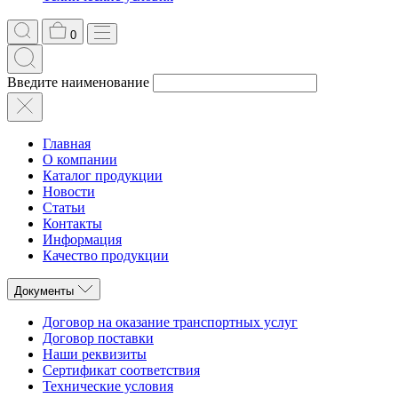
0
Введите наименование
Главная
О компании
Каталог продукции
Новости
Статьи
Контакты
Информация
Качество продукции
Документы
Договор на оказание транспортных услуг
Договор поставки
Наши реквизиты
Сертификат соответствия
Технические условия