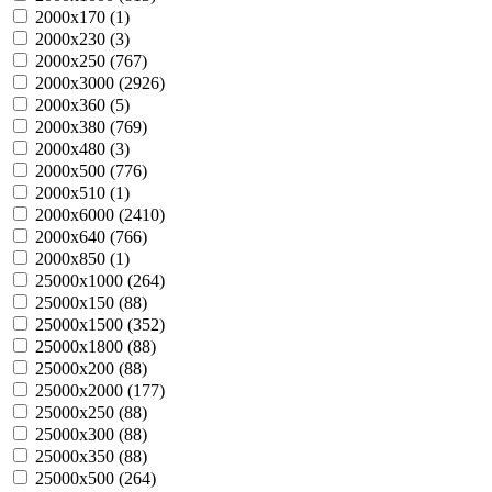
2000х170 (
1
)
2000х230 (
3
)
2000х250 (
767
)
2000х3000 (
2926
)
2000х360 (
5
)
2000х380 (
769
)
2000х480 (
3
)
2000х500 (
776
)
2000х510 (
1
)
2000х6000 (
2410
)
2000х640 (
766
)
2000х850 (
1
)
25000х1000 (
264
)
25000х150 (
88
)
25000х1500 (
352
)
25000х1800 (
88
)
25000х200 (
88
)
25000х2000 (
177
)
25000х250 (
88
)
25000х300 (
88
)
25000х350 (
88
)
25000х500 (
264
)