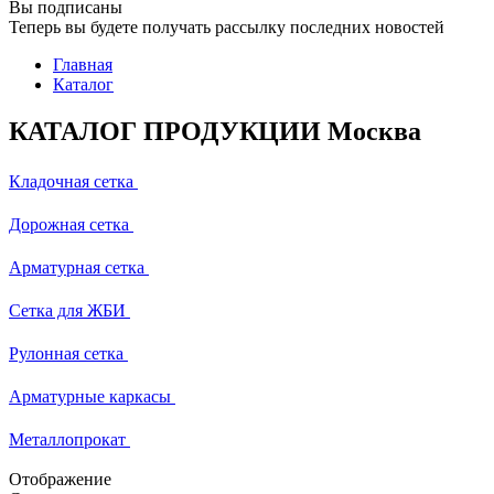
Вы подписаны
Теперь вы будете получать рассылку последних новостей
Главная
Каталог
КАТАЛОГ ПРОДУКЦИИ Москва
Кладочная сетка
Дорожная сетка
Арматурная сетка
Сетка для ЖБИ
Рулонная сетка
Арматурные каркасы
Металлопрокат
Отображение