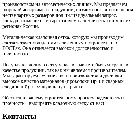
производством на автоматических линиях. Мы предлагаем
широкий ассортимент продукции, возможность изготовления
нестандартных размеров под индивидуальный запрос,
конкурентные цены и гарантируем наличие сетки во многих
регионах России.
Металлическая кладочная сетка, которую мы производим,
соответствует стандартам заложенным в строительных
ГОСТах. Она отличается высокой долговечностью и
прочностью.
Покупая кладочную сетку у нас, вы можете быть уверены в
качестве продукции, так как мы являемся производителем.
Мы гарантируем лучшие сроки производства и доставки,
высокое качество материалов (проволоки Вр-1 и сварных
соединений) и лучшую цену на рынке.
Обеспечьте вашему строительному проекту надежность и
прочность – выбирайте кладочную сетку от нас!
Контакты