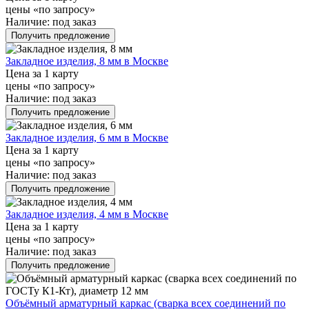
цены «по запросу»
Наличие:
под заказ
Получить предложение
Закладное изделия, 8 мм в Москве
Цена за 1 карту
цены «по запросу»
Наличие:
под заказ
Получить предложение
Закладное изделия, 6 мм в Москве
Цена за 1 карту
цены «по запросу»
Наличие:
под заказ
Получить предложение
Закладное изделия, 4 мм в Москве
Цена за 1 карту
цены «по запросу»
Наличие:
под заказ
Получить предложение
Объёмный арматурный каркас (сварка всех соединений по