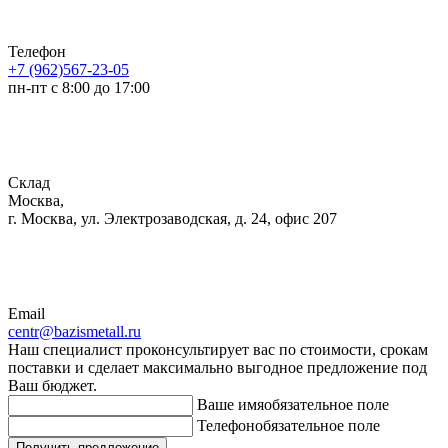
Телефон
+7 (962)567-23-05
пн-пт с 8:00 до 17:00
Склад
Москва,
г. Москва, ул. Электрозаводская, д. 24, офис 207
Email
centr@bazismetall.ru
Наш специалист проконсультирует вас по стоимости, срокам
поставки и сделает максимально выгодное предложение под
Ваш бюджет.
Ваше имя
обязательное поле
Телефон
обязательное поле
Получить предложение