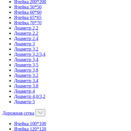
Ячейка 200*200
Ячейка 50*50
Ячейка 60*60
Ячейка 65*65
Ячейка 70*70
Диаметр 2,2
Диаметр 2.2
Диаметр 2.4
Диаметр 3
Диаметр 3,2
Диаметр 3,2/3,4
Диаметр 3,4
Диаметр 3,5
Диаметр 3,8
Диаметр 3.2
Диаметр 3.4
Диаметр 3.8
Диаметр 4
Диаметр 4,0/3,2
Диаметр 5
Дорожная сетка
Ячейка 100*100
Ячейка 120*120