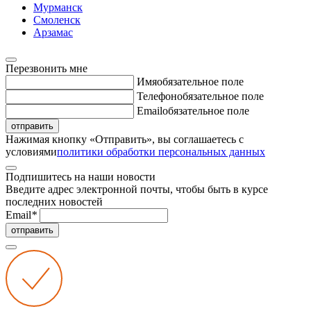
Мурманск
Смоленск
Арзамас
Перезвонить мне
Имя
обязательное поле
Телефон
обязательное поле
Email
обязательное поле
отправить
Нажимая кнопку «Отправить», вы соглашаетесь с
условиями
политики обработки персональных данных
Подпишитесь на наши новости
Введите адрес электронной почты, чтобы быть в курсе
последних новостей
Email
*
отправить