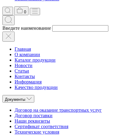
0
Введите наименование
Главная
О компании
Каталог продукции
Новости
Статьи
Контакты
Информация
Качество продукции
Документы
Договор на оказание транспортных услуг
Договор поставки
Наши реквизиты
Сертификат соответствия
Технические условия