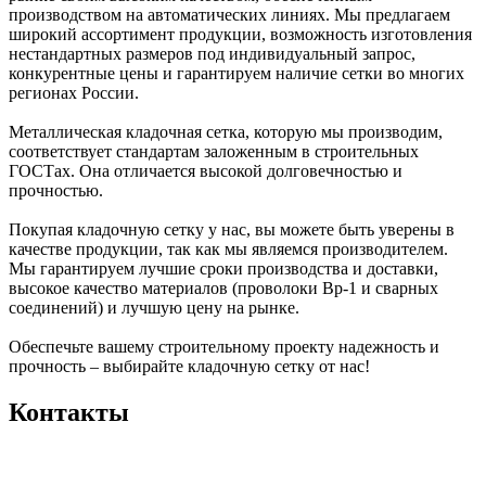
производством на автоматических линиях. Мы предлагаем
широкий ассортимент продукции, возможность изготовления
нестандартных размеров под индивидуальный запрос,
конкурентные цены и гарантируем наличие сетки во многих
регионах России.
Металлическая кладочная сетка, которую мы производим,
соответствует стандартам заложенным в строительных
ГОСТах. Она отличается высокой долговечностью и
прочностью.
Покупая кладочную сетку у нас, вы можете быть уверены в
качестве продукции, так как мы являемся производителем.
Мы гарантируем лучшие сроки производства и доставки,
высокое качество материалов (проволоки Вр-1 и сварных
соединений) и лучшую цену на рынке.
Обеспечьте вашему строительному проекту надежность и
прочность – выбирайте кладочную сетку от нас!
Контакты