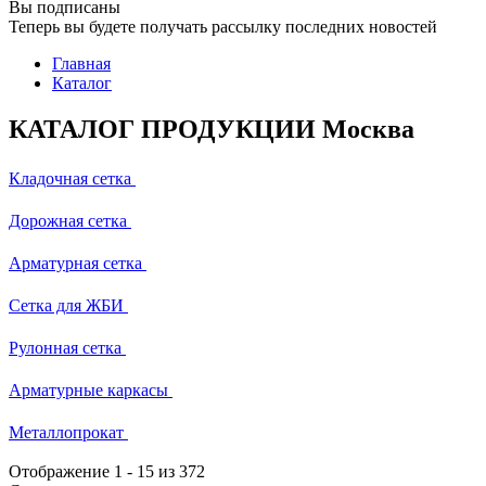
Вы подписаны
Теперь вы будете получать рассылку последних новостей
Главная
Каталог
КАТАЛОГ ПРОДУКЦИИ Москва
Кладочная сетка
Дорожная сетка
Арматурная сетка
Сетка для ЖБИ
Рулонная сетка
Арматурные каркасы
Металлопрокат
Отображение
1
-
15
из 372