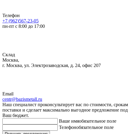
Телефон
+7 (962)567-23-05
пн-пт с 8:00 до 17:00
Склад
Москва,
г. Москва, ул. Электрозаводская, д. 24, офис 207
Email
centr@bazismetall.ru
Наш специалист проконсультирует вас по стоимости, срокам
поставки и сделает максимально выгодное предложение под
Ваш бюджет.
Ваше имя
обязательное поле
Телефон
обязательное поле
Получить предложение