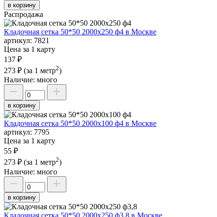
в корзину
Распродажа
Кладочная сетка 50*50 2000х250 ф4 в Москве
артикул:
7821
Цена за 1 карту
137 ₽
2
273 ₽
(за 1 метр
)
Наличие:
много
в корзину
Кладочная сетка 50*50 2000х100 ф4 в Москве
артикул:
7795
Цена за 1 карту
55 ₽
2
273 ₽
(за 1 метр
)
Наличие:
много
в корзину
Кладочная сетка 50*50 2000х250 ф3,8 в Москве