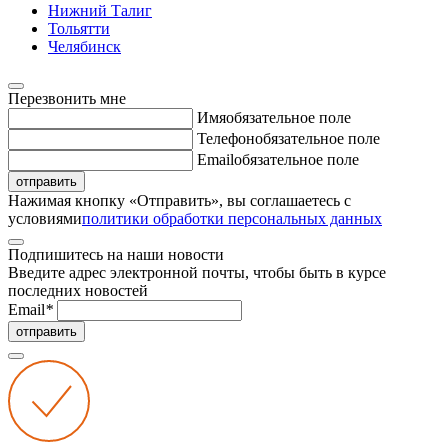
Нижний Талиг
Тольятти
Челябинск
Перезвонить мне
Имя
обязательное поле
Телефон
обязательное поле
Email
обязательное поле
отправить
Нажимая кнопку «Отправить», вы соглашаетесь с
условиями
политики обработки персональных данных
Подпишитесь на наши новости
Введите адрес электронной почты, чтобы быть в курсе
последних новостей
Email
*
отправить