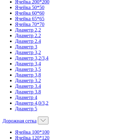
Ячейка 200*200
Ячейка 50*50
Ячейка 60*60
Ячейка 65*65
Ячейка 70*70
Диаметр 2,2
Диаметр 2.2
Диаметр 2.4
Диаметр 3
Диаметр 3,2
Диаметр 3,2/3,4
Диаметр 3,4
Диаметр 3,5
Диаметр 3,8
Диаметр 3.2
Диаметр 3.4
Диаметр 3.8
Диаметр 4
Диаметр 4,0/3,2
Диаметр 5
Дорожная сетка
Ячейка 100*100
Ячейка 120*120