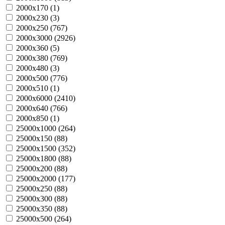
2000х170 (
1
)
2000х230 (
3
)
2000х250 (
767
)
2000х3000 (
2926
)
2000х360 (
5
)
2000х380 (
769
)
2000х480 (
3
)
2000х500 (
776
)
2000х510 (
1
)
2000х6000 (
2410
)
2000х640 (
766
)
2000х850 (
1
)
25000х1000 (
264
)
25000х150 (
88
)
25000х1500 (
352
)
25000х1800 (
88
)
25000х200 (
88
)
25000х2000 (
177
)
25000х250 (
88
)
25000х300 (
88
)
25000х350 (
88
)
25000х500 (
264
)