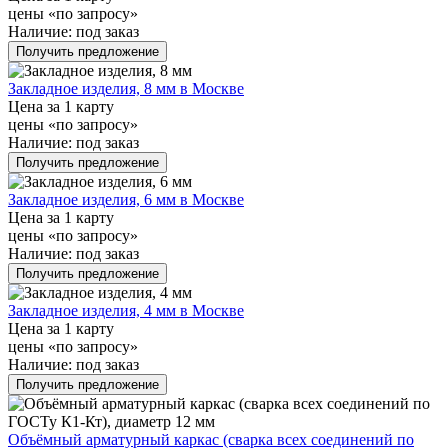
цены «по запросу»
Наличие:
под заказ
Получить предложение
Закладное изделия, 8 мм в Москве
Цена за 1 карту
цены «по запросу»
Наличие:
под заказ
Получить предложение
Закладное изделия, 6 мм в Москве
Цена за 1 карту
цены «по запросу»
Наличие:
под заказ
Получить предложение
Закладное изделия, 4 мм в Москве
Цена за 1 карту
цены «по запросу»
Наличие:
под заказ
Получить предложение
Объёмный арматурный каркас (сварка всех соединений по