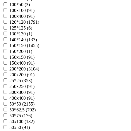
100*50 (
3
)
100х100 (
91
)
100х400 (
91
)
120*120 (
1791
)
125*125 (
6
)
130*130 (
1
)
140*140 (
133
)
150*150 (
1455
)
150*200 (
1
)
150х150 (
91
)
150х400 (
91
)
200*200 (
3104
)
200х200 (
91
)
25*25 (
353
)
250х250 (
91
)
300х300 (
91
)
400х400 (
91
)
50*50 (
2155
)
50*62,5 (
792
)
50*75 (
176
)
50х100 (
182
)
50х50 (
91
)