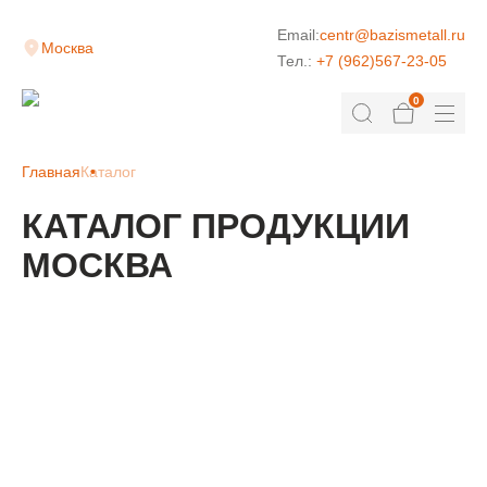
Email:
centr@bazismetall.ru
Москва
Тел.:
+7 (962)567-23-05
0
Главная
Каталог
КАТАЛОГ ПРОДУКЦИИ
МОСКВА
КЛАДОЧНАЯ СЕТКА
ДОРОЖНАЯ СЕТКА