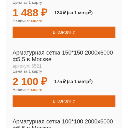
Цена за 1 карту
1 488 ₽
2
124 ₽
(за 1 метр
)
Наличие:
много
В КОРЗИНУ
Арматурная сетка 150*150 2000х6000
ф5,5 в Москве
артикул:
6521
Цена за 1 карту
2 100 ₽
2
175 ₽
(за 1 метр
)
Наличие:
много
В КОРЗИНУ
Арматурная сетка 100*100 2000х6000