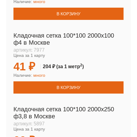
Наличие:
много
В КОРЗИНУ
Кладочная сетка 100*100 2000х100
ф4 в Москве
артикул:
7977
Цена за 1 карту
41 ₽
2
204 ₽
(за 1 метр
)
Наличие:
много
В КОРЗИНУ
Кладочная сетка 100*100 2000х250
ф3,8 в Москве
артикул:
5897
Цена за 1 карту