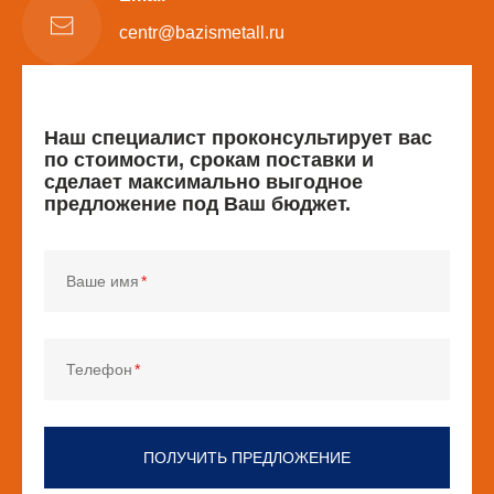
centr@bazismetall.ru
Наш специалист проконсультирует вас
по стоимости, срокам поставки и
сделает максимально выгодное
предложение под Ваш бюджет.
Ваше имя
Телефон
ПОЛУЧИТЬ ПРЕДЛОЖЕНИЕ