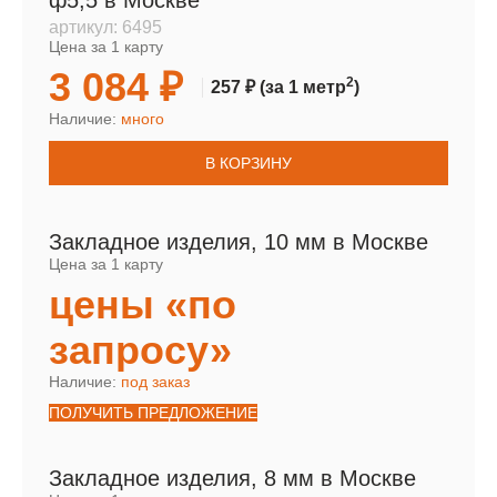
ф5,5 в Москве
артикул:
6495
Цена за 1 карту
3 084 ₽
2
257 ₽
(за 1 метр
)
Наличие:
много
В КОРЗИНУ
Закладное изделия, 10 мм в Москве
Цена за 1 карту
цены «по
запросу»
Наличие:
под заказ
ПОЛУЧИТЬ ПРЕДЛОЖЕНИЕ
Закладное изделия, 8 мм в Москве