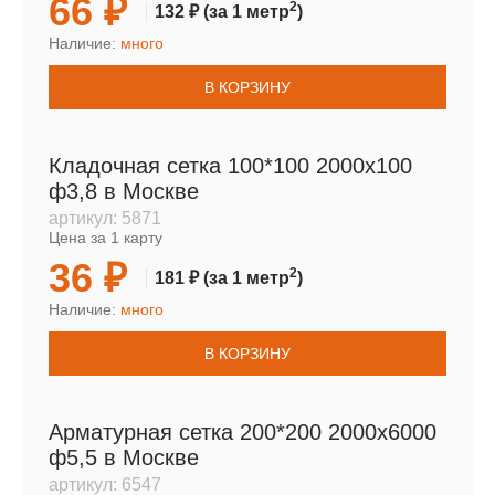
66 ₽
2
132 ₽
(за 1 метр
)
Наличие:
много
В КОРЗИНУ
Кладочная сетка 100*100 2000х100
ф3,8 в Москве
артикул:
5871
Цена за 1 карту
36 ₽
2
181 ₽
(за 1 метр
)
Наличие:
много
В КОРЗИНУ
Арматурная сетка 200*200 2000х6000
ф5,5 в Москве
артикул:
6547