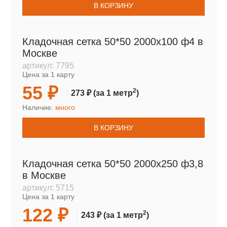
В КОРЗИНУ
Кладочная сетка 50*50 2000х100 ф4 в
Москве
артикул:
7795
Цена за 1 карту
55 ₽
2
273 ₽
(за 1 метр
)
Наличие:
много
В КОРЗИНУ
Кладочная сетка 50*50 2000х250 ф3,8
в Москве
артикул:
5715
Цена за 1 карту
122 ₽
2
243 ₽
(за 1 метр
)