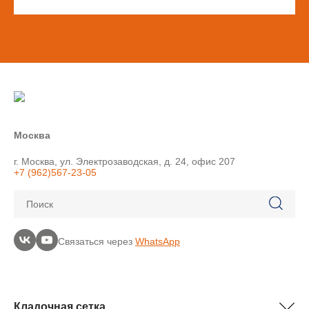
Москва
г. Москва, ул. Электрозаводская, д. 24, офис 207
+7 (962)567-23-05
Поиск
Связаться через
WhatsApp
Кладочная сетка