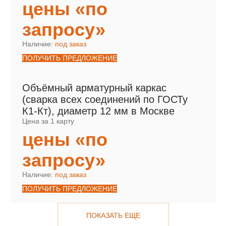
цены «по
запросу»
Наличие:
под заказ
ПОЛУЧИТЬ ПРЕДЛОЖЕНИЕ
Объёмный арматурный каркас
(сварка всех соединений по ГОСТу
К1-Кт), диаметр 12 мм в Москве
Цена за 1 карту
цены «по
запросу»
Наличие:
под заказ
ПОЛУЧИТЬ ПРЕДЛОЖЕНИЕ
ПОКАЗАТЬ ЕЩЕ