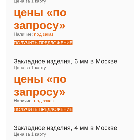
Цена за 1 карту
цены «по
запросу»
Наличие:
под заказ
ПОЛУЧИТЬ ПРЕДЛОЖЕНИЕ
Закладное изделия, 6 мм в Москве
Цена за 1 карту
цены «по
запросу»
Наличие:
под заказ
ПОЛУЧИТЬ ПРЕДЛОЖЕНИЕ
Закладное изделия, 4 мм в Москве
Цена за 1 карту