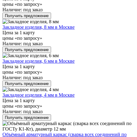
цены «по запросу»
Наличие:
под заказ
Получить предложение
Закладное изделия, 8 мм в Москве
Цена за 1 карту
цены «по запросу»
Наличие:
под заказ
Получить предложение
Закладное изделия, 6 мм в Москве
Цена за 1 карту
цены «по запросу»
Наличие:
под заказ
Получить предложение
Закладное изделия, 4 мм в Москве
Цена за 1 карту
цены «по запросу»
Наличие:
под заказ
Получить предложение
Объёмный арматурный каркас (сварка всех соединений по