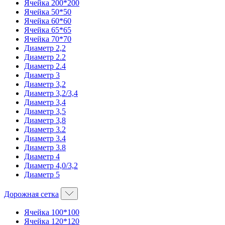
Ячейка 200*200
Ячейка 50*50
Ячейка 60*60
Ячейка 65*65
Ячейка 70*70
Диаметр 2,2
Диаметр 2.2
Диаметр 2.4
Диаметр 3
Диаметр 3,2
Диаметр 3,2/3,4
Диаметр 3,4
Диаметр 3,5
Диаметр 3,8
Диаметр 3.2
Диаметр 3.4
Диаметр 3.8
Диаметр 4
Диаметр 4,0/3,2
Диаметр 5
Дорожная сетка
Ячейка 100*100
Ячейка 120*120