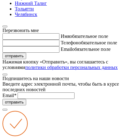
Нижний Талиг
Тольятти
Челябинск
Перезвонить мне
Имя
обязательное поле
Телефон
обязательное поле
Email
обязательное поле
отправить
Нажимая кнопку «Отправить», вы соглашаетесь с
условиями
политики обработки персональных данных
Подпишитесь на наши новости
Введите адрес электронной почты, чтобы быть в курсе
последних новостей
Email
*
отправить