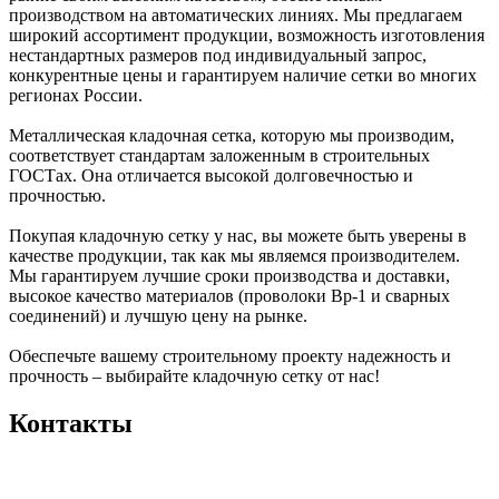
производством на автоматических линиях. Мы предлагаем
широкий ассортимент продукции, возможность изготовления
нестандартных размеров под индивидуальный запрос,
конкурентные цены и гарантируем наличие сетки во многих
регионах России.
Металлическая кладочная сетка, которую мы производим,
соответствует стандартам заложенным в строительных
ГОСТах. Она отличается высокой долговечностью и
прочностью.
Покупая кладочную сетку у нас, вы можете быть уверены в
качестве продукции, так как мы являемся производителем.
Мы гарантируем лучшие сроки производства и доставки,
высокое качество материалов (проволоки Вр-1 и сварных
соединений) и лучшую цену на рынке.
Обеспечьте вашему строительному проекту надежность и
прочность – выбирайте кладочную сетку от нас!
Контакты