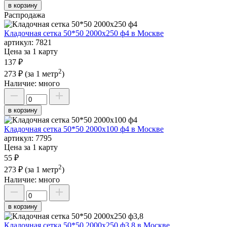
в корзину
Распродажа
Кладочная сетка 50*50 2000х250 ф4 в Москве
артикул:
7821
Цена за 1 карту
137 ₽
2
273 ₽
(за 1 метр
)
Наличие:
много
в корзину
Кладочная сетка 50*50 2000х100 ф4 в Москве
артикул:
7795
Цена за 1 карту
55 ₽
2
273 ₽
(за 1 метр
)
Наличие:
много
в корзину
Кладочная сетка 50*50 2000х250 ф3,8 в Москве