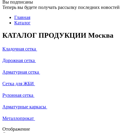
Вы подписаны
Теперь вы будете получать рассылку последних новостей
Главная
Каталог
КАТАЛОГ ПРОДУКЦИИ Москва
Кладочная сетка
Дорожная сетка
Арматурная сетка
Сетка для ЖБИ
Рулонная сетка
Арматурные каркасы
Металлопрокат
Отображение