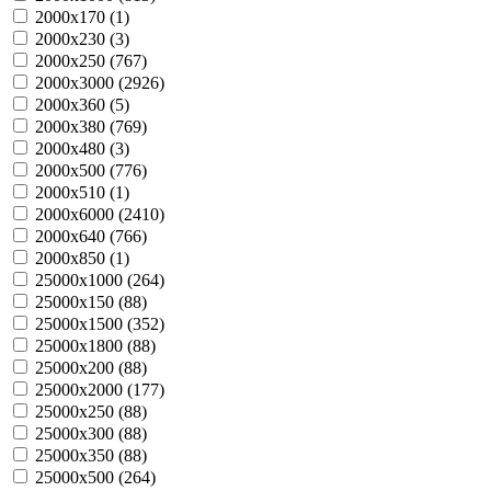
2000х170 (
1
)
2000х230 (
3
)
2000х250 (
767
)
2000х3000 (
2926
)
2000х360 (
5
)
2000х380 (
769
)
2000х480 (
3
)
2000х500 (
776
)
2000х510 (
1
)
2000х6000 (
2410
)
2000х640 (
766
)
2000х850 (
1
)
25000х1000 (
264
)
25000х150 (
88
)
25000х1500 (
352
)
25000х1800 (
88
)
25000х200 (
88
)
25000х2000 (
177
)
25000х250 (
88
)
25000х300 (
88
)
25000х350 (
88
)
25000х500 (
264
)