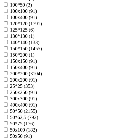
100*50 (
3
)
100х100 (
91
)
100х400 (
91
)
120*120 (
1791
)
125*125 (
6
)
130*130 (
1
)
140*140 (
133
)
150*150 (
1455
)
150*200 (
1
)
150х150 (
91
)
150х400 (
91
)
200*200 (
3104
)
200х200 (
91
)
25*25 (
353
)
250х250 (
91
)
300х300 (
91
)
400х400 (
91
)
50*50 (
2155
)
50*62,5 (
792
)
50*75 (
176
)
50х100 (
182
)
50х50 (
91
)