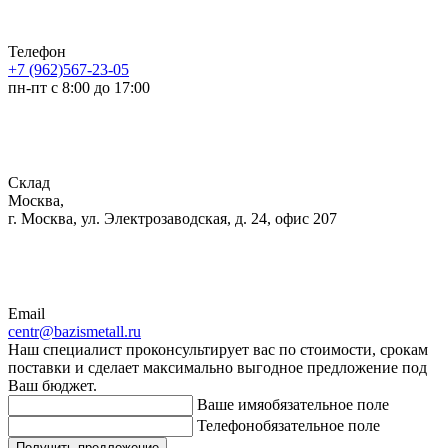
Телефон
+7 (962)567-23-05
пн-пт с 8:00 до 17:00
Склад
Москва,
г. Москва, ул. Электрозаводская, д. 24, офис 207
Email
centr@bazismetall.ru
Наш специалист проконсультирует вас по стоимости, срокам
поставки и сделает максимально выгодное предложение под
Ваш бюджет.
Ваше имя
обязательное поле
Телефон
обязательное поле
Получить предложение