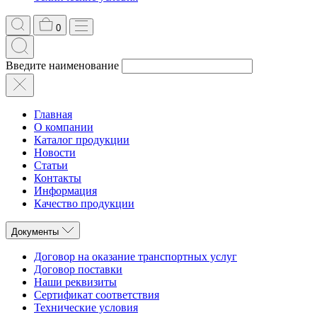
0
Введите наименование
Главная
О компании
Каталог продукции
Новости
Статьи
Контакты
Информация
Качество продукции
Документы
Договор на оказание транспортных услуг
Договор поставки
Наши реквизиты
Сертификат соответствия
Технические условия