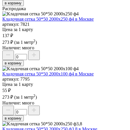
в корзину
Распродажа
Кладочная сетка 50*50 2000х250 ф4 в Москве
артикул:
7821
Цена за 1 карту
137 ₽
2
273 ₽
(за 1 метр
)
Наличие:
много
в корзину
Кладочная сетка 50*50 2000х100 ф4 в Москве
артикул:
7795
Цена за 1 карту
55 ₽
2
273 ₽
(за 1 метр
)
Наличие:
много
в корзину
Кладочная сетка 50*50 2000х250 ф3,8 в Москве