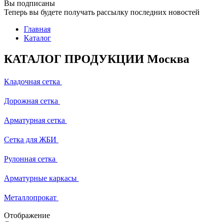
Вы подписаны
Теперь вы будете получать рассылку последних новостей
Главная
Каталог
КАТАЛОГ ПРОДУКЦИИ Москва
Кладочная сетка
Дорожная сетка
Арматурная сетка
Сетка для ЖБИ
Рулонная сетка
Арматурные каркасы
Металлопрокат
Отображение