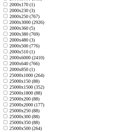
2000х170 (
1
)
2000х230 (
3
)
2000х250 (
767
)
2000х3000 (
2926
)
2000х360 (
5
)
2000х380 (
769
)
2000х480 (
3
)
2000х500 (
776
)
2000х510 (
1
)
2000х6000 (
2410
)
2000х640 (
766
)
2000х850 (
1
)
25000х1000 (
264
)
25000х150 (
88
)
25000х1500 (
352
)
25000х1800 (
88
)
25000х200 (
88
)
25000х2000 (
177
)
25000х250 (
88
)
25000х300 (
88
)
25000х350 (
88
)
25000х500 (
264
)