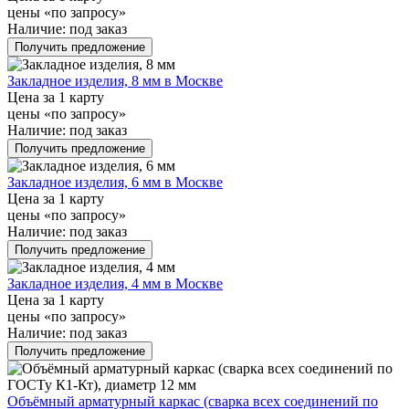
цены «по запросу»
Наличие:
под заказ
Получить предложение
Закладное изделия, 8 мм в Москве
Цена за 1 карту
цены «по запросу»
Наличие:
под заказ
Получить предложение
Закладное изделия, 6 мм в Москве
Цена за 1 карту
цены «по запросу»
Наличие:
под заказ
Получить предложение
Закладное изделия, 4 мм в Москве
Цена за 1 карту
цены «по запросу»
Наличие:
под заказ
Получить предложение
Объёмный арматурный каркас (сварка всех соединений по