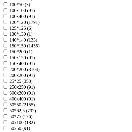
100*50 (
3
)
100х100 (
91
)
100х400 (
91
)
120*120 (
1791
)
125*125 (
6
)
130*130 (
1
)
140*140 (
133
)
150*150 (
1455
)
150*200 (
1
)
150х150 (
91
)
150х400 (
91
)
200*200 (
3104
)
200х200 (
91
)
25*25 (
353
)
250х250 (
91
)
300х300 (
91
)
400х400 (
91
)
50*50 (
2155
)
50*62,5 (
792
)
50*75 (
176
)
50х100 (
182
)
50х50 (
91
)