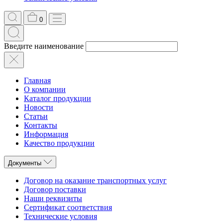
0
Введите наименование
Главная
О компании
Каталог продукции
Новости
Статьи
Контакты
Информация
Качество продукции
Документы
Договор на оказание транспортных услуг
Договор поставки
Наши реквизиты
Сертификат соответствия
Технические условия