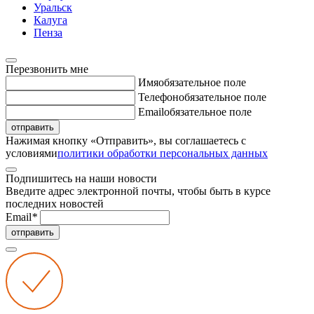
Уральск
Калуга
Пенза
Перезвонить мне
Имя
обязательное поле
Телефон
обязательное поле
Email
обязательное поле
отправить
Нажимая кнопку «Отправить», вы соглашаетесь с
условиями
политики обработки персональных данных
Подпишитесь на наши новости
Введите адрес электронной почты, чтобы быть в курсе
последних новостей
Email
*
отправить