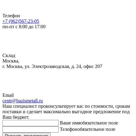
Телефон
+7 (962)567-23-05
пн-пт с 8:00 до 17:00
Склад
Москва,
г. Москва, ул. Электрозаводская, д. 24, офис 207
Email
centr@bazismetall.ru
Наш специалист проконсультирует вас по стоимости, срокам
поставки и сделает максимально выгодное предложение под
Ваш бюджет.
Ваше имя
обязательное поле
Телефон
обязательное поле
Получить предложение