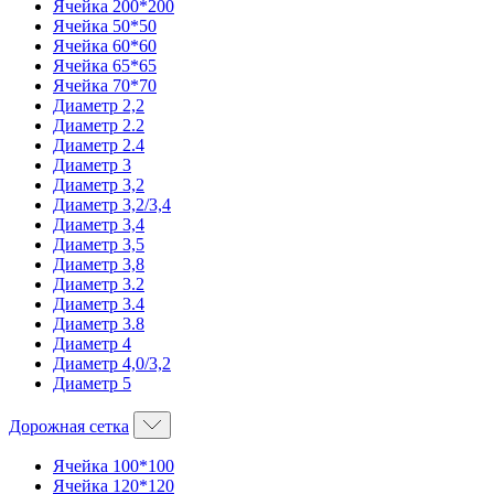
Ячейка 200*200
Ячейка 50*50
Ячейка 60*60
Ячейка 65*65
Ячейка 70*70
Диаметр 2,2
Диаметр 2.2
Диаметр 2.4
Диаметр 3
Диаметр 3,2
Диаметр 3,2/3,4
Диаметр 3,4
Диаметр 3,5
Диаметр 3,8
Диаметр 3.2
Диаметр 3.4
Диаметр 3.8
Диаметр 4
Диаметр 4,0/3,2
Диаметр 5
Дорожная сетка
Ячейка 100*100
Ячейка 120*120