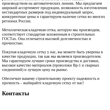
производством на автоматических линиях. Мы предлагаем
широкий ассортимент продукции, возможность изготовления
нестандартных размеров под индивидуальный запрос,
конкурентные цены и гарантируем наличие сетки во многих
регионах России.
Металлическая кладочная сетка, которую мы производим,
соответствует стандартам заложенным в строительных
ГОСТах. Она отличается высокой долговечностью и
прочностью.
Покупая кладочную сетку у нас, вы можете быть уверены в
качестве продукции, так как мы являемся производителем.
Мы гарантируем лучшие сроки производства и доставки,
высокое качество материалов (проволоки Вр-1 и сварных
соединений) и лучшую цену на рынке.
Обеспечьте вашему строительному проекту надежность и
прочность – выбирайте кладочную сетку от нас!
Контакты