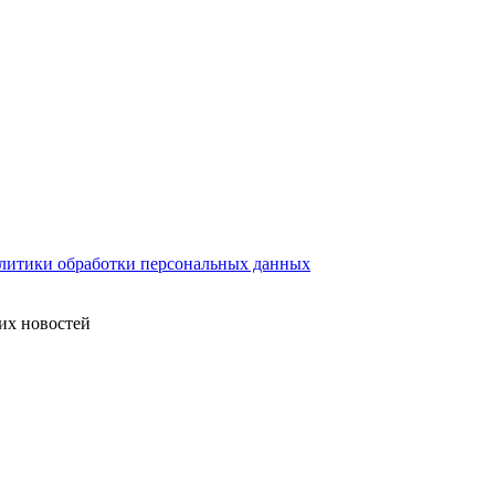
литики обработки персональных данных
их новостей