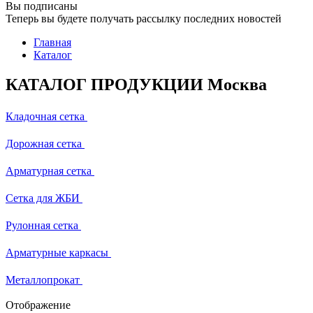
Вы подписаны
Теперь вы будете получать рассылку последних новостей
Главная
Каталог
КАТАЛОГ ПРОДУКЦИИ Москва
Кладочная сетка
Дорожная сетка
Арматурная сетка
Сетка для ЖБИ
Рулонная сетка
Арматурные каркасы
Металлопрокат
Отображение