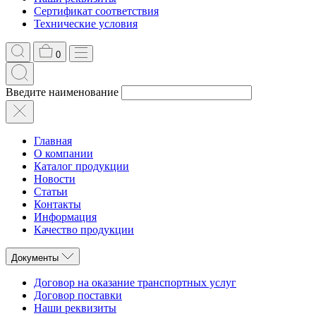
Сертификат соответствия
Технические условия
0
Введите наименование
Главная
О компании
Каталог продукции
Новости
Статьи
Контакты
Информация
Качество продукции
Документы
Договор на оказание транспортных услуг
Договор поставки
Наши реквизиты