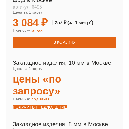
ф5,5 в Москве
артикул:
6495
Цена за 1 карту
3 084 ₽
2
257 ₽
(за 1 метр
)
Наличие:
много
В КОРЗИНУ
Закладное изделия, 10 мм в Москве
Цена за 1 карту
цены «по
запросу»
Наличие:
под заказ
ПОЛУЧИТЬ ПРЕДЛОЖЕНИЕ
Закладное изделия, 8 мм в Москве