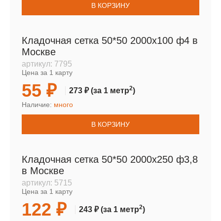
В КОРЗИНУ
Кладочная сетка 50*50 2000х100 ф4 в
Москве
артикул:
7795
Цена за 1 карту
55 ₽
2
273 ₽
(за 1 метр
)
Наличие:
много
В КОРЗИНУ
Кладочная сетка 50*50 2000х250 ф3,8
в Москве
артикул:
5715
Цена за 1 карту
122 ₽
2
243 ₽
(за 1 метр
)