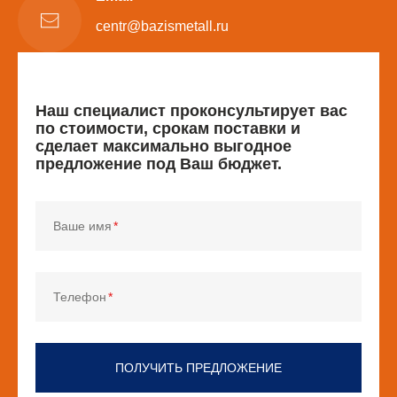
centr@bazismetall.ru
Наш специалист проконсультирует вас
по стоимости, срокам поставки и
сделает максимально выгодное
предложение под Ваш бюджет.
Ваше имя
Телефон
ПОЛУЧИТЬ ПРЕДЛОЖЕНИЕ