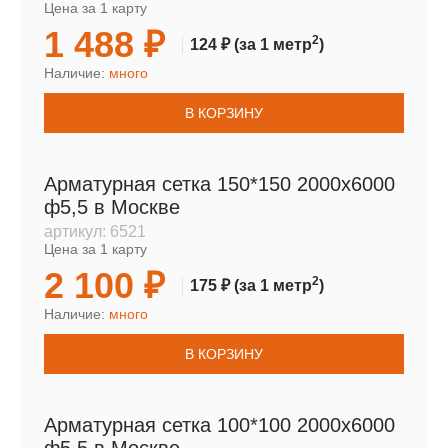
Цена за 1 карту
1 488 ₽
2
124 ₽
(за 1 метр
)
Наличие:
много
В КОРЗИНУ
Арматурная сетка 150*150 2000х6000
ф5,5 в Москве
артикул:
6521
Цена за 1 карту
2 100 ₽
2
175 ₽
(за 1 метр
)
Наличие:
много
В КОРЗИНУ
Арматурная сетка 100*100 2000х6000