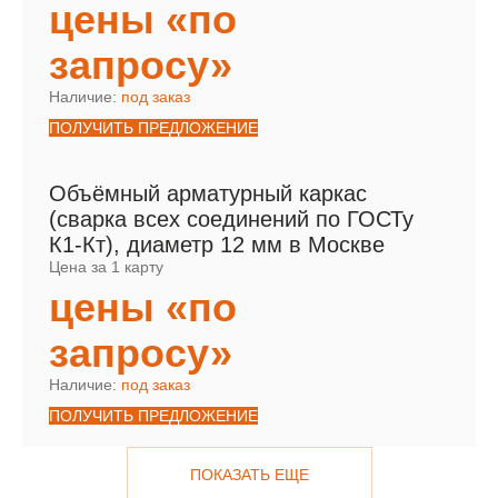
цены «по
запросу»
Наличие:
под заказ
ПОЛУЧИТЬ ПРЕДЛОЖЕНИЕ
Объёмный арматурный каркас
(сварка всех соединений по ГОСТу
К1-Кт), диаметр 12 мм в Москве
Цена за 1 карту
цены «по
запросу»
Наличие:
под заказ
ПОЛУЧИТЬ ПРЕДЛОЖЕНИЕ
ПОКАЗАТЬ ЕЩЕ