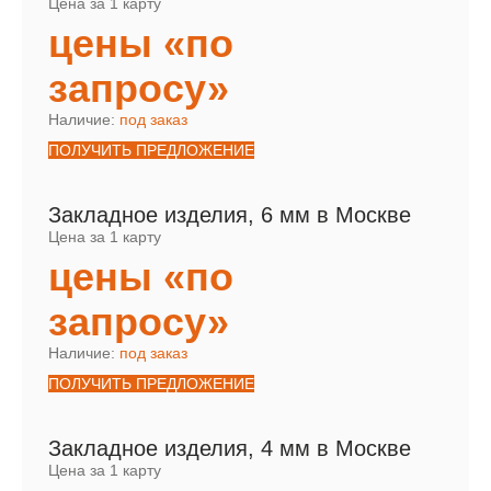
Цена за 1 карту
цены «по
запросу»
Наличие:
под заказ
ПОЛУЧИТЬ ПРЕДЛОЖЕНИЕ
Закладное изделия, 6 мм в Москве
Цена за 1 карту
цены «по
запросу»
Наличие:
под заказ
ПОЛУЧИТЬ ПРЕДЛОЖЕНИЕ
Закладное изделия, 4 мм в Москве
Цена за 1 карту