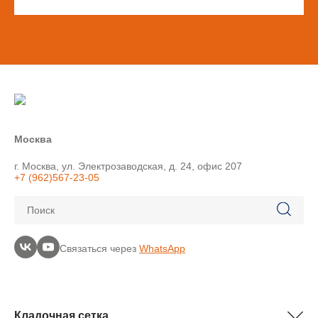
Москва
г. Москва, ул. Электрозаводская, д. 24, офис 207
+7 (962)567-23-05
Поиск
Связаться через
WhatsApp
Кладочная сетка