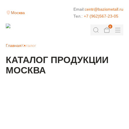
Email:
centr@bazismetall.ru
Москва
Тел.:
+7 (962)567-23-05
0
Главная
Каталог
КАТАЛОГ ПРОДУКЦИИ
МОСКВА
КЛАДОЧНАЯ СЕТКА
ДОРОЖНАЯ СЕТКА