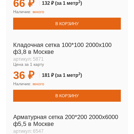
66 ₽
2
132 ₽
(за 1 метр
)
Наличие:
много
В КОРЗИНУ
Кладочная сетка 100*100 2000х100
ф3,8 в Москве
артикул:
5871
Цена за 1 карту
36 ₽
2
181 ₽
(за 1 метр
)
Наличие:
много
В КОРЗИНУ
Арматурная сетка 200*200 2000х6000
ф5,5 в Москве
артикул:
6547