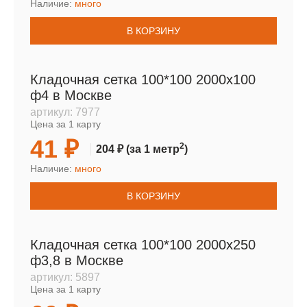
Наличие:
много
В КОРЗИНУ
Кладочная сетка 100*100 2000х100
ф4 в Москве
артикул:
7977
Цена за 1 карту
41 ₽
2
204 ₽
(за 1 метр
)
Наличие:
много
В КОРЗИНУ
Кладочная сетка 100*100 2000х250
ф3,8 в Москве
артикул:
5897
Цена за 1 карту