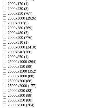
2000х170 (
1
)
2000х230 (
3
)
2000х250 (
767
)
2000х3000 (
2926
)
2000х360 (
5
)
2000х380 (
769
)
2000х480 (
3
)
2000х500 (
776
)
2000х510 (
1
)
2000х6000 (
2410
)
2000х640 (
766
)
2000х850 (
1
)
25000х1000 (
264
)
25000х150 (
88
)
25000х1500 (
352
)
25000х1800 (
88
)
25000х200 (
88
)
25000х2000 (
177
)
25000х250 (
88
)
25000х300 (
88
)
25000х350 (
88
)
25000х500 (
264
)