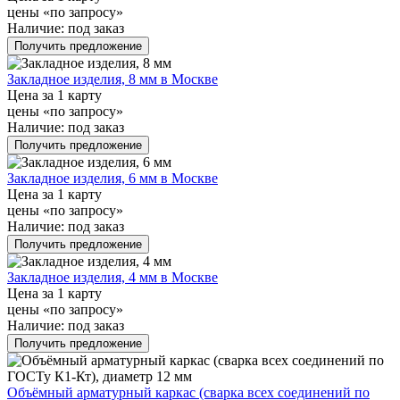
цены «по запросу»
Наличие:
под заказ
Получить предложение
Закладное изделия, 8 мм в Москве
Цена за 1 карту
цены «по запросу»
Наличие:
под заказ
Получить предложение
Закладное изделия, 6 мм в Москве
Цена за 1 карту
цены «по запросу»
Наличие:
под заказ
Получить предложение
Закладное изделия, 4 мм в Москве
Цена за 1 карту
цены «по запросу»
Наличие:
под заказ
Получить предложение
Объёмный арматурный каркас (сварка всех соединений по