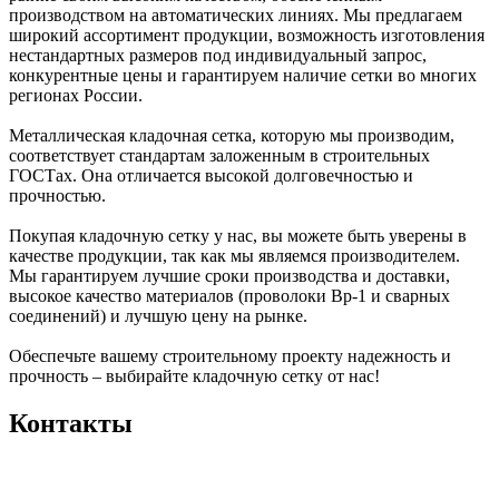
производством на автоматических линиях. Мы предлагаем
широкий ассортимент продукции, возможность изготовления
нестандартных размеров под индивидуальный запрос,
конкурентные цены и гарантируем наличие сетки во многих
регионах России.
Металлическая кладочная сетка, которую мы производим,
соответствует стандартам заложенным в строительных
ГОСТах. Она отличается высокой долговечностью и
прочностью.
Покупая кладочную сетку у нас, вы можете быть уверены в
качестве продукции, так как мы являемся производителем.
Мы гарантируем лучшие сроки производства и доставки,
высокое качество материалов (проволоки Вр-1 и сварных
соединений) и лучшую цену на рынке.
Обеспечьте вашему строительному проекту надежность и
прочность – выбирайте кладочную сетку от нас!
Контакты