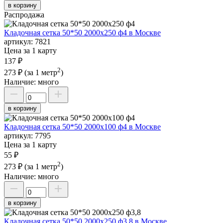
в корзину
Распродажа
Кладочная сетка 50*50 2000х250 ф4 в Москве
артикул:
7821
Цена за 1 карту
137 ₽
2
273 ₽
(за 1 метр
)
Наличие:
много
в корзину
Кладочная сетка 50*50 2000х100 ф4 в Москве
артикул:
7795
Цена за 1 карту
55 ₽
2
273 ₽
(за 1 метр
)
Наличие:
много
в корзину
Кладочная сетка 50*50 2000х250 ф3,8 в Москве