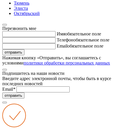
Тюмень
Элиста
Октябрьский
Перезвонить мне
Имя
обязательное поле
Телефон
обязательное поле
Email
обязательное поле
отправить
Нажимая кнопку «Отправить», вы соглашаетесь с
условиями
политики обработки персональных данных
Подпишитесь на наши новости
Введите адрес электронной почты, чтобы быть в курсе
последних новостей
Email
*
отправить