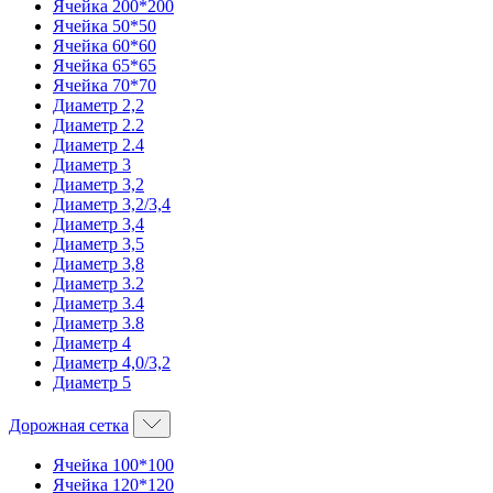
Ячейка 200*200
Ячейка 50*50
Ячейка 60*60
Ячейка 65*65
Ячейка 70*70
Диаметр 2,2
Диаметр 2.2
Диаметр 2.4
Диаметр 3
Диаметр 3,2
Диаметр 3,2/3,4
Диаметр 3,4
Диаметр 3,5
Диаметр 3,8
Диаметр 3.2
Диаметр 3.4
Диаметр 3.8
Диаметр 4
Диаметр 4,0/3,2
Диаметр 5
Дорожная сетка
Ячейка 100*100
Ячейка 120*120