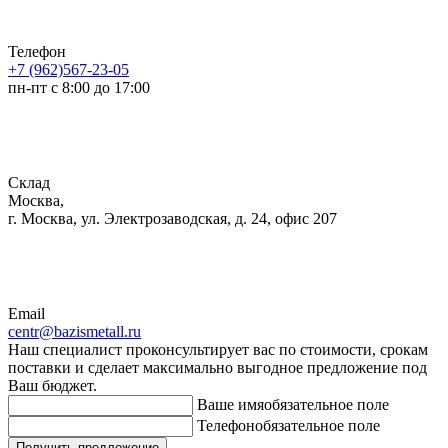
Телефон
+7 (962)567-23-05
пн-пт с 8:00 до 17:00
Склад
Москва,
г. Москва, ул. Электрозаводская, д. 24, офис 207
Email
centr@bazismetall.ru
Наш специалист проконсультирует вас по стоимости, срокам
поставки и сделает максимально выгодное предложение под
Ваш бюджет.
Ваше имя
обязательное поле
Телефон
обязательное поле
Получить предложение