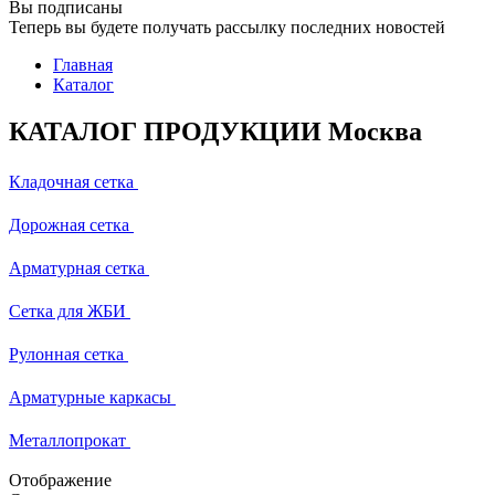
Вы подписаны
Теперь вы будете получать рассылку последних новостей
Главная
Каталог
КАТАЛОГ ПРОДУКЦИИ Москва
Кладочная сетка
Дорожная сетка
Арматурная сетка
Сетка для ЖБИ
Рулонная сетка
Арматурные каркасы
Металлопрокат
Отображение