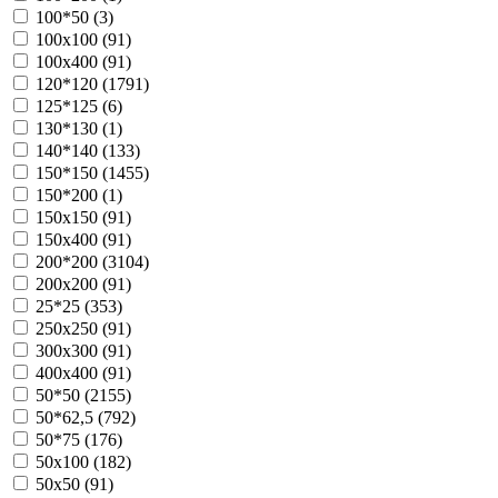
100*50 (
3
)
100х100 (
91
)
100х400 (
91
)
120*120 (
1791
)
125*125 (
6
)
130*130 (
1
)
140*140 (
133
)
150*150 (
1455
)
150*200 (
1
)
150х150 (
91
)
150х400 (
91
)
200*200 (
3104
)
200х200 (
91
)
25*25 (
353
)
250х250 (
91
)
300х300 (
91
)
400х400 (
91
)
50*50 (
2155
)
50*62,5 (
792
)
50*75 (
176
)
50х100 (
182
)
50х50 (
91
)