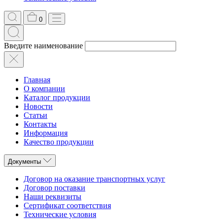
0
Введите наименование
Главная
О компании
Каталог продукции
Новости
Статьи
Контакты
Информация
Качество продукции
Документы
Договор на оказание транспортных услуг
Договор поставки
Наши реквизиты
Сертификат соответствия
Технические условия