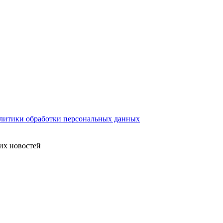
литики обработки персональных данных
их новостей