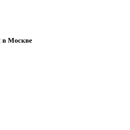
2 в Москве