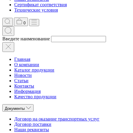
Сертификат соответствия
Технические условия
0
Введите наименование
Главная
О компании
Каталог продукции
Новости
Статьи
Контакты
Информация
Качество продукции
Документы
Договор на оказание транспортных услуг
Договор поставки
Наши реквизиты