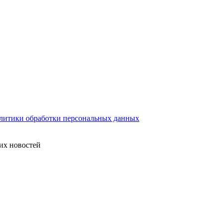
литики обработки персональных данных
их новостей