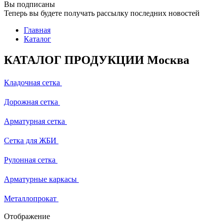
Вы подписаны
Теперь вы будете получать рассылку последних новостей
Главная
Каталог
КАТАЛОГ ПРОДУКЦИИ Москва
Кладочная сетка
Дорожная сетка
Арматурная сетка
Сетка для ЖБИ
Рулонная сетка
Арматурные каркасы
Металлопрокат
Отображение