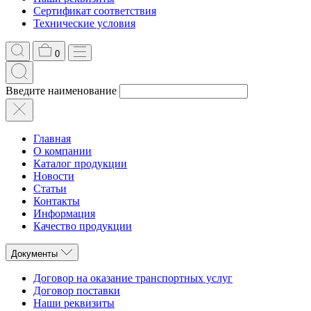
Сертификат соответствия
Технические условия
0
Введите наименование
Главная
О компании
Каталог продукции
Новости
Статьи
Контакты
Информация
Качество продукции
Документы
Договор на оказание транспортных услуг
Договор поставки
Наши реквизиты