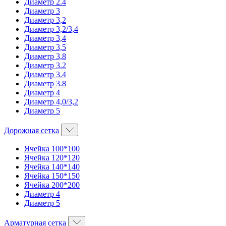
Диаметр 2.4
Диаметр 3
Диаметр 3,2
Диаметр 3,2/3,4
Диаметр 3,4
Диаметр 3,5
Диаметр 3,8
Диаметр 3.2
Диаметр 3.4
Диаметр 3.8
Диаметр 4
Диаметр 4,0/3,2
Диаметр 5
Дорожная сетка
Ячейка 100*100
Ячейка 120*120
Ячейка 140*140
Ячейка 150*150
Ячейка 200*200
Диаметр 4
Диаметр 5
Арматурная сетка