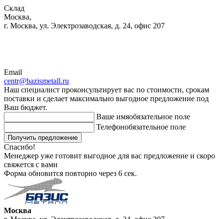
Склад
Москва,
г. Москва, ул. Электрозаводская, д. 24, офис 207
Email
centr@bazismetall.ru
Наш специалист проконсультирует вас по стоимости, срокам
поставки и сделает максимально выгодное предложение под
Ваш бюджет.
Ваше имя
обязательное поле
Телефон
обязательное поле
Получить предложение
Спасибо!
Менеджер уже готовит выгодное для вас предложение и скоро
свяжется с вами
Форма обновится повторно через
6
сек.
Москва