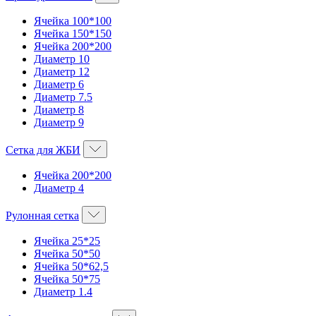
Ячейка 100*100
Ячейка 150*150
Ячейка 200*200
Диаметр 10
Диаметр 12
Диаметр 6
Диаметр 7.5
Диаметр 8
Диаметр 9
Сетка для ЖБИ
Ячейка 200*200
Диаметр 4
Рулонная сетка
Ячейка 25*25
Ячейка 50*50
Ячейка 50*62,5
Ячейка 50*75
Диаметр 1.4