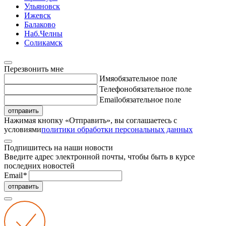
Ульяновск
Ижевск
Балаково
Наб.Челны
Соликамск
Перезвонить мне
Имя
обязательное поле
Телефон
обязательное поле
Email
обязательное поле
отправить
Нажимая кнопку «Отправить», вы соглашаетесь с
условиями
политики обработки персональных данных
Подпишитесь на наши новости
Введите адрес электронной почты, чтобы быть в курсе
последних новостей
Email
*
отправить