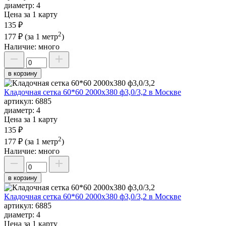
диаметр:
4
Цена за 1 карту
135 ₽
2
177 ₽
(за 1 метр
)
Наличие:
много
в корзину
Кладочная сетка 60*60 2000х380 ф3,0/3,2 в Москве
артикул:
6885
диаметр:
4
Цена за 1 карту
135 ₽
2
177 ₽
(за 1 метр
)
Наличие:
много
в корзину
Кладочная сетка 60*60 2000х380 ф3,0/3,2 в Москве
артикул:
6885
диаметр:
4
Цена за 1 карту