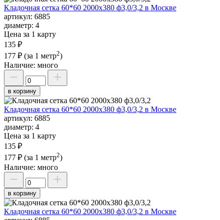
Кладочная сетка 60*60 2000х380 ф3,0/3,2 в Москве
артикул:
6885
диаметр:
4
Цена за 1 карту
135 ₽
2
177 ₽
(за 1 метр
)
Наличие:
много
в корзину
Кладочная сетка 60*60 2000х380 ф3,0/3,2 в Москве
артикул:
6885
диаметр:
4
Цена за 1 карту
135 ₽
2
177 ₽
(за 1 метр
)
Наличие:
много
в корзину
Кладочная сетка 60*60 2000х380 ф3,0/3,2 в Москве