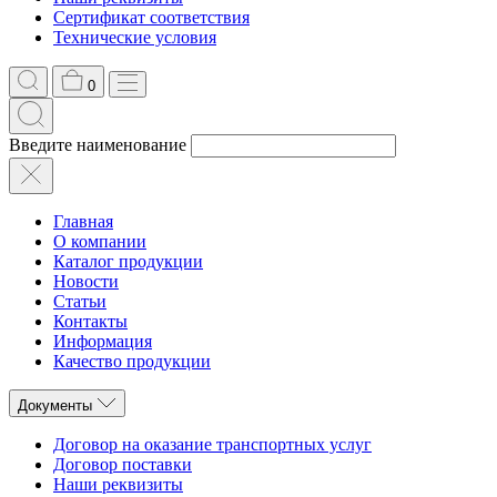
Сертификат соответствия
Технические условия
0
Введите наименование
Главная
О компании
Каталог продукции
Новости
Статьи
Контакты
Информация
Качество продукции
Документы
Договор на оказание транспортных услуг
Договор поставки
Наши реквизиты