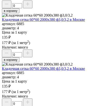
в корзину
Кладочная сетка 60*60 2000х380 ф3,0/3,2 в Москве
артикул:
6885
диаметр:
4
Цена за 1 карту
135 ₽
2
177 ₽
(за 1 метр
)
Наличие:
много
в корзину
Кладочная сетка 60*60 2000х380 ф3,0/3,2 в Москве
артикул:
6885
диаметр:
4
Цена за 1 карту
135 ₽
2
177 ₽
(за 1 метр
)
Наличие:
много