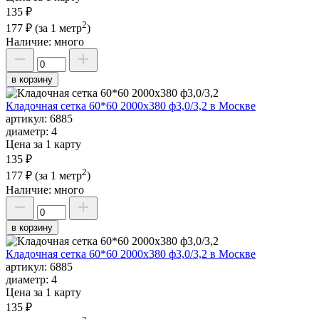
135 ₽
2
177 ₽
(за 1 метр
)
Наличие:
много
в корзину
Кладочная сетка 60*60 2000х380 ф3,0/3,2 в Москве
артикул:
6885
диаметр:
4
Цена за 1 карту
135 ₽
2
177 ₽
(за 1 метр
)
Наличие:
много
в корзину
Кладочная сетка 60*60 2000х380 ф3,0/3,2 в Москве
артикул:
6885
диаметр:
4
Цена за 1 карту
135 ₽