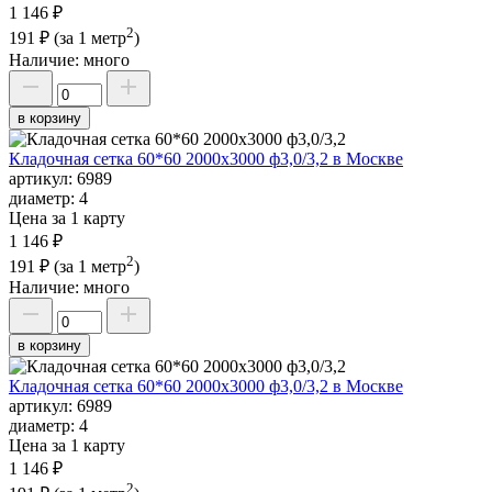
1 146 ₽
2
191 ₽
(за 1 метр
)
Наличие:
много
в корзину
Кладочная сетка 60*60 2000х3000 ф3,0/3,2 в Москве
артикул:
6989
диаметр:
4
Цена за 1 карту
1 146 ₽
2
191 ₽
(за 1 метр
)
Наличие:
много
в корзину
Кладочная сетка 60*60 2000х3000 ф3,0/3,2 в Москве
артикул:
6989
диаметр:
4
Цена за 1 карту
1 146 ₽
2