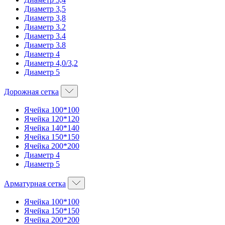
Диаметр 3,5
Диаметр 3,8
Диаметр 3.2
Диаметр 3.4
Диаметр 3.8
Диаметр 4
Диаметр 4,0/3,2
Диаметр 5
Дорожная сетка
Ячейка 100*100
Ячейка 120*120
Ячейка 140*140
Ячейка 150*150
Ячейка 200*200
Диаметр 4
Диаметр 5
Арматурная сетка
Ячейка 100*100
Ячейка 150*150
Ячейка 200*200