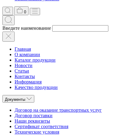
0
Введите наименование
Главная
О компании
Каталог продукции
Новости
Статьи
Контакты
Информация
Качество продукции
Документы
Договор на оказание транспортных услуг
Договор поставки
Наши реквизиты
Сертификат соответствия
Технические условия