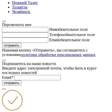
Нижний Талиг
Тольятти
Челябинск
Перезвонить мне
Имя
обязательное поле
Телефон
обязательное поле
Email
обязательное поле
отправить
Нажимая кнопку «Отправить», вы соглашаетесь с
условиями
политики обработки персональных данных
Подпишитесь на наши новости
Введите адрес электронной почты, чтобы быть в курсе
последних новостей
Email
*
отправить