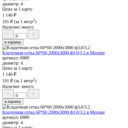
диаметр:
4
Цена за 1 карту
1 146 ₽
2
191 ₽
(за 1 метр
)
Наличие:
много
в корзину
Кладочная сетка 60*60 2000х3000 ф3,0/3,2 в Москве
артикул:
6989
диаметр:
4
Цена за 1 карту
1 146 ₽
2
191 ₽
(за 1 метр
)
Наличие:
много
в корзину
Кладочная сетка 60*60 2000х3000 ф3,0/3,2 в Москве
артикул:
6989
диаметр:
4
Цена за 1 карту