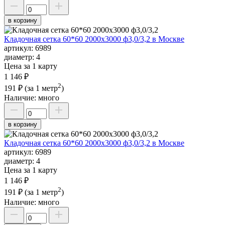
в корзину
Кладочная сетка 60*60 2000х3000 ф3,0/3,2 в Москве
артикул:
6989
диаметр:
4
Цена за 1 карту
1 146 ₽
2
191 ₽
(за 1 метр
)
Наличие:
много
в корзину
Кладочная сетка 60*60 2000х3000 ф3,0/3,2 в Москве
артикул:
6989
диаметр:
4
Цена за 1 карту
1 146 ₽
2
191 ₽
(за 1 метр
)
Наличие:
много