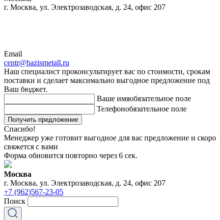
г. Москва, ул. Электрозаводская, д. 24, офис 207
Email
centr@bazismetall.ru
Наш специалист проконсультирует вас по стоимости, срокам
поставки и сделает максимально выгодное предложение под
Ваш бюджет.
Ваше имя
обязательное поле
Телефон
обязательное поле
Получить предложение
Спасибо!
Менеджер уже готовит выгодное для вас предложение и скоро
свяжется с вами
Форма обновится повторно через
6
сек.
Москва
г. Москва, ул. Электрозаводская, д. 24, офис 207
+7 (962)567-23-05
Поиск