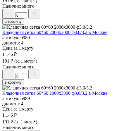
191 ₽
(за 1 метр
)
Наличие:
много
в корзину
Кладочная сетка 60*60 2000х3000 ф3,0/3,2 в Москве
артикул:
6989
диаметр:
4
Цена за 1 карту
1 146 ₽
2
191 ₽
(за 1 метр
)
Наличие:
много
в корзину
Кладочная сетка 60*60 2000х3000 ф3,0/3,2 в Москве
артикул:
6989
диаметр:
4
Цена за 1 карту
1 146 ₽
2
191 ₽
(за 1 метр
)
Наличие:
много