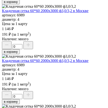
в корзину
Кладочная сетка 60*60 2000х3000 ф3,0/3,2 в Москве
артикул:
6989
диаметр:
4
Цена за 1 карту
1 146 ₽
2
191 ₽
(за 1 метр
)
Наличие:
много
в корзину
Кладочная сетка 60*60 2000х3000 ф3,0/3,2 в Москве
артикул:
6989
диаметр:
4
Цена за 1 карту
1 146 ₽
2
191 ₽
(за 1 метр
)
Наличие:
много
в корзину