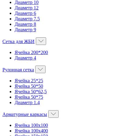
Диаметр 10
Диаметр 12
Диаметр 6
Диаметр 7.5
Диаметр 8
Диаметр 9
Сетка для ЖБИ
Ячейка 200*200
Диаметр 4
Рулонная сетка
Ячейка 25*25
Ячейка 50*50
Ячейка 50*62,5
Ячейка 50*75
Диаметр 1.4
Арматурные каркасы
Ячейка 100х100
Ячейка 100х400