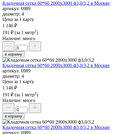
Кладочная сетка 60*60 2000х3000 ф3,0/3,2 в Москве
артикул:
6989
диаметр:
4
Цена за 1 карту
1 146 ₽
2
191 ₽
(за 1 метр
)
Наличие:
много
в корзину
Кладочная сетка 60*60 2000х3000 ф3,0/3,2 в Москве
артикул:
6989
диаметр:
4
Цена за 1 карту
1 146 ₽
2
191 ₽
(за 1 метр
)
Наличие:
много
в корзину
Кладочная сетка 60*60 2000х3000 ф3,0/3,2 в Москве
артикул:
6989