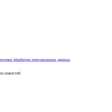
литики обработки персональных данных
их новостей