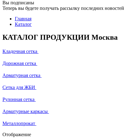
Вы подписаны
Теперь вы будете получать рассылку последних новостей
Главная
Каталог
КАТАЛОГ ПРОДУКЦИИ Москва
Кладочная сетка
Дорожная сетка
Арматурная сетка
Сетка для ЖБИ
Рулонная сетка
Арматурные каркасы
Металлопрокат
Отображение