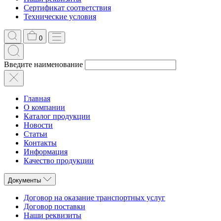
Сертификат соответствия
Технические условия
0
Введите наименование
Главная
О компании
Каталог продукции
Новости
Статьи
Контакты
Информация
Качество продукции
Документы
Договор на оказание транспортных услуг
Договор поставки
Наши реквизиты