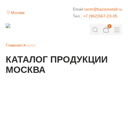
Email:
centr@bazismetall.ru
Москва
Тел.:
+7 (962)567-23-05
0
Главная
Каталог
КАТАЛОГ ПРОДУКЦИИ
МОСКВА
КЛАДОЧНАЯ СЕТКА
ДОРОЖНАЯ СЕТКА