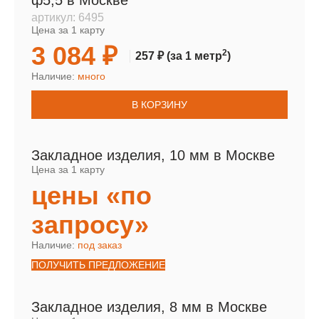
ф5,5 в Москве
артикул:
6495
Цена за 1 карту
3 084 ₽
2
257 ₽
(за 1 метр
)
Наличие:
много
В КОРЗИНУ
Закладное изделия, 10 мм в Москве
Цена за 1 карту
цены «по
запросу»
Наличие:
под заказ
ПОЛУЧИТЬ ПРЕДЛОЖЕНИЕ
Закладное изделия, 8 мм в Москве