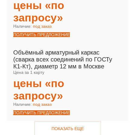
цены «по
запросу»
Наличие:
под заказ
ПОЛУЧИТЬ ПРЕДЛОЖЕНИЕ
Объёмный арматурный каркас
(сварка всех соединений по ГОСТу
К1-Кт), диаметр 12 мм в Москве
Цена за 1 карту
цены «по
запросу»
Наличие:
под заказ
ПОЛУЧИТЬ ПРЕДЛОЖЕНИЕ
ПОКАЗАТЬ ЕЩЕ