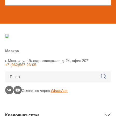
Москва
г. Москва, ул. Электрозаводская, д. 24, офис 207
+7 (962)567-23-05
Поиск
Связаться через
WhatsApp
Кладочная сетка