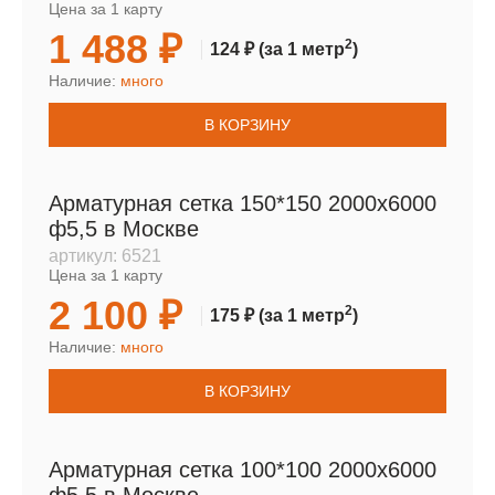
Цена за 1 карту
1 488 ₽
2
124 ₽
(за 1 метр
)
Наличие:
много
В КОРЗИНУ
Арматурная сетка 150*150 2000х6000
ф5,5 в Москве
артикул:
6521
Цена за 1 карту
2 100 ₽
2
175 ₽
(за 1 метр
)
Наличие:
много
В КОРЗИНУ
Арматурная сетка 100*100 2000х6000