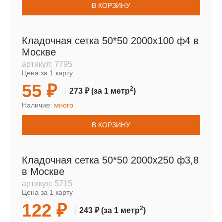
В КОРЗИНУ
Кладочная сетка 50*50 2000х100 ф4 в
Москве
артикул:
7795
Цена за 1 карту
55 ₽
2
273 ₽
(за 1 метр
)
Наличие:
много
В КОРЗИНУ
Кладочная сетка 50*50 2000х250 ф3,8
в Москве
артикул:
5715
Цена за 1 карту
122 ₽
2
243 ₽
(за 1 метр
)