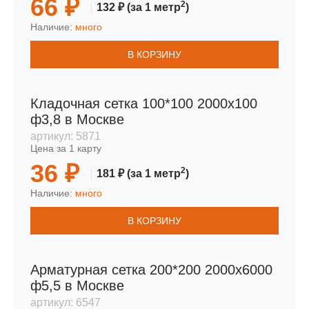
66 ₽
2
132 ₽
(за 1 метр
)
Наличие:
много
В КОРЗИНУ
Кладочная сетка 100*100 2000х100
ф3,8 в Москве
артикул:
5871
Цена за 1 карту
36 ₽
2
181 ₽
(за 1 метр
)
Наличие:
много
В КОРЗИНУ
Арматурная сетка 200*200 2000х6000
ф5,5 в Москве
артикул:
6547