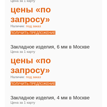
Цена за 1 карту
цены «по
запросу»
Наличие:
под заказ
ПОЛУЧИТЬ ПРЕДЛОЖЕНИЕ
Закладное изделия, 6 мм в Москве
Цена за 1 карту
цены «по
запросу»
Наличие:
под заказ
ПОЛУЧИТЬ ПРЕДЛОЖЕНИЕ
Закладное изделия, 4 мм в Москве
Цена за 1 карту