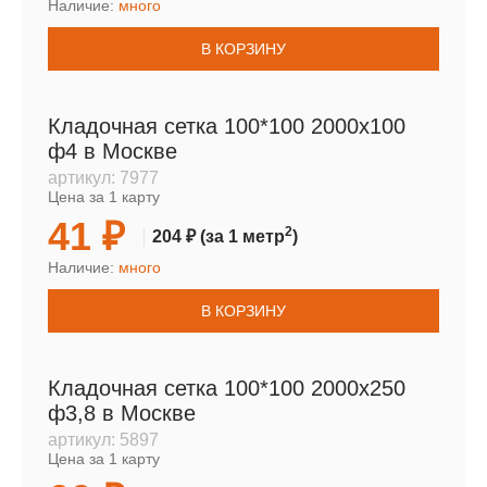
Наличие:
много
В КОРЗИНУ
Кладочная сетка 100*100 2000х100
ф4 в Москве
артикул:
7977
Цена за 1 карту
41 ₽
2
204 ₽
(за 1 метр
)
Наличие:
много
В КОРЗИНУ
Кладочная сетка 100*100 2000х250
ф3,8 в Москве
артикул:
5897
Цена за 1 карту