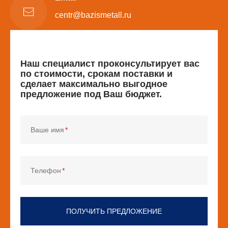
centr@bazismetall.ru
Наш специалист проконсультирует вас
по стоимости, срокам поставки и
сделает максимально выгодное
предложение под Ваш бюджет.
Ваше имя
Телефон
ПОЛУЧИТЬ ПРЕДЛОЖЕНИЕ