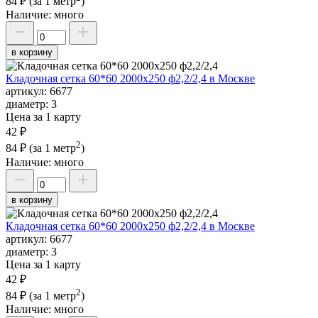
84 ₽
(за 1 метр
)
Наличие:
много
в корзину
Кладочная сетка 60*60 2000х250 ф2,2/2,4 в Москве
артикул:
6677
диаметр:
3
Цена за 1 карту
42 ₽
2
84 ₽
(за 1 метр
)
Наличие:
много
в корзину
Кладочная сетка 60*60 2000х250 ф2,2/2,4 в Москве
артикул:
6677
диаметр:
3
Цена за 1 карту
42 ₽
2
84 ₽
(за 1 метр
)
Наличие:
много