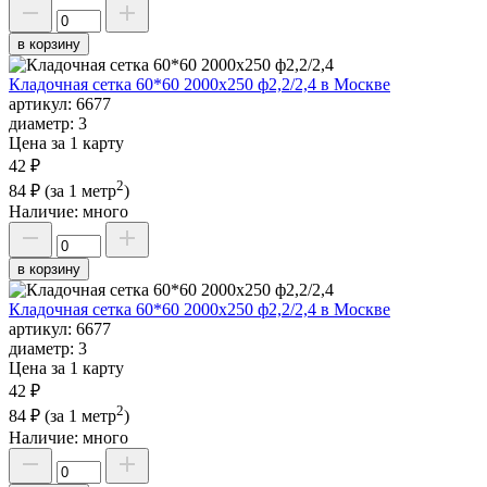
в корзину
Кладочная сетка 60*60 2000х250 ф2,2/2,4 в Москве
артикул:
6677
диаметр:
3
Цена за 1 карту
42 ₽
2
84 ₽
(за 1 метр
)
Наличие:
много
в корзину
Кладочная сетка 60*60 2000х250 ф2,2/2,4 в Москве
артикул:
6677
диаметр:
3
Цена за 1 карту
42 ₽
2
84 ₽
(за 1 метр
)
Наличие:
много