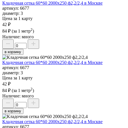
Кладочная сетка 60*60 2000х250 ф2,2/2,4 в Москве
артикул:
6677
диаметр:
3
Цена за 1 карту
42 ₽
2
84 ₽
(за 1 метр
)
Наличие:
много
в корзину
Кладочная сетка 60*60 2000х250 ф2,2/2,4 в Москве
артикул:
6677
диаметр:
3
Цена за 1 карту
42 ₽
2
84 ₽
(за 1 метр
)
Наличие:
много
в корзину
Кладочная сетка 60*60 2000х250 ф2,2/2,4 в Москве
артикул:
6677