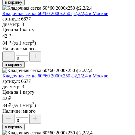
в корзину
Кладочная сетка 60*60 2000х250 ф2,2/2,4 в Москве
артикул:
6677
диаметр:
3
Цена за 1 карту
42 ₽
2
84 ₽
(за 1 метр
)
Наличие:
много
в корзину
Кладочная сетка 60*60 2000х250 ф2,2/2,4 в Москве
артикул:
6677
диаметр:
3
Цена за 1 карту
42 ₽
2
84 ₽
(за 1 метр
)
Наличие:
много
в корзину