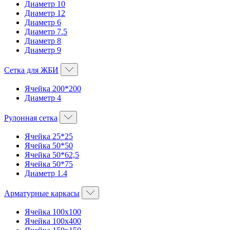
Диаметр 10
Диаметр 12
Диаметр 6
Диаметр 7.5
Диаметр 8
Диаметр 9
Сетка для ЖБИ
Ячейка 200*200
Диаметр 4
Рулонная сетка
Ячейка 25*25
Ячейка 50*50
Ячейка 50*62,5
Ячейка 50*75
Диаметр 1.4
Арматурные каркасы
Ячейка 100х100
Ячейка 100х400