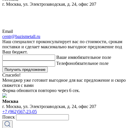
г. Москва, ул. Электрозаводская, д. 24, офис 207
Email
centr@bazismetall.ru
Наш специалист проконсультирует вас по стоимости, срокам
поставки и сделает максимально выгодное предложение под
Ваш бюджет.
Ваше имя
обязательное поле
Телефон
обязательное поле
Получить предложение
Спасибо!
Менеджер уже готовит выгодное для вас предложение и скоро
свяжется с вами
Форма обновится повторно через
6
сек.
Москва
г. Москва, ул. Электрозаводская, д. 24, офис 207
+7 (962)567-23-05
Поиск