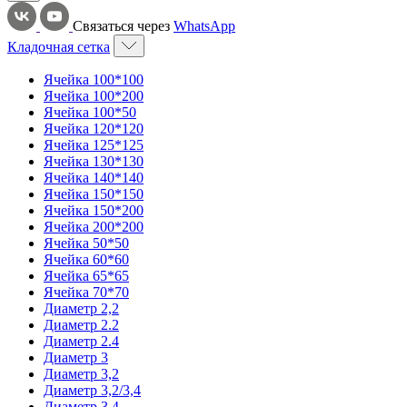
Связаться через
WhatsApp
Кладочная сетка
Ячейка 100*100
Ячейка 100*200
Ячейка 100*50
Ячейка 120*120
Ячейка 125*125
Ячейка 130*130
Ячейка 140*140
Ячейка 150*150
Ячейка 150*200
Ячейка 200*200
Ячейка 50*50
Ячейка 60*60
Ячейка 65*65
Ячейка 70*70
Диаметр 2,2
Диаметр 2.2
Диаметр 2.4
Диаметр 3
Диаметр 3,2
Диаметр 3,2/3,4
Диаметр 3,4