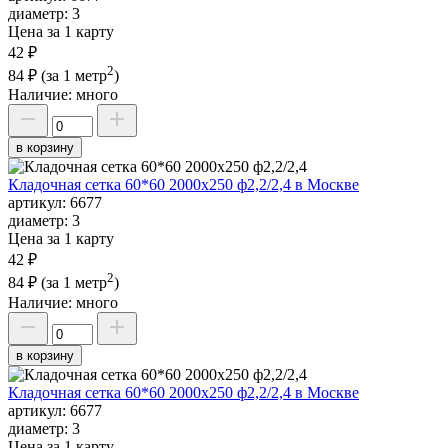
диаметр:
3
Цена за 1 карту
42 ₽
2
84 ₽
(за 1 метр
)
Наличие:
много
в корзину
Кладочная сетка 60*60 2000х250 ф2,2/2,4 в Москве
артикул:
6677
диаметр:
3
Цена за 1 карту
42 ₽
2
84 ₽
(за 1 метр
)
Наличие:
много
в корзину
Кладочная сетка 60*60 2000х250 ф2,2/2,4 в Москве
артикул:
6677
диаметр:
3
Цена за 1 карту