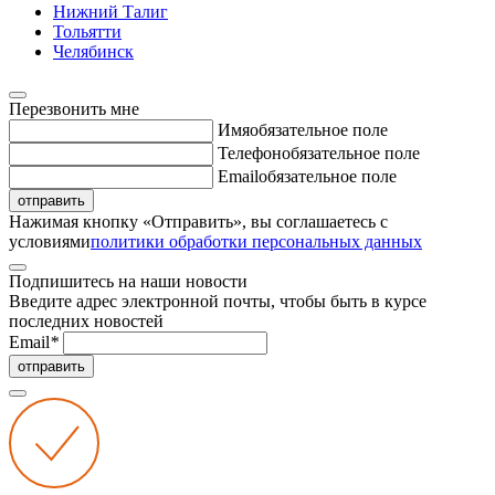
Нижний Талиг
Тольятти
Челябинск
Перезвонить мне
Имя
обязательное поле
Телефон
обязательное поле
Email
обязательное поле
отправить
Нажимая кнопку «Отправить», вы соглашаетесь с
условиями
политики обработки персональных данных
Подпишитесь на наши новости
Введите адрес электронной почты, чтобы быть в курсе
последних новостей
Email
*
отправить