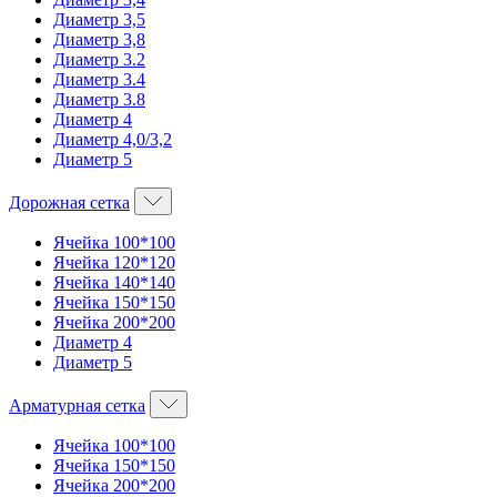
Диаметр 3,5
Диаметр 3,8
Диаметр 3.2
Диаметр 3.4
Диаметр 3.8
Диаметр 4
Диаметр 4,0/3,2
Диаметр 5
Дорожная сетка
Ячейка 100*100
Ячейка 120*120
Ячейка 140*140
Ячейка 150*150
Ячейка 200*200
Диаметр 4
Диаметр 5
Арматурная сетка
Ячейка 100*100
Ячейка 150*150
Ячейка 200*200