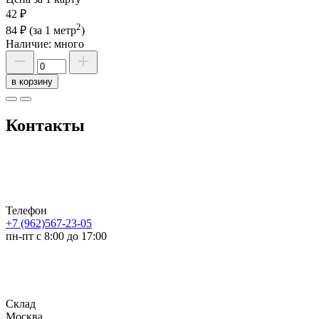
42 ₽
2
84 ₽
(за 1 метр
)
Наличие:
много
в корзину
Контакты
Телефон
+7 (962)567-23-05
пн-пт с 8:00 до 17:00
Склад
Москва,