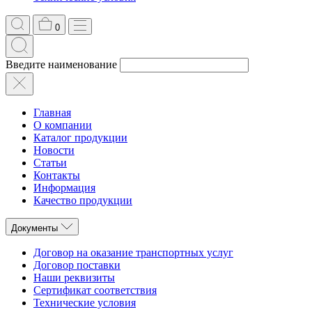
0
Введите наименование
Главная
О компании
Каталог продукции
Новости
Статьи
Контакты
Информация
Качество продукции
Документы
Договор на оказание транспортных услуг
Договор поставки
Наши реквизиты
Сертификат соответствия
Технические условия