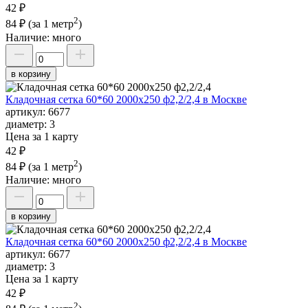
42 ₽
2
84 ₽
(за 1 метр
)
Наличие:
много
в корзину
Кладочная сетка 60*60 2000х250 ф2,2/2,4 в Москве
артикул:
6677
диаметр:
3
Цена за 1 карту
42 ₽
2
84 ₽
(за 1 метр
)
Наличие:
много
в корзину
Кладочная сетка 60*60 2000х250 ф2,2/2,4 в Москве
артикул:
6677
диаметр:
3
Цена за 1 карту
42 ₽
2