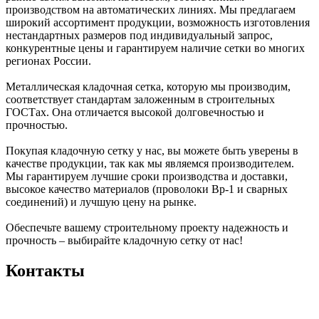
производством на автоматических линиях. Мы предлагаем
широкий ассортимент продукции, возможность изготовления
нестандартных размеров под индивидуальный запрос,
конкурентные цены и гарантируем наличие сетки во многих
регионах России.
Металлическая кладочная сетка, которую мы производим,
соответствует стандартам заложенным в строительных
ГОСТах. Она отличается высокой долговечностью и
прочностью.
Покупая кладочную сетку у нас, вы можете быть уверены в
качестве продукции, так как мы являемся производителем.
Мы гарантируем лучшие сроки производства и доставки,
высокое качество материалов (проволоки Вр-1 и сварных
соединений) и лучшую цену на рынке.
Обеспечьте вашему строительному проекту надежность и
прочность – выбирайте кладочную сетку от нас!
Контакты