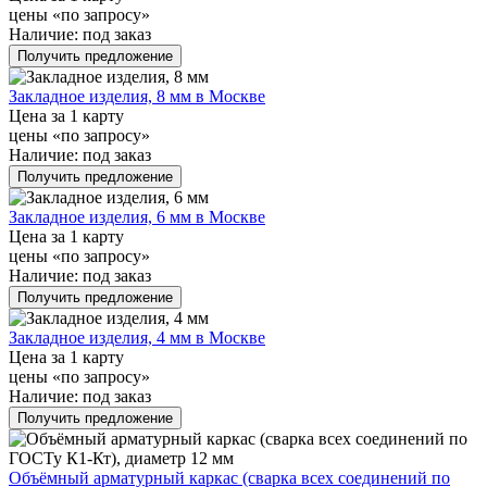
цены «по запросу»
Наличие:
под заказ
Получить предложение
Закладное изделия, 8 мм в Москве
Цена за 1 карту
цены «по запросу»
Наличие:
под заказ
Получить предложение
Закладное изделия, 6 мм в Москве
Цена за 1 карту
цены «по запросу»
Наличие:
под заказ
Получить предложение
Закладное изделия, 4 мм в Москве
Цена за 1 карту
цены «по запросу»
Наличие:
под заказ
Получить предложение
Объёмный арматурный каркас (сварка всех соединений по