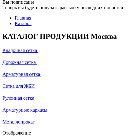
Вы подписаны
Теперь вы будете получать рассылку последних новостей
Главная
Каталог
КАТАЛОГ ПРОДУКЦИИ Москва
Кладочная сетка
Дорожная сетка
Арматурная сетка
Сетка для ЖБИ
Рулонная сетка
Арматурные каркасы
Металлопрокат
Отображение