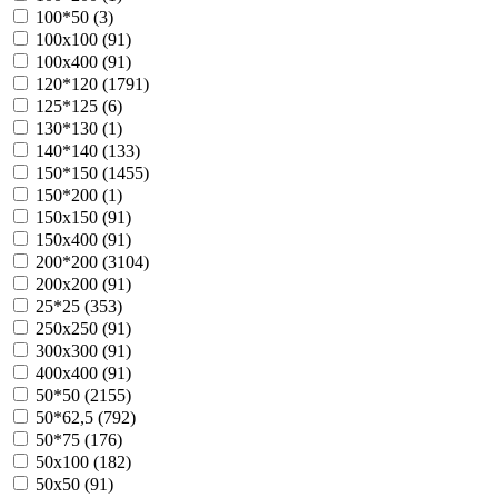
100*50 (
3
)
100х100 (
91
)
100х400 (
91
)
120*120 (
1791
)
125*125 (
6
)
130*130 (
1
)
140*140 (
133
)
150*150 (
1455
)
150*200 (
1
)
150х150 (
91
)
150х400 (
91
)
200*200 (
3104
)
200х200 (
91
)
25*25 (
353
)
250х250 (
91
)
300х300 (
91
)
400х400 (
91
)
50*50 (
2155
)
50*62,5 (
792
)
50*75 (
176
)
50х100 (
182
)
50х50 (
91
)