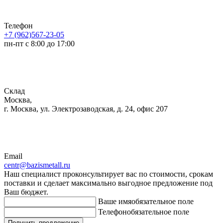
Телефон
+7 (962)567-23-05
пн-пт с 8:00 до 17:00
Склад
Москва,
г. Москва, ул. Электрозаводская, д. 24, офис 207
Email
centr@bazismetall.ru
Наш специалист проконсультирует вас по стоимости, срокам
поставки и сделает максимально выгодное предложение под
Ваш бюджет.
Ваше имя
обязательное поле
Телефон
обязательное поле
Получить предложение