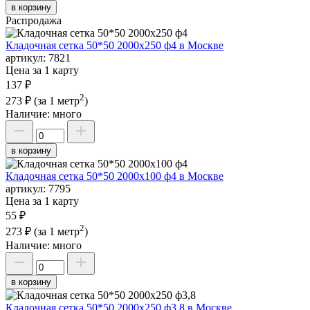
в корзину
Распродажа
Кладочная сетка 50*50 2000х250 ф4 в Москве
артикул:
7821
Цена за 1 карту
137 ₽
2
273 ₽
(за 1 метр
)
Наличие:
много
в корзину
Кладочная сетка 50*50 2000х100 ф4 в Москве
артикул:
7795
Цена за 1 карту
55 ₽
2
273 ₽
(за 1 метр
)
Наличие:
много
в корзину
Кладочная сетка 50*50 2000х250 ф3,8 в Москве