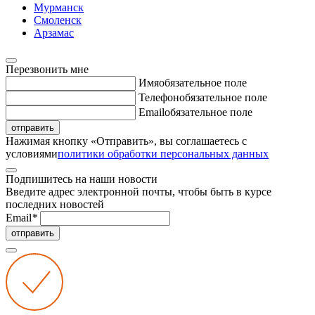
Мурманск
Смоленск
Арзамас
Перезвонить мне
Имя
обязательное поле
Телефон
обязательное поле
Email
обязательное поле
отправить
Нажимая кнопку «Отправить», вы соглашаетесь с
условиями
политики обработки персональных данных
Подпишитесь на наши новости
Введите адрес электронной почты, чтобы быть в курсе
последних новостей
Email
*
отправить