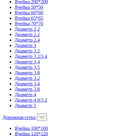
Ячейка 200*200
Ячейка 50*50
Ячейка 60*60
Ячейка 65*65
Ячейка 70*70
Диаметр 2,2
Диаметр 2.2
Диаметр 2.4
Диаметр 3
Диаметр 3,2
Диаметр 3,2/3,4
Диаметр 3,4
Диаметр 3,5
Диаметр 3,8
Диаметр 3.2
Диаметр 3.4
Диаметр 3.8
Диаметр 4
Диаметр 4,0/3,2
Диаметр 5
Дорожная сетка
Ячейка 100*100
Ячейка 120*120