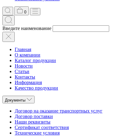
0
Введите наименование
Главная
О компании
Каталог продукции
Новости
Статьи
Контакты
Информация
Качество продукции
Документы
Договор на оказание транспортных услуг
Договор поставки
Наши реквизиты
Сертификат соответствия
Технические условия