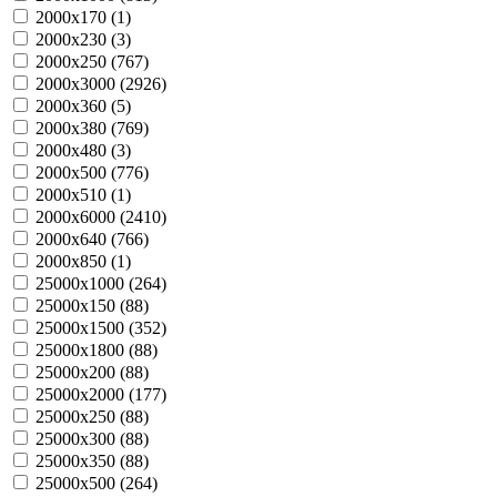
2000х170 (
1
)
2000х230 (
3
)
2000х250 (
767
)
2000х3000 (
2926
)
2000х360 (
5
)
2000х380 (
769
)
2000х480 (
3
)
2000х500 (
776
)
2000х510 (
1
)
2000х6000 (
2410
)
2000х640 (
766
)
2000х850 (
1
)
25000х1000 (
264
)
25000х150 (
88
)
25000х1500 (
352
)
25000х1800 (
88
)
25000х200 (
88
)
25000х2000 (
177
)
25000х250 (
88
)
25000х300 (
88
)
25000х350 (
88
)
25000х500 (
264
)