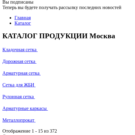
Вы подписаны
Теперь вы будете получать рассылку последних новостей
Главная
Каталог
КАТАЛОГ ПРОДУКЦИИ Москва
Кладочная сетка
Дорожная сетка
Арматурная сетка
Сетка для ЖБИ
Рулонная сетка
Арматурные каркасы
Металлопрокат
Отображение
1
-
15
из 372