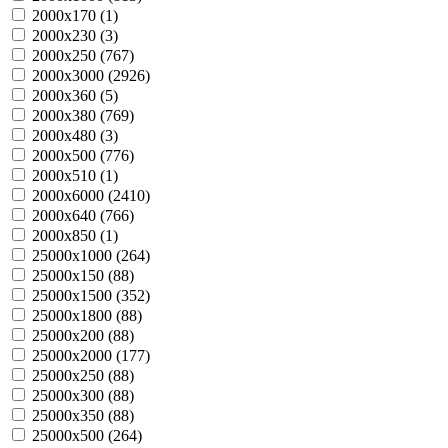
2000х170 (
1
)
2000х230 (
3
)
2000х250 (
767
)
2000х3000 (
2926
)
2000х360 (
5
)
2000х380 (
769
)
2000х480 (
3
)
2000х500 (
776
)
2000х510 (
1
)
2000х6000 (
2410
)
2000х640 (
766
)
2000х850 (
1
)
25000х1000 (
264
)
25000х150 (
88
)
25000х1500 (
352
)
25000х1800 (
88
)
25000х200 (
88
)
25000х2000 (
177
)
25000х250 (
88
)
25000х300 (
88
)
25000х350 (
88
)
25000х500 (
264
)