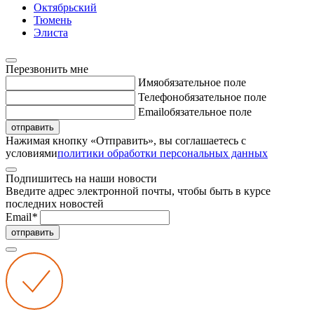
Октябрьский
Тюмень
Элиста
Перезвонить мне
Имя
обязательное поле
Телефон
обязательное поле
Email
обязательное поле
отправить
Нажимая кнопку «Отправить», вы соглашаетесь с
условиями
политики обработки персональных данных
Подпишитесь на наши новости
Введите адрес электронной почты, чтобы быть в курсе
последних новостей
Email
*
отправить