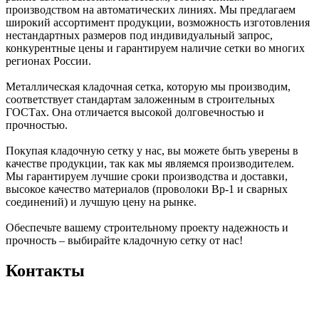
производством на автоматических линиях. Мы предлагаем
широкий ассортимент продукции, возможность изготовления
нестандартных размеров под индивидуальный запрос,
конкурентные цены и гарантируем наличие сетки во многих
регионах России.
Металлическая кладочная сетка, которую мы производим,
соответствует стандартам заложенным в строительных
ГОСТах. Она отличается высокой долговечностью и
прочностью.
Покупая кладочную сетку у нас, вы можете быть уверены в
качестве продукции, так как мы являемся производителем.
Мы гарантируем лучшие сроки производства и доставки,
высокое качество материалов (проволоки Вр-1 и сварных
соединений) и лучшую цену на рынке.
Обеспечьте вашему строительному проекту надежность и
прочность – выбирайте кладочную сетку от нас!
Контакты