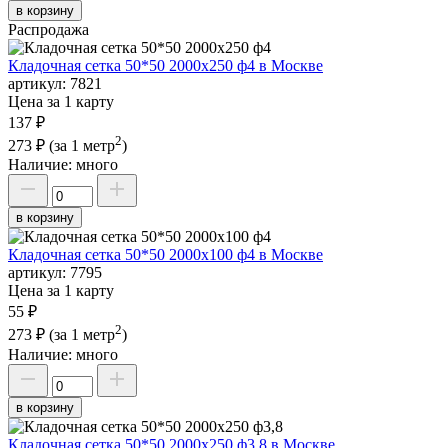
в корзину
Распродажа
Кладочная сетка 50*50 2000х250 ф4 в Москве
артикул:
7821
Цена за 1 карту
137 ₽
2
273 ₽
(за 1 метр
)
Наличие:
много
в корзину
Кладочная сетка 50*50 2000х100 ф4 в Москве
артикул:
7795
Цена за 1 карту
55 ₽
2
273 ₽
(за 1 метр
)
Наличие:
много
в корзину
Кладочная сетка 50*50 2000х250 ф3,8 в Москве