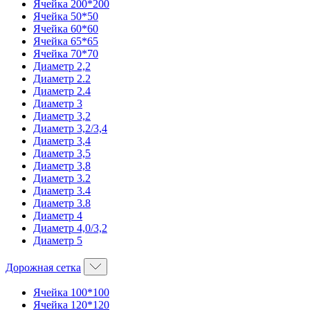
Ячейка 200*200
Ячейка 50*50
Ячейка 60*60
Ячейка 65*65
Ячейка 70*70
Диаметр 2,2
Диаметр 2.2
Диаметр 2.4
Диаметр 3
Диаметр 3,2
Диаметр 3,2/3,4
Диаметр 3,4
Диаметр 3,5
Диаметр 3,8
Диаметр 3.2
Диаметр 3.4
Диаметр 3.8
Диаметр 4
Диаметр 4,0/3,2
Диаметр 5
Дорожная сетка
Ячейка 100*100
Ячейка 120*120