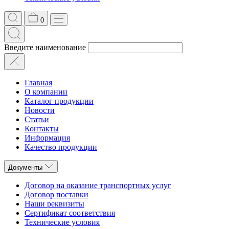
0
Введите наименование
Главная
О компании
Каталог продукции
Новости
Статьи
Контакты
Информация
Качество продукции
Документы
Договор на оказание транспортных услуг
Договор поставки
Наши реквизиты
Сертификат соответствия
Технические условия