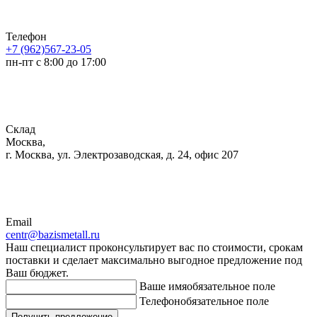
Телефон
+7 (962)567-23-05
пн-пт с 8:00 до 17:00
Склад
Москва,
г. Москва, ул. Электрозаводская, д. 24, офис 207
Email
centr@bazismetall.ru
Наш специалист проконсультирует вас по стоимости, срокам
поставки и сделает максимально выгодное предложение под
Ваш бюджет.
Ваше имя
обязательное поле
Телефон
обязательное поле
Получить предложение