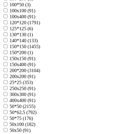
100*50 (
3
)
100х100 (
91
)
100х400 (
91
)
120*120 (
1791
)
125*125 (
6
)
130*130 (
1
)
140*140 (
133
)
150*150 (
1455
)
150*200 (
1
)
150х150 (
91
)
150х400 (
91
)
200*200 (
3104
)
200х200 (
91
)
25*25 (
353
)
250х250 (
91
)
300х300 (
91
)
400х400 (
91
)
50*50 (
2155
)
50*62,5 (
792
)
50*75 (
176
)
50х100 (
182
)
50х50 (
91
)