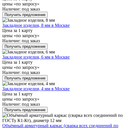
цены «по запросу»
Наличие:
под заказ
Получить предложение
Закладное изделия, 8 мм в Москве
Цена за 1 карту
цены «по запросу»
Наличие:
под заказ
Получить предложение
Закладное изделия, 6 мм в Москве
Цена за 1 карту
цены «по запросу»
Наличие:
под заказ
Получить предложение
Закладное изделия, 4 мм в Москве
Цена за 1 карту
цены «по запросу»
Наличие:
под заказ
Получить предложение
Объёмный арматурный каркас (сварка всех соединений по