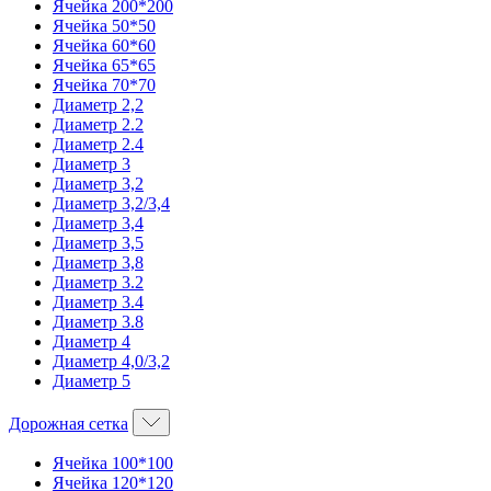
Ячейка 200*200
Ячейка 50*50
Ячейка 60*60
Ячейка 65*65
Ячейка 70*70
Диаметр 2,2
Диаметр 2.2
Диаметр 2.4
Диаметр 3
Диаметр 3,2
Диаметр 3,2/3,4
Диаметр 3,4
Диаметр 3,5
Диаметр 3,8
Диаметр 3.2
Диаметр 3.4
Диаметр 3.8
Диаметр 4
Диаметр 4,0/3,2
Диаметр 5
Дорожная сетка
Ячейка 100*100
Ячейка 120*120