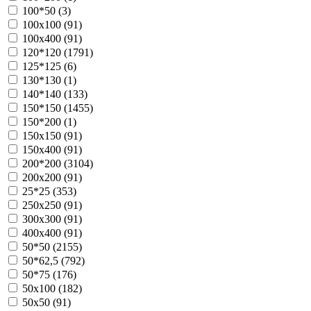
100*50 (
3
)
100х100 (
91
)
100х400 (
91
)
120*120 (
1791
)
125*125 (
6
)
130*130 (
1
)
140*140 (
133
)
150*150 (
1455
)
150*200 (
1
)
150х150 (
91
)
150х400 (
91
)
200*200 (
3104
)
200х200 (
91
)
25*25 (
353
)
250х250 (
91
)
300х300 (
91
)
400х400 (
91
)
50*50 (
2155
)
50*62,5 (
792
)
50*75 (
176
)
50х100 (
182
)
50х50 (
91
)