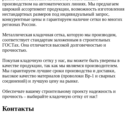
производством на автоматических линиях. Мы предлагаем
широкий ассортимент продукции, возможность изготовления
нестандартных размеров под индивидуальный запрос,
конкурентные цены и гарантируем наличие сетки во многих
регионах России.
Металлическая кладочная сетка, которую мы производим,
соответствует стандартам заложенным в строительных
ГОСТах. Она отличается высокой долговечностью и
прочностью.
Покупая кладочную сетку у нас, вы можете быть уверены в
качестве продукции, так как мы являемся производителем.
Мы гарантируем лучшие сроки производства и доставки,
высокое качество материалов (проволоки Вр-1 и сварных
соединений) и лучшую цену на рынке.
Обеспечьте вашему строительному проекту надежность и
прочность – выбирайте кладочную сетку от нас!
Контакты