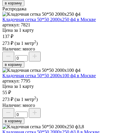
в корзину
Распродажа
Кладочная сетка 50*50 2000х250 ф4 в Москве
артикул:
7821
Цена за 1 карту
137 ₽
2
273 ₽
(за 1 метр
)
Наличие:
много
в корзину
Кладочная сетка 50*50 2000х100 ф4 в Москве
артикул:
7795
Цена за 1 карту
55 ₽
2
273 ₽
(за 1 метр
)
Наличие:
много
в корзину
Кладочная сетка 50*50 2000х250 ф3,8 в Москве