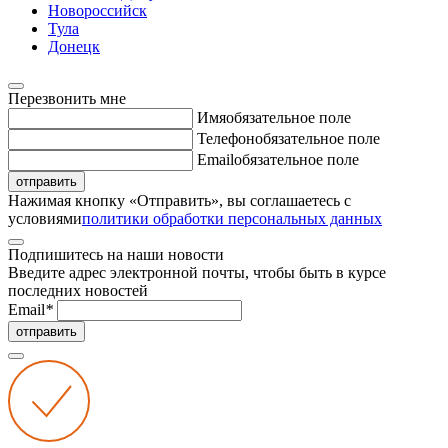
Новороссийск
Тула
Донецк
Перезвонить мне
Имя
обязательное поле
Телефон
обязательное поле
Email
обязательное поле
отправить
Нажимая кнопку «Отправить», вы соглашаетесь с
условиями
политики обработки персональных данных
Подпишитесь на наши новости
Введите адрес электронной почты, чтобы быть в курсе
последних новостей
Email
*
отправить