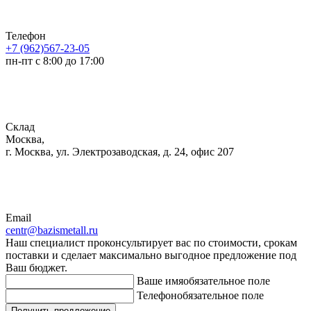
Телефон
+7 (962)567-23-05
пн-пт с 8:00 до 17:00
Склад
Москва,
г. Москва, ул. Электрозаводская, д. 24, офис 207
Email
centr@bazismetall.ru
Наш специалист проконсультирует вас по стоимости, срокам
поставки и сделает максимально выгодное предложение под
Ваш бюджет.
Ваше имя
обязательное поле
Телефон
обязательное поле
Получить предложение