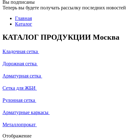
Вы подписаны
Теперь вы будете получать рассылку последних новостей
Главная
Каталог
КАТАЛОГ ПРОДУКЦИИ Москва
Кладочная сетка
Дорожная сетка
Арматурная сетка
Сетка для ЖБИ
Рулонная сетка
Арматурные каркасы
Металлопрокат
Отображение