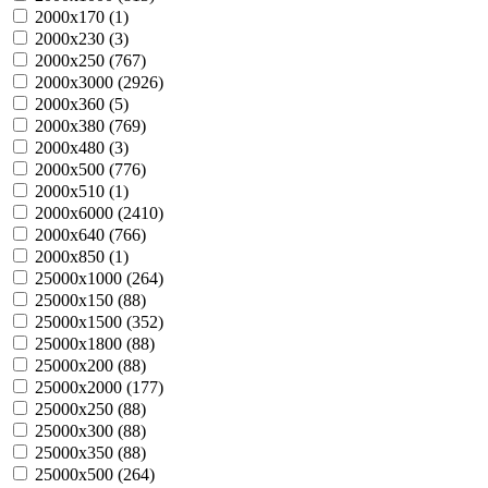
2000х170 (
1
)
2000х230 (
3
)
2000х250 (
767
)
2000х3000 (
2926
)
2000х360 (
5
)
2000х380 (
769
)
2000х480 (
3
)
2000х500 (
776
)
2000х510 (
1
)
2000х6000 (
2410
)
2000х640 (
766
)
2000х850 (
1
)
25000х1000 (
264
)
25000х150 (
88
)
25000х1500 (
352
)
25000х1800 (
88
)
25000х200 (
88
)
25000х2000 (
177
)
25000х250 (
88
)
25000х300 (
88
)
25000х350 (
88
)
25000х500 (
264
)