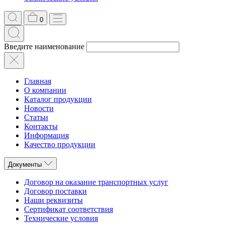
0
Введите наименование
Главная
О компании
Каталог продукции
Новости
Статьи
Контакты
Информация
Качество продукции
Документы
Договор на оказание транспортных услуг
Договор поставки
Наши реквизиты
Сертификат соответствия
Технические условия