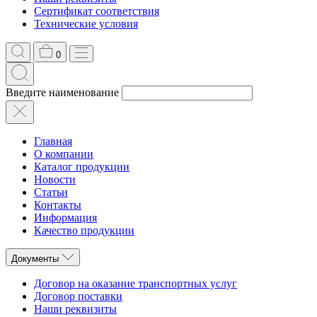
Сертификат соответствия
Технические условия
0
Введите наименование
Главная
О компании
Каталог продукции
Новости
Статьи
Контакты
Информация
Качество продукции
Документы
Договор на оказание транспортных услуг
Договор поставки
Наши реквизиты