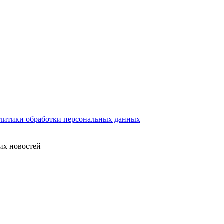
литики обработки персональных данных
их новостей