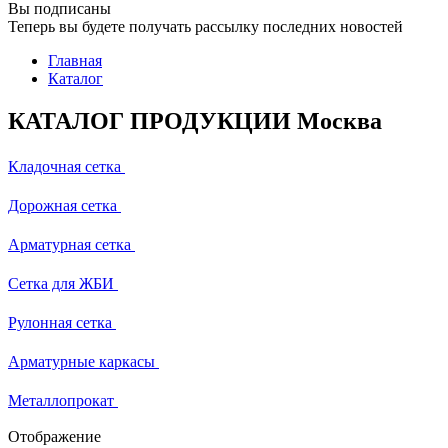
Вы подписаны
Теперь вы будете получать рассылку последних новостей
Главная
Каталог
КАТАЛОГ ПРОДУКЦИИ Москва
Кладочная сетка
Дорожная сетка
Арматурная сетка
Сетка для ЖБИ
Рулонная сетка
Арматурные каркасы
Металлопрокат
Отображение