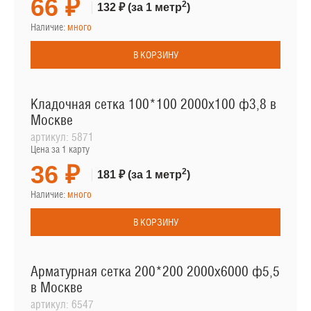
66 ₽
2
132 ₽
(за 1 метр
)
Наличие:
много
В КОРЗИНУ
Кладочная сетка 100*100 2000х100 ф3,8 в
Москве
артикул:
5871
Цена за 1 карту
36 ₽
2
181 ₽
(за 1 метр
)
Наличие:
много
В КОРЗИНУ
Арматурная сетка 200*200 2000х6000 ф5,5
в Москве
артикул:
6547