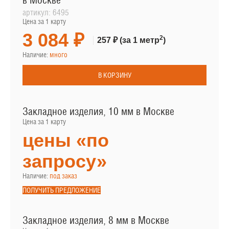
в Москве
артикул:
6495
Цена за 1 карту
3 084 ₽
2
257 ₽
(за 1 метр
)
Наличие:
много
В КОРЗИНУ
Закладное изделия, 10 мм в Москве
Цена за 1 карту
цены «по
запросу»
Наличие:
под заказ
ПОЛУЧИТЬ ПРЕДЛОЖЕНИЕ
Закладное изделия, 8 мм в Москве