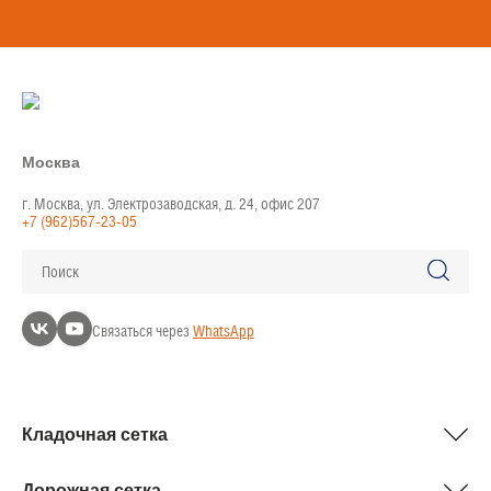
Москва
г. Москва, ул. Электрозаводская, д. 24, офис 207
+7 (962)567-23-05
Поиск
Связаться через
WhatsApp
Кладочная сетка
Дорожная сетка