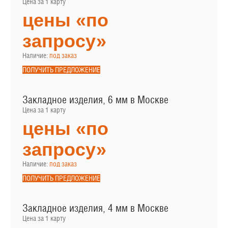
Цена за 1 карту
цены «по
запросу»
Наличие:
под заказ
ПОЛУЧИТЬ ПРЕДЛОЖЕНИЕ
Закладное изделия, 6 мм в Москве
Цена за 1 карту
цены «по
запросу»
Наличие:
под заказ
ПОЛУЧИТЬ ПРЕДЛОЖЕНИЕ
Закладное изделия, 4 мм в Москве
Цена за 1 карту