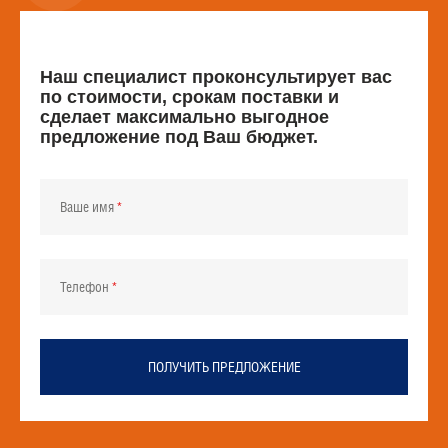
Наш специалист проконсультирует вас
по стоимости, срокам поставки и
сделает максимально выгодное
предложение под Ваш бюджет.
Ваше имя
Телефон
ПОЛУЧИТЬ ПРЕДЛОЖЕНИЕ