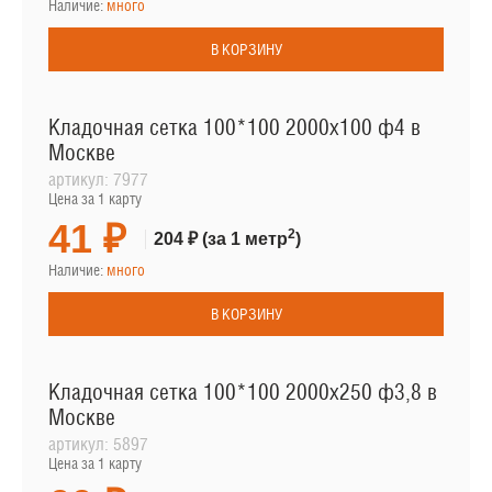
Наличие:
много
В КОРЗИНУ
Кладочная сетка 100*100 2000х100 ф4 в
Москве
артикул:
7977
Цена за 1 карту
41 ₽
2
204 ₽
(за 1 метр
)
Наличие:
много
В КОРЗИНУ
Кладочная сетка 100*100 2000х250 ф3,8 в
Москве
артикул:
5897
Цена за 1 карту