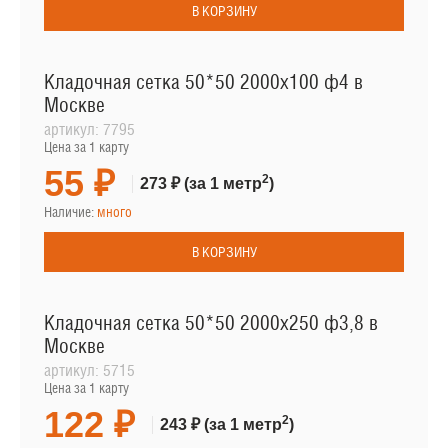
В КОРЗИНУ
Кладочная сетка 50*50 2000х100 ф4 в
Москве
артикул:
7795
Цена за 1 карту
55 ₽
2
273 ₽
(за 1 метр
)
Наличие:
много
В КОРЗИНУ
Кладочная сетка 50*50 2000х250 ф3,8 в
Москве
артикул:
5715
Цена за 1 карту
122 ₽
2
243 ₽
(за 1 метр
)