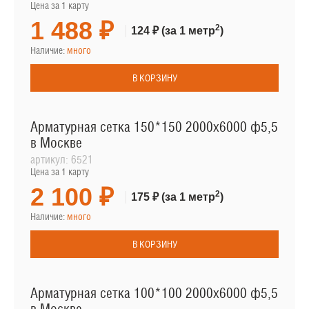
Цена за 1 карту
1 488 ₽
2
124 ₽
(за 1 метр
)
Наличие:
много
В КОРЗИНУ
Арматурная сетка 150*150 2000х6000 ф5,5
в Москве
артикул:
6521
Цена за 1 карту
2 100 ₽
2
175 ₽
(за 1 метр
)
Наличие:
много
В КОРЗИНУ
Арматурная сетка 100*100 2000х6000 ф5,5