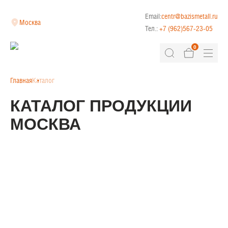
Email:
centr@bazismetall.ru
Москва
Тел.:
+7 (962)567-23-05
0
Главная
Каталог
КАТАЛОГ ПРОДУКЦИИ
МОСКВА
КЛАДОЧНАЯ СЕТКА
ДОРОЖНАЯ СЕТКА