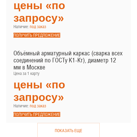
цены «по
запросу»
Наличие:
под заказ
ПОЛУЧИТЬ ПРЕДЛОЖЕНИЕ
Объёмный арматурный каркас (сварка всех
соединений по ГОСТу К1-Кт), диаметр 12
мм в Москве
Цена за 1 карту
цены «по
запросу»
Наличие:
под заказ
ПОЛУЧИТЬ ПРЕДЛОЖЕНИЕ
ПОКАЗАТЬ ЕЩЕ