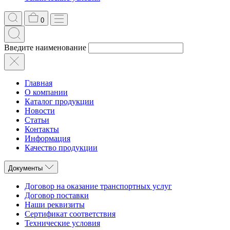
0
Введите наименование
Главная
О компании
Каталог продукции
Новости
Статьи
Контакты
Информация
Качество продукции
Документы
Договор на оказание транспортных услуг
Договор поставки
Наши реквизиты
Сертификат соответствия
Технические условия