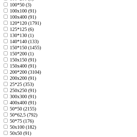
100*50 (
3
)
100х100 (
91
)
100х400 (
91
)
120*120 (
1791
)
125*125 (
6
)
130*130 (
1
)
140*140 (
133
)
150*150 (
1455
)
150*200 (
1
)
150х150 (
91
)
150х400 (
91
)
200*200 (
3104
)
200х200 (
91
)
25*25 (
353
)
250х250 (
91
)
300х300 (
91
)
400х400 (
91
)
50*50 (
2155
)
50*62,5 (
792
)
50*75 (
176
)
50х100 (
182
)
50х50 (
91
)