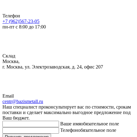
Телефон
+7 (962)567-23-05
пн-пт с 8:00 до 17:00
Склад
Москва,
г. Москва, ул. Электрозаводская, д. 24, офис 207
Email
centr@bazismetall.ru
Наш специалист проконсультирует вас по стоимости, срокам
поставки и сделает максимально выгодное предложение под
Ваш бюджет.
Ваше имя
обязательное поле
Телефон
обязательное поле
Получить предложение