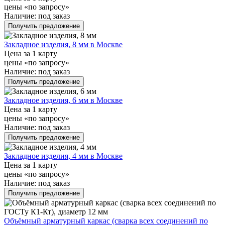
цены «по запросу»
Наличие:
под заказ
Получить предложение
Закладное изделия, 8 мм в Москве
Цена за 1 карту
цены «по запросу»
Наличие:
под заказ
Получить предложение
Закладное изделия, 6 мм в Москве
Цена за 1 карту
цены «по запросу»
Наличие:
под заказ
Получить предложение
Закладное изделия, 4 мм в Москве
Цена за 1 карту
цены «по запросу»
Наличие:
под заказ
Получить предложение
Объёмный арматурный каркас (сварка всех соединений по