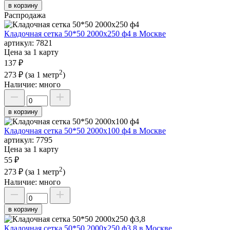
в корзину
Распродажа
Кладочная сетка 50*50 2000х250 ф4 в Москве
артикул:
7821
Цена за 1 карту
137 ₽
2
273 ₽
(за 1 метр
)
Наличие:
много
в корзину
Кладочная сетка 50*50 2000х100 ф4 в Москве
артикул:
7795
Цена за 1 карту
55 ₽
2
273 ₽
(за 1 метр
)
Наличие:
много
в корзину
Кладочная сетка 50*50 2000х250 ф3,8 в Москве