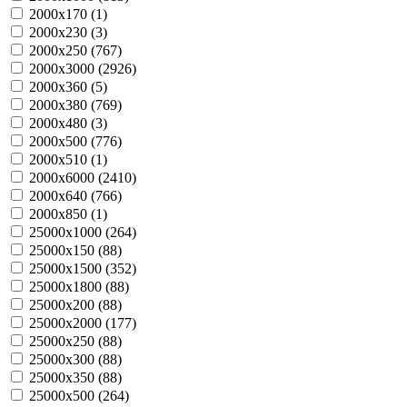
2000х170 (
1
)
2000х230 (
3
)
2000х250 (
767
)
2000х3000 (
2926
)
2000х360 (
5
)
2000х380 (
769
)
2000х480 (
3
)
2000х500 (
776
)
2000х510 (
1
)
2000х6000 (
2410
)
2000х640 (
766
)
2000х850 (
1
)
25000х1000 (
264
)
25000х150 (
88
)
25000х1500 (
352
)
25000х1800 (
88
)
25000х200 (
88
)
25000х2000 (
177
)
25000х250 (
88
)
25000х300 (
88
)
25000х350 (
88
)
25000х500 (
264
)