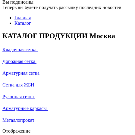
Вы подписаны
Теперь вы будете получать рассылку последних новостей
Главная
Каталог
КАТАЛОГ ПРОДУКЦИИ Москва
Кладочная сетка
Дорожная сетка
Арматурная сетка
Сетка для ЖБИ
Рулонная сетка
Арматурные каркасы
Металлопрокат
Отображение