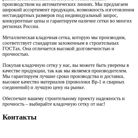
производством на автоматических линиях. Мы предлагаем
широкий ассортимент продукции, возможность изготовления
нестандартных размеров под индивидуальный запрос,
конкурентные цены и гарантируем наличие сетки во многих
регионах России.
Металлическая кладочная сетка, которую мы производим,
соответствует стандартам заложенным в строительных
ГОСТах. Она отличается высокой долговечностью и
прочностью.
Покупая кладочную сетку у нас, вы можете быть уверены в
качестве продукции, так как мы являемся производителем.
Мы гарантируем лучшие сроки производства и доставки,
высокое качество материалов (проволоки Вр-1 и сварных
соединений) и лучшую цену на рынке.
Обеспечьте вашему строительному проекту надежность и
прочность – выбирайте кладочную сетку от нас!
Контакты