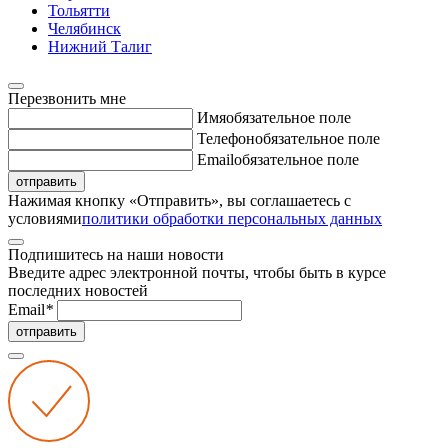
Тольятти
Челябинск
Нижний Талиг
Перезвонить мне
Имя
обязательное поле
Телефон
обязательное поле
Email
обязательное поле
отправить
Нажимая кнопку «Отправить», вы соглашаетесь с
условиями
политики обработки персональных данных
Подпишитесь на наши новости
Введите адрес электронной почты, чтобы быть в курсе
последних новостей
Email
*
отправить