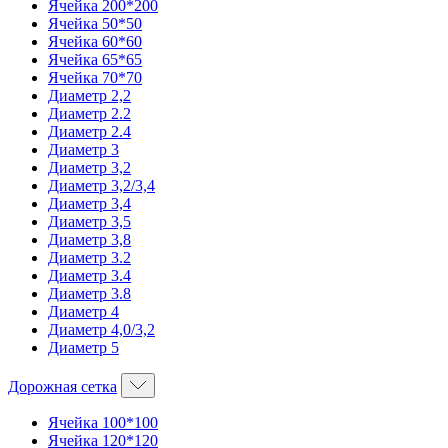
Ячейка 200*200
Ячейка 50*50
Ячейка 60*60
Ячейка 65*65
Ячейка 70*70
Диаметр 2,2
Диаметр 2.2
Диаметр 2.4
Диаметр 3
Диаметр 3,2
Диаметр 3,2/3,4
Диаметр 3,4
Диаметр 3,5
Диаметр 3,8
Диаметр 3.2
Диаметр 3.4
Диаметр 3.8
Диаметр 4
Диаметр 4,0/3,2
Диаметр 5
Дорожная сетка
Ячейка 100*100
Ячейка 120*120