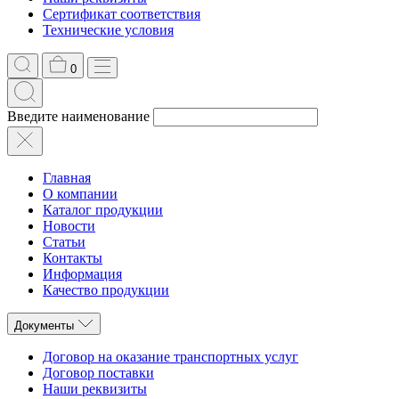
Сертификат соответствия
Технические условия
0
Введите наименование
Главная
О компании
Каталог продукции
Новости
Статьи
Контакты
Информация
Качество продукции
Документы
Договор на оказание транспортных услуг
Договор поставки
Наши реквизиты