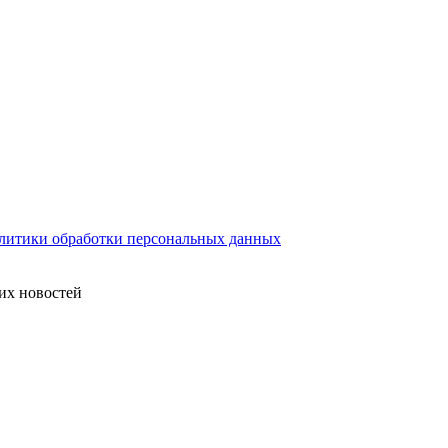
литики обработки персональных данных
их новостей