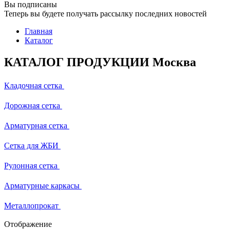
Вы подписаны
Теперь вы будете получать рассылку последних новостей
Главная
Каталог
КАТАЛОГ ПРОДУКЦИИ Москва
Кладочная сетка
Дорожная сетка
Арматурная сетка
Сетка для ЖБИ
Рулонная сетка
Арматурные каркасы
Металлопрокат
Отображение