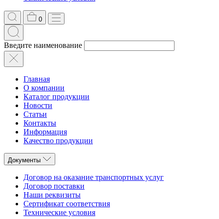
0
Введите наименование
Главная
О компании
Каталог продукции
Новости
Статьи
Контакты
Информация
Качество продукции
Документы
Договор на оказание транспортных услуг
Договор поставки
Наши реквизиты
Сертификат соответствия
Технические условия