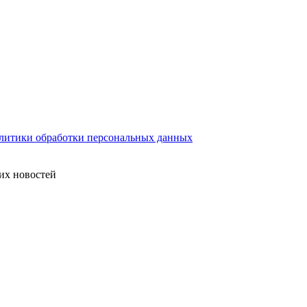
литики обработки персональных данных
их новостей