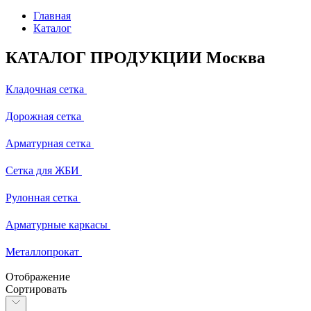
Главная
Каталог
КАТАЛОГ ПРОДУКЦИИ Москва
Кладочная сетка
Дорожная сетка
Арматурная сетка
Сетка для ЖБИ
Рулонная сетка
Арматурные каркасы
Металлопрокат
Отображение
Сортировать