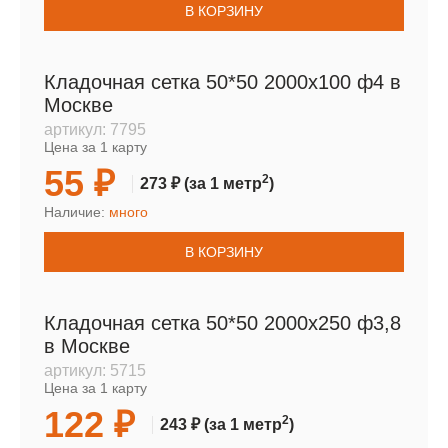
В КОРЗИНУ
Кладочная сетка 50*50 2000х100 ф4 в
Москве
артикул:
7795
Цена за 1 карту
55 ₽
2
273 ₽
(за 1 метр
)
Наличие:
много
В КОРЗИНУ
Кладочная сетка 50*50 2000х250 ф3,8
в Москве
артикул:
5715
Цена за 1 карту
122 ₽
2
243 ₽
(за 1 метр
)