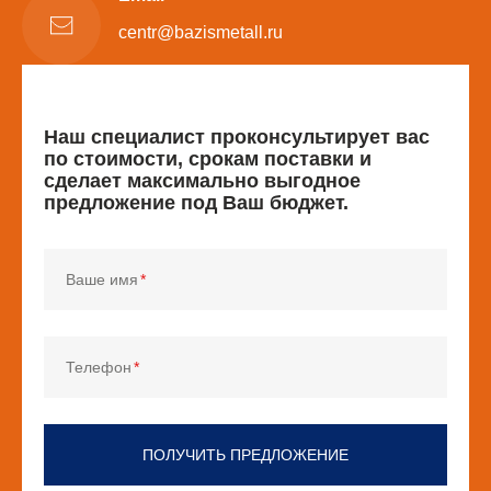
centr@bazismetall.ru
Наш специалист проконсультирует вас
по стоимости, срокам поставки и
сделает максимально выгодное
предложение под Ваш бюджет.
Ваше имя
Телефон
ПОЛУЧИТЬ ПРЕДЛОЖЕНИЕ