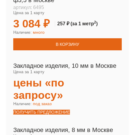
ф5,5 в Москве
артикул:
6495
Цена за 1 карту
3 084 ₽
2
257 ₽
(за 1 метр
)
Наличие:
много
В КОРЗИНУ
Закладное изделия, 10 мм в Москве
Цена за 1 карту
цены «по
запросу»
Наличие:
под заказ
ПОЛУЧИТЬ ПРЕДЛОЖЕНИЕ
Закладное изделия, 8 мм в Москве