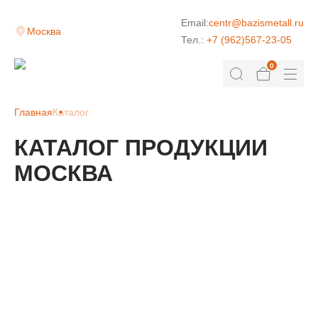
Email:
centr@bazismetall.ru
Москва
Тел.:
+7 (962)567-23-05
0
Главная
Каталог
КАТАЛОГ ПРОДУКЦИИ
МОСКВА
КЛАДОЧНАЯ СЕТКА
ДОРОЖНАЯ СЕТКА