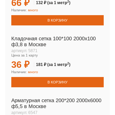
66 ₽
2
132 ₽
(за 1 метр
)
Наличие:
много
В КОРЗИНУ
Кладочная сетка 100*100 2000х100
ф3,8 в Москве
артикул:
5871
Цена за 1 карту
36 ₽
2
181 ₽
(за 1 метр
)
Наличие:
много
В КОРЗИНУ
Арматурная сетка 200*200 2000х6000
ф5,5 в Москве
артикул:
6547