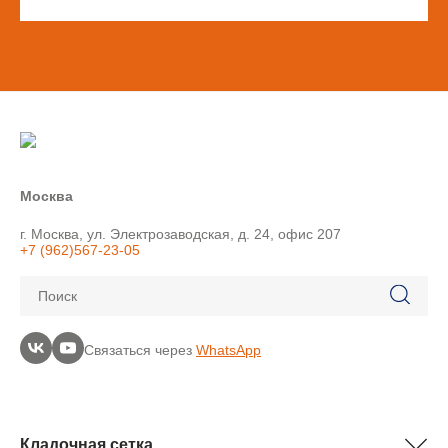
Москва
г. Москва, ул. Электрозаводская, д. 24, офис 207
+7 (962)567-23-05
Поиск
Связаться через
WhatsApp
Кладочная сетка