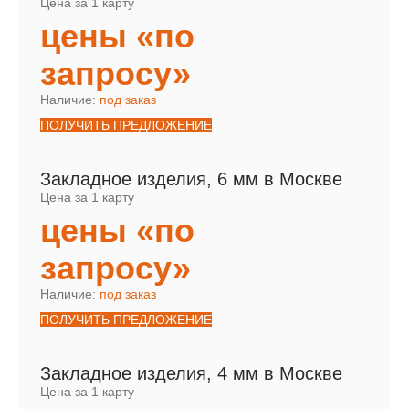
Цена за 1 карту
цены «по
запросу»
Наличие:
под заказ
ПОЛУЧИТЬ ПРЕДЛОЖЕНИЕ
Закладное изделия, 6 мм в Москве
Цена за 1 карту
цены «по
запросу»
Наличие:
под заказ
ПОЛУЧИТЬ ПРЕДЛОЖЕНИЕ
Закладное изделия, 4 мм в Москве
Цена за 1 карту