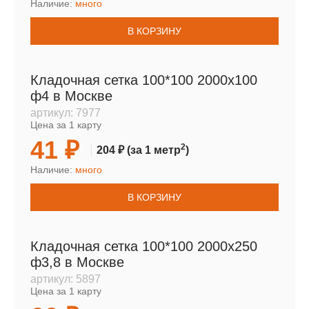
Наличие:
много
В КОРЗИНУ
Кладочная сетка 100*100 2000х100
ф4 в Москве
артикул:
7977
Цена за 1 карту
41 ₽
2
204 ₽
(за 1 метр
)
Наличие:
много
В КОРЗИНУ
Кладочная сетка 100*100 2000х250
ф3,8 в Москве
артикул:
5897
Цена за 1 карту