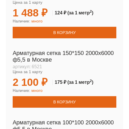
Цена за 1 карту
1 488 ₽
2
124 ₽
(за 1 метр
)
Наличие:
много
В КОРЗИНУ
Арматурная сетка 150*150 2000х6000
ф5,5 в Москве
артикул:
6521
Цена за 1 карту
2 100 ₽
2
175 ₽
(за 1 метр
)
Наличие:
много
В КОРЗИНУ
Арматурная сетка 100*100 2000х6000