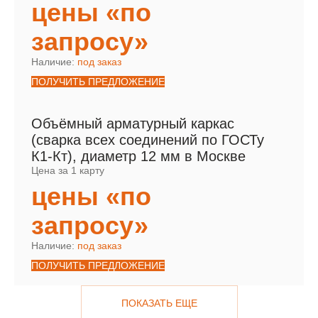
цены «по
запросу»
Наличие:
под заказ
ПОЛУЧИТЬ ПРЕДЛОЖЕНИЕ
Объёмный арматурный каркас
(сварка всех соединений по ГОСТу
К1-Кт), диаметр 12 мм в Москве
Цена за 1 карту
цены «по
запросу»
Наличие:
под заказ
ПОЛУЧИТЬ ПРЕДЛОЖЕНИЕ
ПОКАЗАТЬ ЕЩЕ