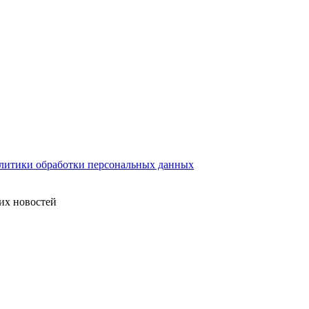
литики обработки персональных данных
их новостей