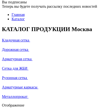
Вы подписаны
Теперь вы будете получать рассылку последних новостей
Главная
Каталог
КАТАЛОГ ПРОДУКЦИИ Москва
Кладочная сетка
Дорожная сетка
Арматурная сетка
Сетка для ЖБИ
Рулонная сетка
Арматурные каркасы
Металлопрокат
Отображение