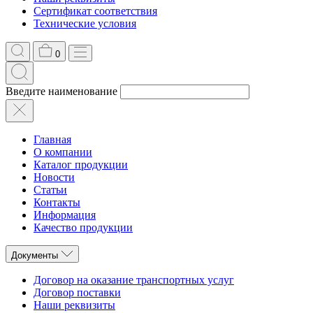
Сертификат соответствия
Технические условия
0
Введите наименование
Главная
О компании
Каталог продукции
Новости
Статьи
Контакты
Информация
Качество продукции
Документы
Договор на оказание транспортных услуг
Договор поставки
Наши реквизиты