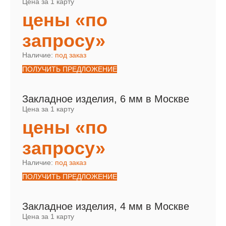
Цена за 1 карту
цены «по
запросу»
Наличие:
под заказ
ПОЛУЧИТЬ ПРЕДЛОЖЕНИЕ
Закладное изделия, 6 мм в Москве
Цена за 1 карту
цены «по
запросу»
Наличие:
под заказ
ПОЛУЧИТЬ ПРЕДЛОЖЕНИЕ
Закладное изделия, 4 мм в Москве
Цена за 1 карту