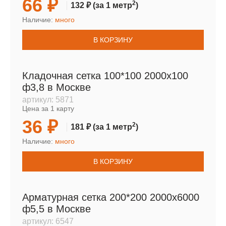
66 ₽
2
132 ₽
(за 1 метр
)
Наличие:
много
В КОРЗИНУ
Кладочная сетка 100*100 2000х100
ф3,8 в Москве
артикул:
5871
Цена за 1 карту
36 ₽
2
181 ₽
(за 1 метр
)
Наличие:
много
В КОРЗИНУ
Арматурная сетка 200*200 2000х6000
ф5,5 в Москве
артикул:
6547