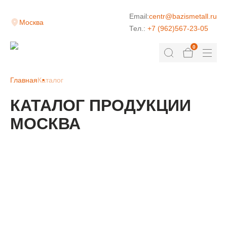
Email:
centr@bazismetall.ru
Москва
Тел.:
+7 (962)567-23-05
0
Главная
Каталог
КАТАЛОГ ПРОДУКЦИИ
МОСКВА
КЛАДОЧНАЯ СЕТКА
ДОРОЖНАЯ СЕТКА