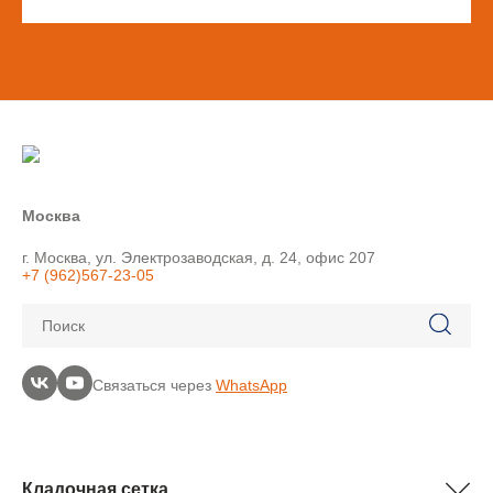
Москва
г. Москва, ул. Электрозаводская, д. 24, офис 207
+7 (962)567-23-05
Поиск
Связаться через
WhatsApp
Кладочная сетка