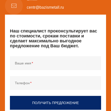
centr@bazismetall.ru
Наш специалист проконсультирует вас
по стоимости, срокам поставки и
сделает максимально выгодное
предложение под Ваш бюджет.
Ваше имя
Телефон
ПОЛУЧИТЬ ПРЕДЛОЖЕНИЕ