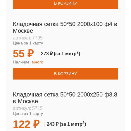
В КОРЗИНУ
Кладочная сетка 50*50 2000х100 ф4 в
Москве
артикул:
7795
Цена за 1 карту
55 ₽
2
273 ₽
(за 1 метр
)
Наличие:
много
В КОРЗИНУ
Кладочная сетка 50*50 2000х250 ф3,8
в Москве
артикул:
5715
Цена за 1 карту
122 ₽
2
243 ₽
(за 1 метр
)