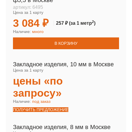
ф5,5 в Москве
артикул:
6495
Цена за 1 карту
3 084 ₽
2
257 ₽
(за 1 метр
)
Наличие:
много
В КОРЗИНУ
Закладное изделия, 10 мм в Москве
Цена за 1 карту
цены «по
запросу»
Наличие:
под заказ
ПОЛУЧИТЬ ПРЕДЛОЖЕНИЕ
Закладное изделия, 8 мм в Москве