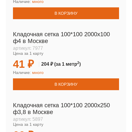
Наличие:
много
В КОРЗИНУ
Кладочная сетка 100*100 2000х100
ф4 в Москве
артикул:
7977
Цена за 1 карту
41 ₽
2
204 ₽
(за 1 метр
)
Наличие:
много
В КОРЗИНУ
Кладочная сетка 100*100 2000х250
ф3,8 в Москве
артикул:
5897
Цена за 1 карту