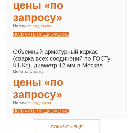
цены «по
запросу»
Наличие:
под заказ
ПОЛУЧИТЬ ПРЕДЛОЖЕНИЕ
Объёмный арматурный каркас
(сварка всех соединений по ГОСТу
К1-Кт), диаметр 12 мм в Москве
Цена за 1 карту
цены «по
запросу»
Наличие:
под заказ
ПОЛУЧИТЬ ПРЕДЛОЖЕНИЕ
ПОКАЗАТЬ ЕЩЕ