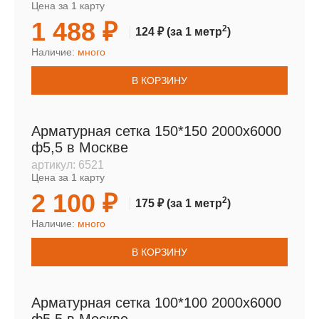
Цена за 1 карту
1 488 ₽
2
124 ₽
(за 1 метр
)
Наличие:
много
В КОРЗИНУ
Арматурная сетка 150*150 2000х6000
ф5,5 в Москве
артикул:
6521
Цена за 1 карту
2 100 ₽
2
175 ₽
(за 1 метр
)
Наличие:
много
В КОРЗИНУ
Арматурная сетка 100*100 2000х6000