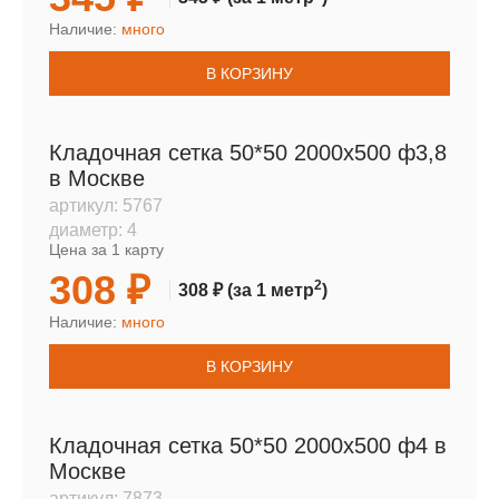
Наличие:
много
В КОРЗИНУ
Кладочная сетка 50*50 2000х500 ф3,8
в Москве
артикул:
5767
диаметр:
4
Цена за 1 карту
308 ₽
2
308 ₽
(за 1 метр
)
Наличие:
много
В КОРЗИНУ
Кладочная сетка 50*50 2000х500 ф4 в
Москве
артикул:
7873