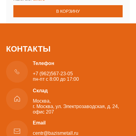
В КОРЗИНУ
КОНТАКТЫ
Телефон
+7 (962)567-23-05
пн-пт с 8:00 до 17:00
Склад
Москва,
г. Москва, ул. Электрозаводская, д. 24,
офис 207
Email
centr@bazismetall.ru