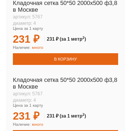
Кладочная сетка 50*50 2000х500 ф3,8
в Москве
артикул:
5767
диаметр:
4
Цена за 1 карту
231 ₽
2
231 ₽
(за 1 метр
)
Наличие:
много
В КОРЗИНУ
Кладочная сетка 50*50 2000х500 ф3,8
в Москве
артикул:
5767
диаметр:
4
Цена за 1 карту
231 ₽
2
231 ₽
(за 1 метр
)
Наличие:
много