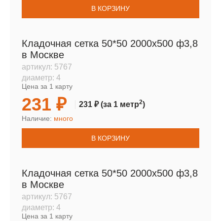
В КОРЗИНУ
Кладочная сетка 50*50 2000х500 ф3,8
в Москве
артикул:
5767
диаметр:
4
Цена за 1 карту
231 ₽
2
231 ₽
(за 1 метр
)
Наличие:
много
В КОРЗИНУ
Кладочная сетка 50*50 2000х500 ф3,8
в Москве
артикул:
5767
диаметр:
4
Цена за 1 карту