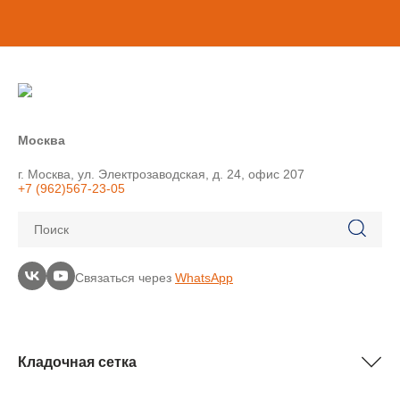
Москва
г. Москва, ул. Электрозаводская, д. 24, офис 207
+7 (962)567-23-05
Поиск
Связаться через
WhatsApp
Кладочная сетка