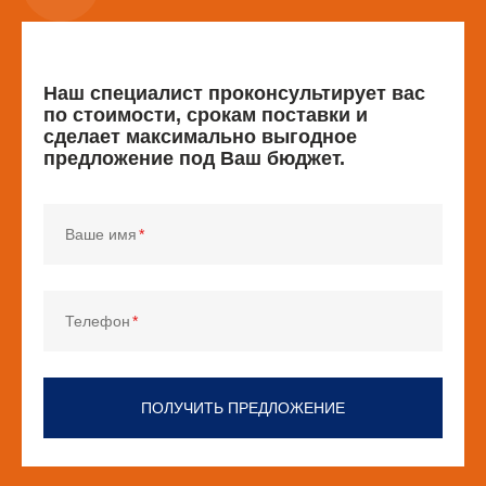
Наш специалист проконсультирует вас
по стоимости, срокам поставки и
сделает максимально выгодное
предложение под Ваш бюджет.
Ваше имя
Телефон
ПОЛУЧИТЬ ПРЕДЛОЖЕНИЕ