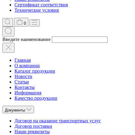
Сертификат соответствия
Технические условия
0
Введите наименование
Главная
О компании
Каталог продукции
Новости
Статьи
Контакты
Информация
Качество продукции
Документы
Договор на оказание транспортных услуг
Договор поставки
Наши реквизиты