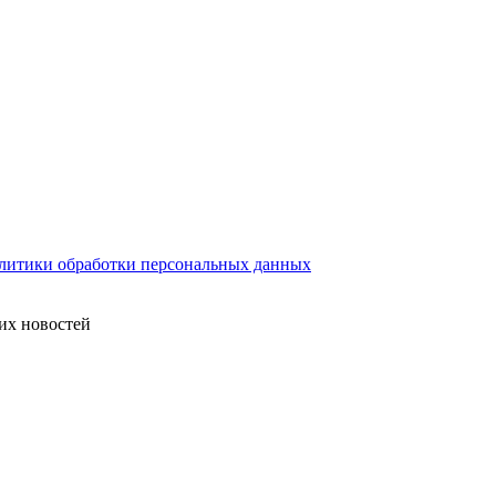
литики обработки персональных данных
их новостей