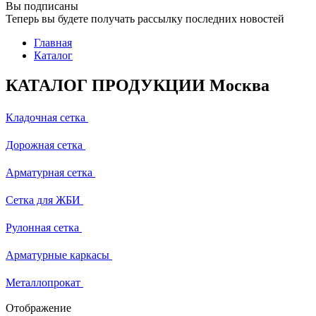
Вы подписаны
Теперь вы будете получать рассылку последних новостей
Главная
Каталог
КАТАЛОГ ПРОДУКЦИИ Москва
Кладочная сетка
Дорожная сетка
Арматурная сетка
Сетка для ЖБИ
Рулонная сетка
Арматурные каркасы
Металлопрокат
Отображение