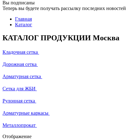
Вы подписаны
Теперь вы будете получать рассылку последних новостей
Главная
Каталог
КАТАЛОГ ПРОДУКЦИИ Москва
Кладочная сетка
Дорожная сетка
Арматурная сетка
Сетка для ЖБИ
Рулонная сетка
Арматурные каркасы
Металлопрокат
Отображение