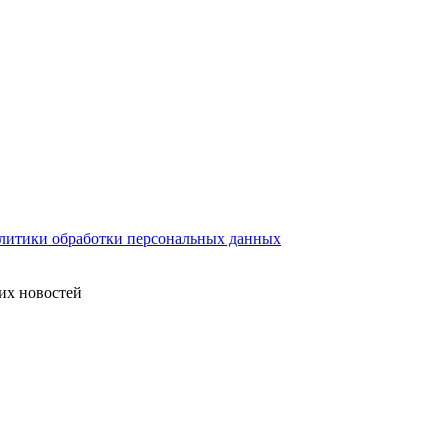
литики обработки персональных данных
их новостей