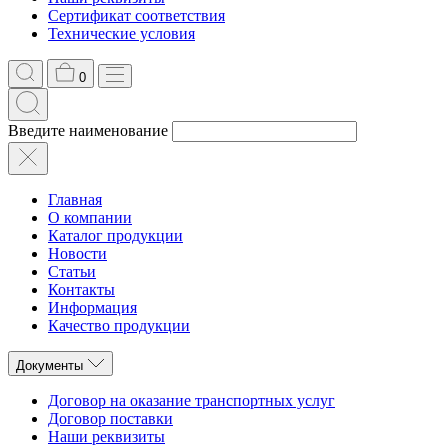
Сертификат соответствия
Технические условия
0
Введите наименование
Главная
О компании
Каталог продукции
Новости
Статьи
Контакты
Информация
Качество продукции
Документы
Договор на оказание транспортных услуг
Договор поставки
Наши реквизиты