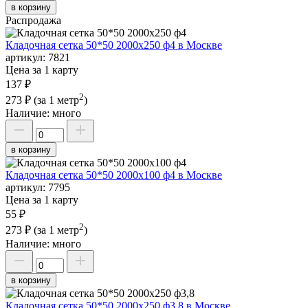
в корзину
Распродажа
Кладочная сетка 50*50 2000х250 ф4 в Москве
артикул:
7821
Цена за 1 карту
137 ₽
2
273 ₽
(за 1 метр
)
Наличие:
много
в корзину
Кладочная сетка 50*50 2000х100 ф4 в Москве
артикул:
7795
Цена за 1 карту
55 ₽
2
273 ₽
(за 1 метр
)
Наличие:
много
в корзину
Кладочная сетка 50*50 2000х250 ф3,8 в Москве