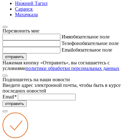
Нижний Тагил
Саранск
Махачкала
Перезвонить мне
Имя
обязательное поле
Телефон
обязательное поле
Email
обязательное поле
отправить
Нажимая кнопку «Отправить», вы соглашаетесь с
условиями
политики обработки персональных данных
Подпишитесь на наши новости
Введите адрес электронной почты, чтобы быть в курсе
последних новостей
Email
*
отправить