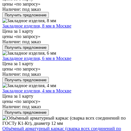
цены «по запросу»
Наличие:
под заказ
Получить предложение
Закладное изделия, 8 мм в Москве
Цена за 1 карту
цены «по запросу»
Наличие:
под заказ
Получить предложение
Закладное изделия, 6 мм в Москве
Цена за 1 карту
цены «по запросу»
Наличие:
под заказ
Получить предложение
Закладное изделия, 4 мм в Москве
Цена за 1 карту
цены «по запросу»
Наличие:
под заказ
Получить предложение
Объёмный арматурный каркас (сварка всех соединений по