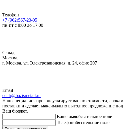
Телефон
+7 (962)567-23-05
пн-пт с 8:00 до 17:00
Склад
Москва,
г. Москва, ул. Электрозаводская, д. 24, офис 207
Email
centr@bazismetall.ru
Наш специалист проконсультирует вас по стоимости, срокам
поставки и сделает максимально выгодное предложение под
Ваш бюджет.
Ваше имя
обязательное поле
Телефон
обязательное поле
Получить предложение