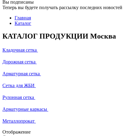
Вы подписаны
Теперь вы будете получать рассылку последних новостей
Главная
Каталог
КАТАЛОГ ПРОДУКЦИИ Москва
Кладочная сетка
Дорожная сетка
Арматурная сетка
Сетка для ЖБИ
Рулонная сетка
Арматурные каркасы
Металлопрокат
Отображение