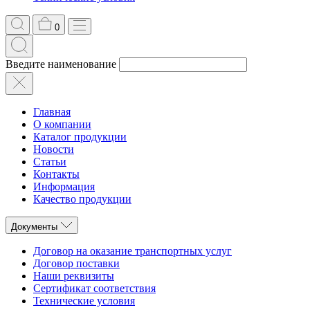
0
Введите наименование
Главная
О компании
Каталог продукции
Новости
Статьи
Контакты
Информация
Качество продукции
Документы
Договор на оказание транспортных услуг
Договор поставки
Наши реквизиты
Сертификат соответствия
Технические условия