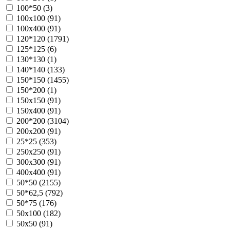
100*50 (
3
)
100х100 (
91
)
100х400 (
91
)
120*120 (
1791
)
125*125 (
6
)
130*130 (
1
)
140*140 (
133
)
150*150 (
1455
)
150*200 (
1
)
150х150 (
91
)
150х400 (
91
)
200*200 (
3104
)
200х200 (
91
)
25*25 (
353
)
250х250 (
91
)
300х300 (
91
)
400х400 (
91
)
50*50 (
2155
)
50*62,5 (
792
)
50*75 (
176
)
50х100 (
182
)
50х50 (
91
)