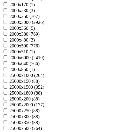
2000х170 (
1
)
2000х230 (
3
)
2000х250 (
767
)
2000х3000 (
2926
)
2000х360 (
5
)
2000х380 (
769
)
2000х480 (
3
)
2000х500 (
776
)
2000х510 (
1
)
2000х6000 (
2410
)
2000х640 (
766
)
2000х850 (
1
)
25000х1000 (
264
)
25000х150 (
88
)
25000х1500 (
352
)
25000х1800 (
88
)
25000х200 (
88
)
25000х2000 (
177
)
25000х250 (
88
)
25000х300 (
88
)
25000х350 (
88
)
25000х500 (
264
)