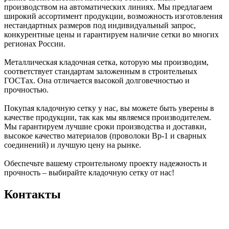
производством на автоматических линиях. Мы предлагаем
широкий ассортимент продукции, возможность изготовления
нестандартных размеров под индивидуальный запрос,
конкурентные цены и гарантируем наличие сетки во многих
регионах России.
Металлическая кладочная сетка, которую мы производим,
соответствует стандартам заложенным в строительных
ГОСТах. Она отличается высокой долговечностью и
прочностью.
Покупая кладочную сетку у нас, вы можете быть уверены в
качестве продукции, так как мы являемся производителем.
Мы гарантируем лучшие сроки производства и доставки,
высокое качество материалов (проволоки Вр-1 и сварных
соединений) и лучшую цену на рынке.
Обеспечьте вашему строительному проекту надежность и
прочность – выбирайте кладочную сетку от нас!
Контакты