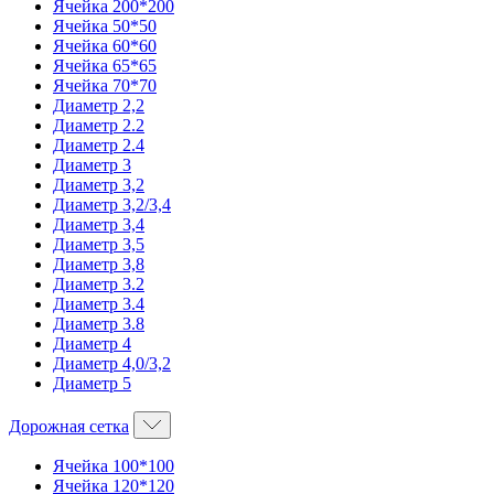
Ячейка 200*200
Ячейка 50*50
Ячейка 60*60
Ячейка 65*65
Ячейка 70*70
Диаметр 2,2
Диаметр 2.2
Диаметр 2.4
Диаметр 3
Диаметр 3,2
Диаметр 3,2/3,4
Диаметр 3,4
Диаметр 3,5
Диаметр 3,8
Диаметр 3.2
Диаметр 3.4
Диаметр 3.8
Диаметр 4
Диаметр 4,0/3,2
Диаметр 5
Дорожная сетка
Ячейка 100*100
Ячейка 120*120