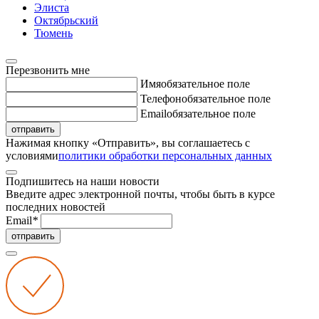
Элиста
Октябрьский
Тюмень
Перезвонить мне
Имя
обязательное поле
Телефон
обязательное поле
Email
обязательное поле
отправить
Нажимая кнопку «Отправить», вы соглашаетесь с
условиями
политики обработки персональных данных
Подпишитесь на наши новости
Введите адрес электронной почты, чтобы быть в курсе
последних новостей
Email
*
отправить