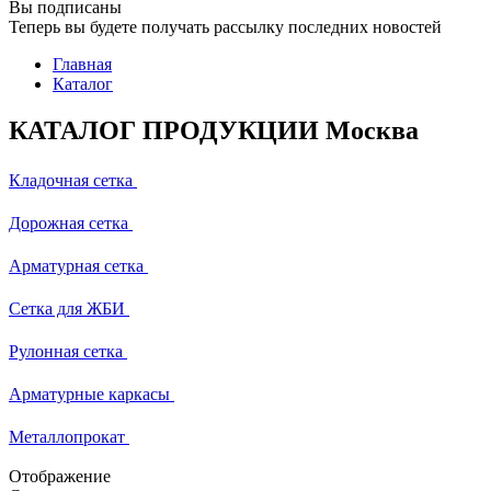
Вы подписаны
Теперь вы будете получать рассылку последних новостей
Главная
Каталог
КАТАЛОГ ПРОДУКЦИИ Москва
Кладочная сетка
Дорожная сетка
Арматурная сетка
Сетка для ЖБИ
Рулонная сетка
Арматурные каркасы
Металлопрокат
Отображение