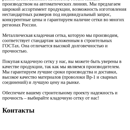
производством на автоматических линиях. Мы предлагаем
широкий ассортимент продукции, возможность изготовления
нестандартных размеров под индивидуальный запрос,
конкурентные цены и гарантируем наличие сетки во многих
регионах России.
Металлическая кладочная сетка, которую мы производим,
соответствует стандартам заложенным в строительных
ГОСТах. Она отличается высокой долговечностью и
прочностью.
Покупая кладочную сетку у нас, вы можете быть уверены в
качестве продукции, так как мы являемся производителем.
Мы гарантируем лучшие сроки производства и доставки,
высокое качество материалов (проволоки Вр-1 и сварных
соединений) и лучшую цену на рынке.
Обеспечьте вашему строительному проекту надежность и
прочность – выбирайте кладочную сетку от нас!
Контакты