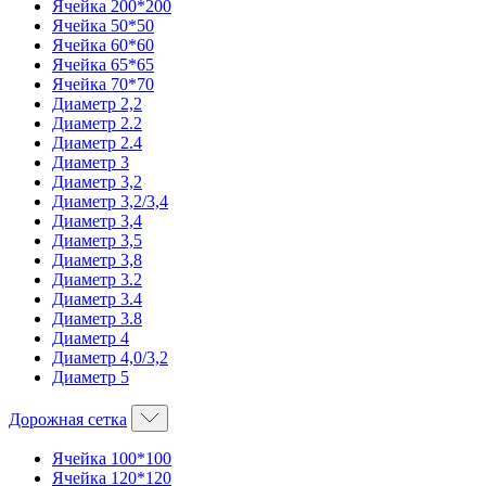
Ячейка 200*200
Ячейка 50*50
Ячейка 60*60
Ячейка 65*65
Ячейка 70*70
Диаметр 2,2
Диаметр 2.2
Диаметр 2.4
Диаметр 3
Диаметр 3,2
Диаметр 3,2/3,4
Диаметр 3,4
Диаметр 3,5
Диаметр 3,8
Диаметр 3.2
Диаметр 3.4
Диаметр 3.8
Диаметр 4
Диаметр 4,0/3,2
Диаметр 5
Дорожная сетка
Ячейка 100*100
Ячейка 120*120