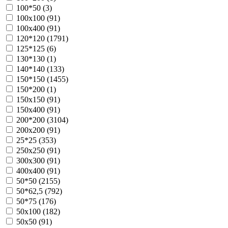
100*50 (
3
)
100х100 (
91
)
100х400 (
91
)
120*120 (
1791
)
125*125 (
6
)
130*130 (
1
)
140*140 (
133
)
150*150 (
1455
)
150*200 (
1
)
150х150 (
91
)
150х400 (
91
)
200*200 (
3104
)
200х200 (
91
)
25*25 (
353
)
250х250 (
91
)
300х300 (
91
)
400х400 (
91
)
50*50 (
2155
)
50*62,5 (
792
)
50*75 (
176
)
50х100 (
182
)
50х50 (
91
)