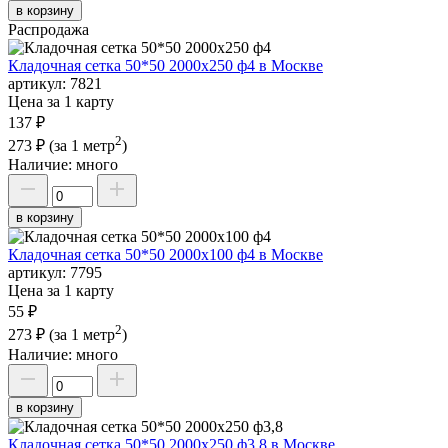
в корзину
Распродажа
Кладочная сетка 50*50 2000х250 ф4 в Москве
артикул:
7821
Цена за 1 карту
137 ₽
2
273 ₽
(за 1 метр
)
Наличие:
много
в корзину
Кладочная сетка 50*50 2000х100 ф4 в Москве
артикул:
7795
Цена за 1 карту
55 ₽
2
273 ₽
(за 1 метр
)
Наличие:
много
в корзину
Кладочная сетка 50*50 2000х250 ф3,8 в Москве