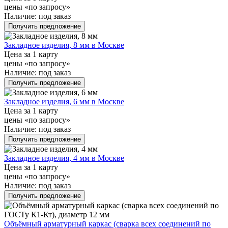
цены «по запросу»
Наличие:
под заказ
Получить предложение
Закладное изделия, 8 мм в Москве
Цена за 1 карту
цены «по запросу»
Наличие:
под заказ
Получить предложение
Закладное изделия, 6 мм в Москве
Цена за 1 карту
цены «по запросу»
Наличие:
под заказ
Получить предложение
Закладное изделия, 4 мм в Москве
Цена за 1 карту
цены «по запросу»
Наличие:
под заказ
Получить предложение
Объёмный арматурный каркас (сварка всех соединений по