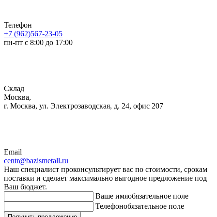
Телефон
+7 (962)567-23-05
пн-пт с 8:00 до 17:00
Склад
Москва,
г. Москва, ул. Электрозаводская, д. 24, офис 207
Email
centr@bazismetall.ru
Наш специалист проконсультирует вас по стоимости, срокам
поставки и сделает максимально выгодное предложение под
Ваш бюджет.
Ваше имя
обязательное поле
Телефон
обязательное поле
Получить предложение