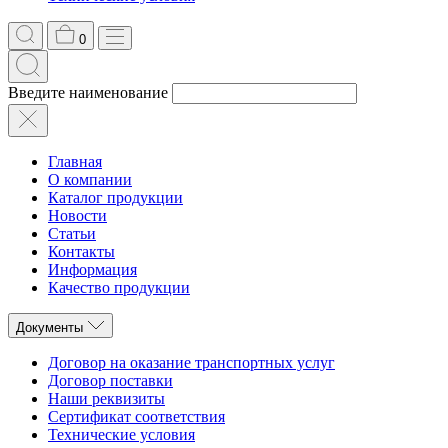
0
Введите наименование
Главная
О компании
Каталог продукции
Новости
Статьи
Контакты
Информация
Качество продукции
Документы
Договор на оказание транспортных услуг
Договор поставки
Наши реквизиты
Сертификат соответствия
Технические условия