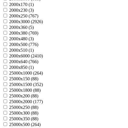
2000х170 (
1
)
2000х230 (
3
)
2000х250 (
767
)
2000х3000 (
2926
)
2000х360 (
5
)
2000х380 (
769
)
2000х480 (
3
)
2000х500 (
776
)
2000х510 (
1
)
2000х6000 (
2410
)
2000х640 (
766
)
2000х850 (
1
)
25000х1000 (
264
)
25000х150 (
88
)
25000х1500 (
352
)
25000х1800 (
88
)
25000х200 (
88
)
25000х2000 (
177
)
25000х250 (
88
)
25000х300 (
88
)
25000х350 (
88
)
25000х500 (
264
)