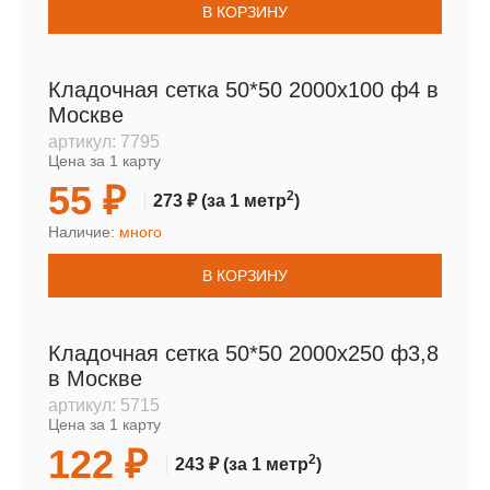
В КОРЗИНУ
Кладочная сетка 50*50 2000х100 ф4 в
Москве
артикул:
7795
Цена за 1 карту
55 ₽
2
273 ₽
(за 1 метр
)
Наличие:
много
В КОРЗИНУ
Кладочная сетка 50*50 2000х250 ф3,8
в Москве
артикул:
5715
Цена за 1 карту
122 ₽
2
243 ₽
(за 1 метр
)