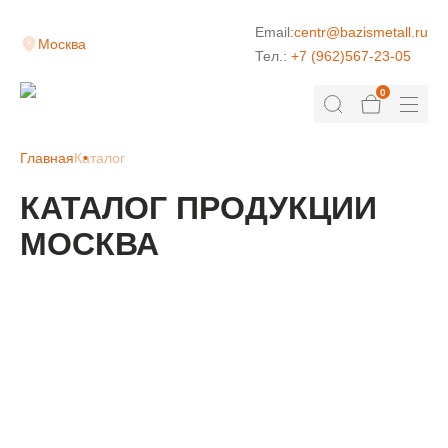
Email:
centr@bazismetall.ru
Москва
Тел.:
+7 (962)567-23-05
0
Главная
Каталог
КАТАЛОГ ПРОДУКЦИИ
МОСКВА
КЛАДОЧНАЯ СЕТКА
ДОРОЖНАЯ СЕТКА