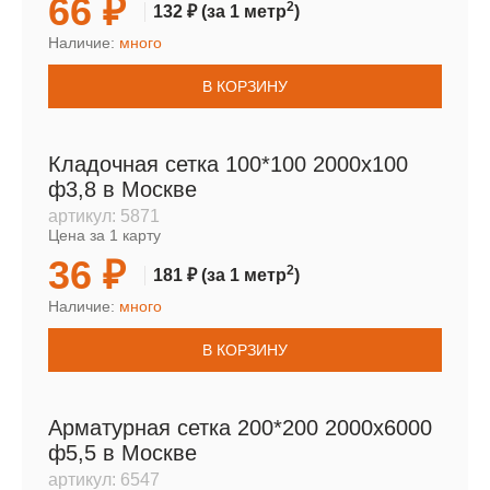
66 ₽
2
132 ₽
(за 1 метр
)
Наличие:
много
В КОРЗИНУ
Кладочная сетка 100*100 2000х100
ф3,8 в Москве
артикул:
5871
Цена за 1 карту
36 ₽
2
181 ₽
(за 1 метр
)
Наличие:
много
В КОРЗИНУ
Арматурная сетка 200*200 2000х6000
ф5,5 в Москве
артикул:
6547