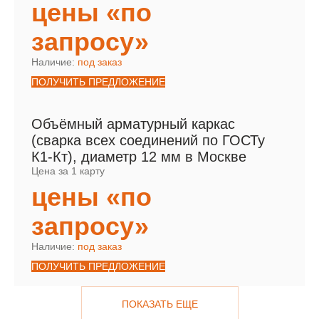
цены «по
запросу»
Наличие:
под заказ
ПОЛУЧИТЬ ПРЕДЛОЖЕНИЕ
Объёмный арматурный каркас
(сварка всех соединений по ГОСТу
К1-Кт), диаметр 12 мм в Москве
Цена за 1 карту
цены «по
запросу»
Наличие:
под заказ
ПОЛУЧИТЬ ПРЕДЛОЖЕНИЕ
ПОКАЗАТЬ ЕЩЕ