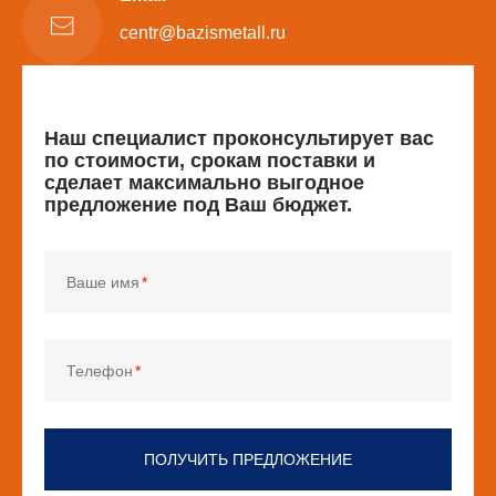
centr@bazismetall.ru
Наш специалист проконсультирует вас
по стоимости, срокам поставки и
сделает максимально выгодное
предложение под Ваш бюджет.
Ваше имя
Телефон
ПОЛУЧИТЬ ПРЕДЛОЖЕНИЕ