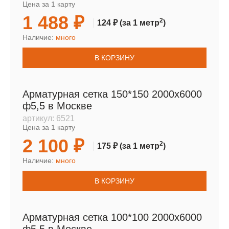
Цена за 1 карту
1 488 ₽
2
124 ₽
(за 1 метр
)
Наличие:
много
В КОРЗИНУ
Арматурная сетка 150*150 2000х6000
ф5,5 в Москве
артикул:
6521
Цена за 1 карту
2 100 ₽
2
175 ₽
(за 1 метр
)
Наличие:
много
В КОРЗИНУ
Арматурная сетка 100*100 2000х6000