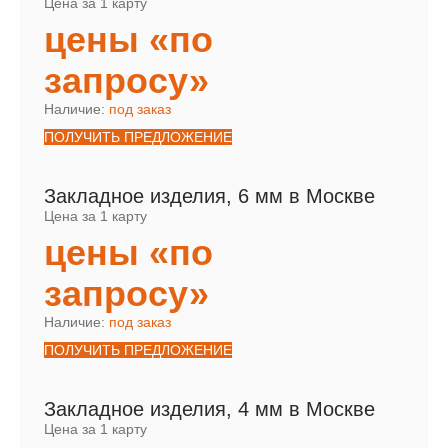
Цена за 1 карту
цены «по
запросу»
Наличие:
под заказ
ПОЛУЧИТЬ ПРЕДЛОЖЕНИЕ
Закладное изделия, 6 мм в Москве
Цена за 1 карту
цены «по
запросу»
Наличие:
под заказ
ПОЛУЧИТЬ ПРЕДЛОЖЕНИЕ
Закладное изделия, 4 мм в Москве
Цена за 1 карту