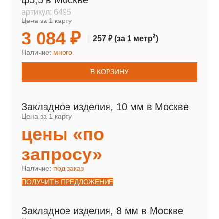
ф5,5 в Москве
артикул:
6495
Цена за 1 карту
3 084 ₽
2
257 ₽
(за 1 метр
)
Наличие:
много
В КОРЗИНУ
Закладное изделия, 10 мм в Москве
Цена за 1 карту
цены «по
запросу»
Наличие:
под заказ
ПОЛУЧИТЬ ПРЕДЛОЖЕНИЕ
Закладное изделия, 8 мм в Москве