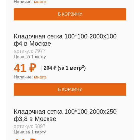
Наличие:
много
В КОРЗИНУ
Кладочная сетка 100*100 2000х100
ф4 в Москве
артикул:
7977
Цена за 1 карту
41 ₽
2
204 ₽
(за 1 метр
)
Наличие:
много
В КОРЗИНУ
Кладочная сетка 100*100 2000х250
ф3,8 в Москве
артикул:
5897
Цена за 1 карту