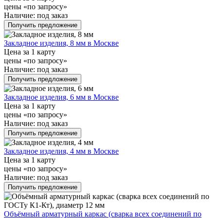
цены «по запросу»
Наличие:
под заказ
Получить предложение
Закладное изделия, 8 мм в Москве
Цена за 1 карту
цены «по запросу»
Наличие:
под заказ
Получить предложение
Закладное изделия, 6 мм в Москве
Цена за 1 карту
цены «по запросу»
Наличие:
под заказ
Получить предложение
Закладное изделия, 4 мм в Москве
Цена за 1 карту
цены «по запросу»
Наличие:
под заказ
Получить предложение
Объёмный арматурный каркас (сварка всех соединений по