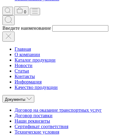
0
Введите наименование
Главная
О компании
Каталог продукции
Новости
Статьи
Контакты
Информация
Качество продукции
Документы
Договор на оказание транспортных услуг
Договор поставки
Наши реквизиты
Сертификат соответствия
Технические условия