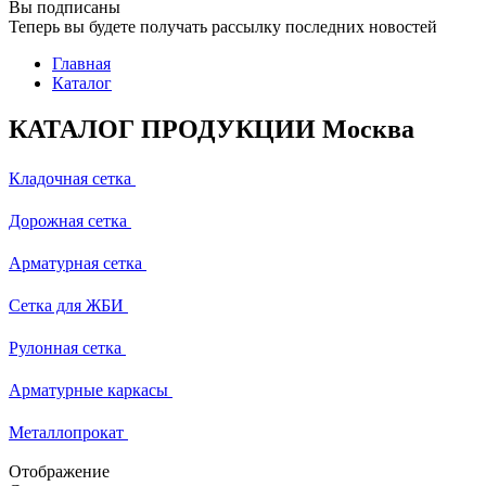
Вы подписаны
Теперь вы будете получать рассылку последних новостей
Главная
Каталог
КАТАЛОГ ПРОДУКЦИИ Москва
Кладочная сетка
Дорожная сетка
Арматурная сетка
Сетка для ЖБИ
Рулонная сетка
Арматурные каркасы
Металлопрокат
Отображение