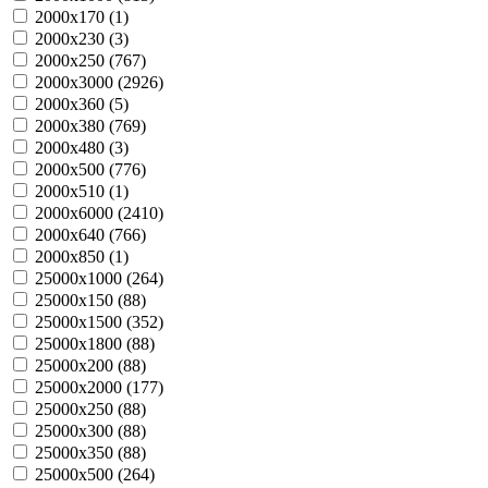
2000х170 (
1
)
2000х230 (
3
)
2000х250 (
767
)
2000х3000 (
2926
)
2000х360 (
5
)
2000х380 (
769
)
2000х480 (
3
)
2000х500 (
776
)
2000х510 (
1
)
2000х6000 (
2410
)
2000х640 (
766
)
2000х850 (
1
)
25000х1000 (
264
)
25000х150 (
88
)
25000х1500 (
352
)
25000х1800 (
88
)
25000х200 (
88
)
25000х2000 (
177
)
25000х250 (
88
)
25000х300 (
88
)
25000х350 (
88
)
25000х500 (
264
)