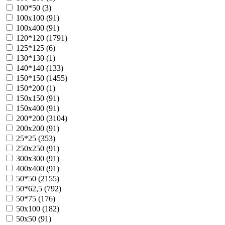
100*50 (
3
)
100х100 (
91
)
100х400 (
91
)
120*120 (
1791
)
125*125 (
6
)
130*130 (
1
)
140*140 (
133
)
150*150 (
1455
)
150*200 (
1
)
150х150 (
91
)
150х400 (
91
)
200*200 (
3104
)
200х200 (
91
)
25*25 (
353
)
250х250 (
91
)
300х300 (
91
)
400х400 (
91
)
50*50 (
2155
)
50*62,5 (
792
)
50*75 (
176
)
50х100 (
182
)
50х50 (
91
)