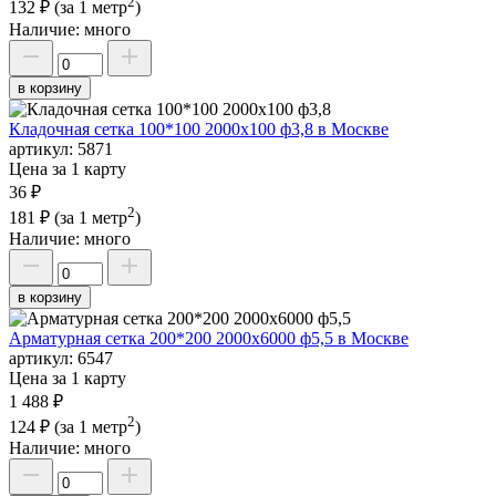
2
132 ₽
(за 1 метр
)
Наличие:
много
в корзину
Кладочная сетка 100*100 2000х100 ф3,8 в Москве
артикул:
5871
Цена за 1 карту
36 ₽
2
181 ₽
(за 1 метр
)
Наличие:
много
в корзину
Арматурная сетка 200*200 2000х6000 ф5,5 в Москве
артикул:
6547
Цена за 1 карту
1 488 ₽
2
124 ₽
(за 1 метр
)
Наличие:
много