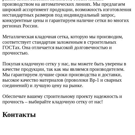
производством на автоматических линиях. Мы предлагаем
широкий ассортимент продукции, возможность изготовления
нестандартных размеров под индивидуальный запрос,
конкурентные цены и гарантируем наличие сетки во многих
регионах России.
Металлическая кладочная сетка, которую мы производим,
соответствует стандартам заложенным в строительных
ГОСТах. Она отличается высокой долговечностью и
прочностью.
Покупая кладочную сетку у нас, вы можете быть уверены в
качестве продукции, так как мы являемся производителем.
Мы гарантируем лучшие сроки производства и доставки,
высокое качество материалов (проволоки Вр-1 и сварных
соединений) и лучшую цену на рынке.
Обеспечьте вашему строительному проекту надежность и
прочность – выбирайте кладочную сетку от нас!
Контакты