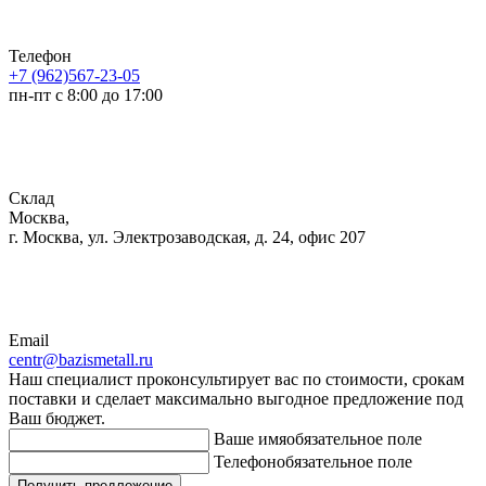
Телефон
+7 (962)567-23-05
пн-пт с 8:00 до 17:00
Склад
Москва,
г. Москва, ул. Электрозаводская, д. 24, офис 207
Email
centr@bazismetall.ru
Наш специалист проконсультирует вас по стоимости, срокам
поставки и сделает максимально выгодное предложение под
Ваш бюджет.
Ваше имя
обязательное поле
Телефон
обязательное поле
Получить предложение