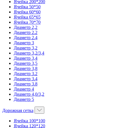
Ячейка 200*200
Ячейка 50*50
Ячейка 60*60
Ячейка 65*65
Ячейка 70*70
Диаметр 2,2
Диаметр 2.2
Диаметр 2.4
Диаметр 3
Диаметр 3,2
Диаметр 3,2/3,4
Диаметр 3,4
Диаметр 3,5
Диаметр 3,8
Диаметр 3.2
Диаметр 3.4
Диаметр 3.8
Диаметр 4
Диаметр 4,0/3,2
Диаметр 5
Дорожная сетка
Ячейка 100*100
Ячейка 120*120