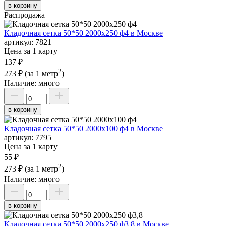
в корзину
Распродажа
Кладочная сетка 50*50 2000х250 ф4 в Москве
артикул:
7821
Цена за 1 карту
137 ₽
2
273 ₽
(за 1 метр
)
Наличие:
много
в корзину
Кладочная сетка 50*50 2000х100 ф4 в Москве
артикул:
7795
Цена за 1 карту
55 ₽
2
273 ₽
(за 1 метр
)
Наличие:
много
в корзину
Кладочная сетка 50*50 2000х250 ф3,8 в Москве