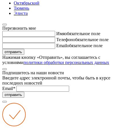
Октябрьский
Тюмень
Элиста
Перезвонить мне
Имя
обязательное поле
Телефон
обязательное поле
Email
обязательное поле
отправить
Нажимая кнопку «Отправить», вы соглашаетесь с
условиями
политики обработки персональных данных
Подпишитесь на наши новости
Введите адрес электронной почты, чтобы быть в курсе
последних новостей
Email
*
отправить