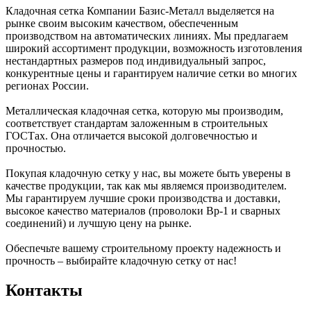
Кладочная сетка Компании Базис-Металл выделяется на
рынке своим высоким качеством, обеспеченным
производством на автоматических линиях. Мы предлагаем
широкий ассортимент продукции, возможность изготовления
нестандартных размеров под индивидуальный запрос,
конкурентные цены и гарантируем наличие сетки во многих
регионах России.
Металлическая кладочная сетка, которую мы производим,
соответствует стандартам заложенным в строительных
ГОСТах. Она отличается высокой долговечностью и
прочностью.
Покупая кладочную сетку у нас, вы можете быть уверены в
качестве продукции, так как мы являемся производителем.
Мы гарантируем лучшие сроки производства и доставки,
высокое качество материалов (проволоки Вр-1 и сварных
соединений) и лучшую цену на рынке.
Обеспечьте вашему строительному проекту надежность и
прочность – выбирайте кладочную сетку от нас!
Контакты