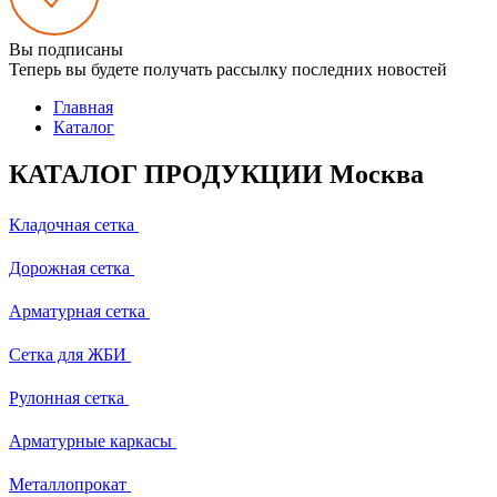
Вы подписаны
Теперь вы будете получать рассылку последних новостей
Главная
Каталог
КАТАЛОГ ПРОДУКЦИИ Москва
Кладочная сетка
Дорожная сетка
Арматурная сетка
Сетка для ЖБИ
Рулонная сетка
Арматурные каркасы
Металлопрокат