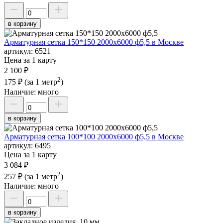
в корзину
Арматурная сетка 150*150 2000х6000 ф5,5 в Москве
артикул:
6521
Цена за 1 карту
2 100 ₽
2
175 ₽
(за 1 метр
)
Наличие:
много
в корзину
Арматурная сетка 100*100 2000х6000 ф5,5 в Москве
артикул:
6495
Цена за 1 карту
3 084 ₽
2
257 ₽
(за 1 метр
)
Наличие:
много
в корзину