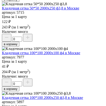
Кладочная сетка 50*50 2000х250 ф3,8 в Москве
артикул:
5715
Цена за 1 карту
122 ₽
2
243 ₽
(за 1 метр
)
Наличие:
много
в корзину
Кладочная сетка 100*100 2000х100 ф4 в Москве
артикул:
7977
Цена за 1 карту
41 ₽
2
204 ₽
(за 1 метр
)
Наличие:
много
в корзину
Кладочная сетка 100*100 2000х250 ф3,8 в Москве
артикул:
5897