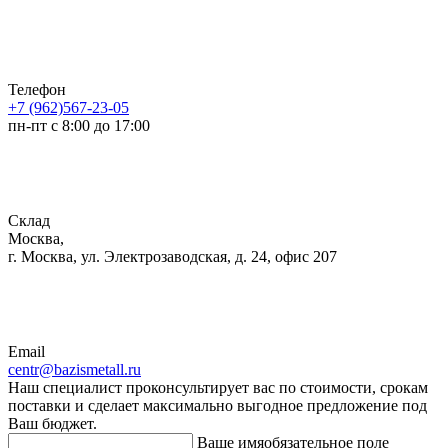
Телефон
+7 (962)567-23-05
пн-пт с 8:00 до 17:00
Склад
Москва,
г. Москва, ул. Электрозаводская, д. 24, офис 207
Email
centr@bazismetall.ru
Наш специалист проконсультирует вас по стоимости, срокам
поставки и сделает максимально выгодное предложение под
Ваш бюджет.
Ваше имя
обязательное поле