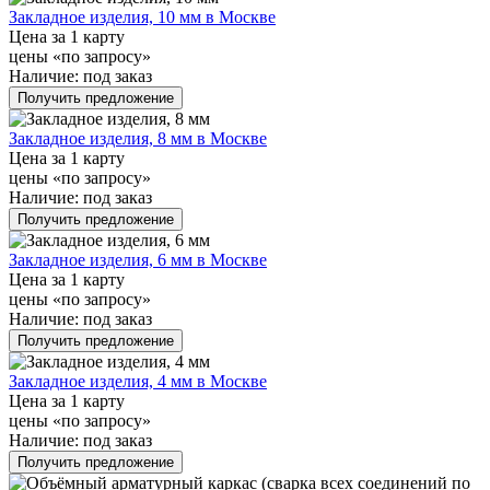
Закладное изделия, 10 мм в Москве
Цена за 1 карту
цены «по запросу»
Наличие:
под заказ
Получить предложение
Закладное изделия, 8 мм в Москве
Цена за 1 карту
цены «по запросу»
Наличие:
под заказ
Получить предложение
Закладное изделия, 6 мм в Москве
Цена за 1 карту
цены «по запросу»
Наличие:
под заказ
Получить предложение
Закладное изделия, 4 мм в Москве
Цена за 1 карту
цены «по запросу»
Наличие:
под заказ
Получить предложение