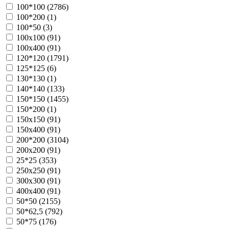
100*100 (
2786
)
100*200 (
1
)
100*50 (
3
)
100х100 (
91
)
100х400 (
91
)
120*120 (
1791
)
125*125 (
6
)
130*130 (
1
)
140*140 (
133
)
150*150 (
1455
)
150*200 (
1
)
150х150 (
91
)
150х400 (
91
)
200*200 (
3104
)
200х200 (
91
)
25*25 (
353
)
250х250 (
91
)
300х300 (
91
)
400х400 (
91
)
50*50 (
2155
)
50*62,5 (
792
)
50*75 (
176
)