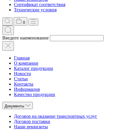
Сертификат соответствия
Технические условия
0
Введите наименование
Главная
О компании
Каталог продукции
Новости
Статьи
Контакты
Информация
Качество продукции
Документы
Договор на оказание транспортных услуг
Договор поставки
Наши реквизиты