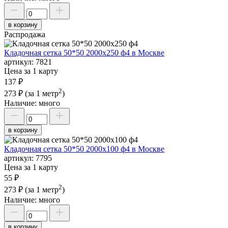
в корзину
Распродажа
Кладочная сетка 50*50 2000х250 ф4 в Москве
артикул:
7821
Цена за 1 карту
137 ₽
2
273 ₽
(за 1 метр
)
Наличие:
много
в корзину
Кладочная сетка 50*50 2000х100 ф4 в Москве
артикул:
7795
Цена за 1 карту
55 ₽
2
273 ₽
(за 1 метр
)
Наличие:
много
в корзину