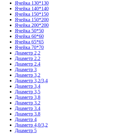
Ячейка 130*130
Ячейка 140*140
Ячейка 150*150
Ячейка 150*200
Ячейка 200*200
Ячейка 50*50
Ячейка 60*60
Ячейка 65*65
Ячейка 70*70
Диаметр 2,2
Диаметр 2.2
Диаметр 2.4
Диаметр 3
Диаметр 3,2
Диаметр 3,2/3,4
Диаметр 3,4
Диаметр 3,5
Диаметр 3,8
Диаметр 3.2
Диаметр 3.4
Диаметр 3.8
Диаметр 4
Диаметр 4,0/3,2
Диаметр 5