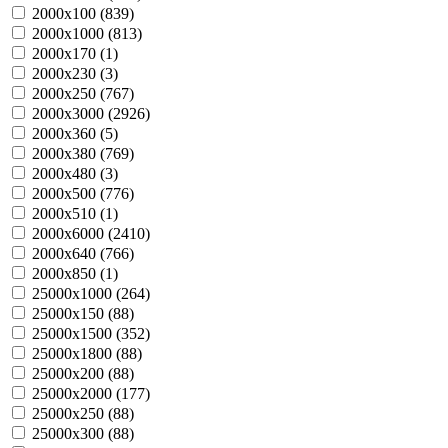
2000х100 (
839
)
2000х1000 (
813
)
2000х170 (
1
)
2000х230 (
3
)
2000х250 (
767
)
2000х3000 (
2926
)
2000х360 (
5
)
2000х380 (
769
)
2000х480 (
3
)
2000х500 (
776
)
2000х510 (
1
)
2000х6000 (
2410
)
2000х640 (
766
)
2000х850 (
1
)
25000х1000 (
264
)
25000х150 (
88
)
25000х1500 (
352
)
25000х1800 (
88
)
25000х200 (
88
)
25000х2000 (
177
)
25000х250 (
88
)
25000х300 (
88
)