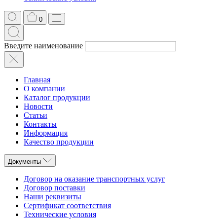
0
Введите наименование
Главная
О компании
Каталог продукции
Новости
Статьи
Контакты
Информация
Качество продукции
Документы
Договор на оказание транспортных услуг
Договор поставки
Наши реквизиты
Сертификат соответствия
Технические условия