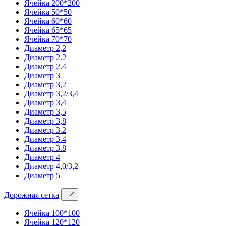
Ячейка 200*200
Ячейка 50*50
Ячейка 60*60
Ячейка 65*65
Ячейка 70*70
Диаметр 2,2
Диаметр 2.2
Диаметр 2.4
Диаметр 3
Диаметр 3,2
Диаметр 3,2/3,4
Диаметр 3,4
Диаметр 3,5
Диаметр 3,8
Диаметр 3.2
Диаметр 3.4
Диаметр 3.8
Диаметр 4
Диаметр 4,0/3,2
Диаметр 5
Дорожная сетка
Ячейка 100*100
Ячейка 120*120