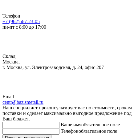
Телефон
+7 (962)567-23-05
пн-пт с 8:00 до 17:00
Склад
Москва,
г. Москва, ул. Электрозаводская, д. 24, офис 207
Email
centr@bazismetall.ru
Наш специалист проконсультирует вас по стоимости, срокам
поставки и сделает максимально выгодное предложение под
Ваш бюджет.
Ваше имя
обязательное поле
Телефон
обязательное поле
Получить предложение