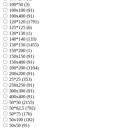
100*50 (
3
)
100х100 (
91
)
100х400 (
91
)
120*120 (
1791
)
125*125 (
6
)
130*130 (
1
)
140*140 (
133
)
150*150 (
1455
)
150*200 (
1
)
150х150 (
91
)
150х400 (
91
)
200*200 (
3104
)
200х200 (
91
)
25*25 (
353
)
250х250 (
91
)
300х300 (
91
)
400х400 (
91
)
50*50 (
2155
)
50*62,5 (
792
)
50*75 (
176
)
50х100 (
182
)
50х50 (
91
)