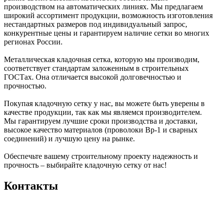
производством на автоматических линиях. Мы предлагаем
широкий ассортимент продукции, возможность изготовления
нестандартных размеров под индивидуальный запрос,
конкурентные цены и гарантируем наличие сетки во многих
регионах России.
Металлическая кладочная сетка, которую мы производим,
соответствует стандартам заложенным в строительных
ГОСТах. Она отличается высокой долговечностью и
прочностью.
Покупая кладочную сетку у нас, вы можете быть уверены в
качестве продукции, так как мы являемся производителем.
Мы гарантируем лучшие сроки производства и доставки,
высокое качество материалов (проволоки Вр-1 и сварных
соединений) и лучшую цену на рынке.
Обеспечьте вашему строительному проекту надежность и
прочность – выбирайте кладочную сетку от нас!
Контакты