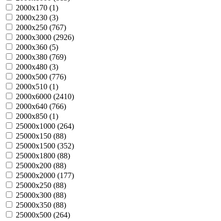
2000х170 (
1
)
2000х230 (
3
)
2000х250 (
767
)
2000х3000 (
2926
)
2000х360 (
5
)
2000х380 (
769
)
2000х480 (
3
)
2000х500 (
776
)
2000х510 (
1
)
2000х6000 (
2410
)
2000х640 (
766
)
2000х850 (
1
)
25000х1000 (
264
)
25000х150 (
88
)
25000х1500 (
352
)
25000х1800 (
88
)
25000х200 (
88
)
25000х2000 (
177
)
25000х250 (
88
)
25000х300 (
88
)
25000х350 (
88
)
25000х500 (
264
)