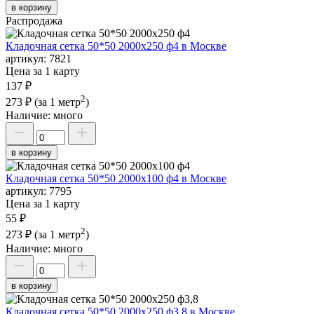
в корзину
Распродажа
Кладочная сетка 50*50 2000х250 ф4 в Москве
артикул:
7821
Цена за 1 карту
137 ₽
2
273 ₽
(за 1 метр
)
Наличие:
много
в корзину
Кладочная сетка 50*50 2000х100 ф4 в Москве
артикул:
7795
Цена за 1 карту
55 ₽
2
273 ₽
(за 1 метр
)
Наличие:
много
в корзину
Кладочная сетка 50*50 2000х250 ф3,8 в Москве