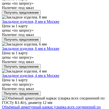
цены «по запросу»
Наличие:
под заказ
Получить предложение
Закладное изделия, 8 мм в Москве
Цена за 1 карту
цены «по запросу»
Наличие:
под заказ
Получить предложение
Закладное изделия, 6 мм в Москве
Цена за 1 карту
цены «по запросу»
Наличие:
под заказ
Получить предложение
Закладное изделия, 4 мм в Москве
Цена за 1 карту
цены «по запросу»
Наличие:
под заказ
Получить предложение
Объёмный арматурный каркас (сварка всех соединений по