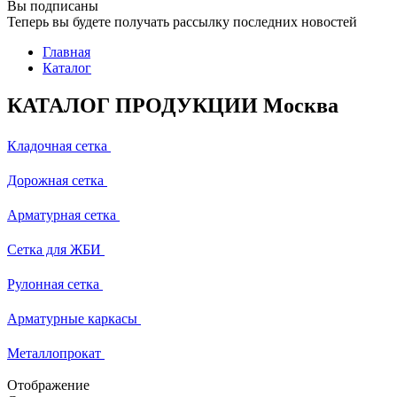
Вы подписаны
Теперь вы будете получать рассылку последних новостей
Главная
Каталог
КАТАЛОГ ПРОДУКЦИИ Москва
Кладочная сетка
Дорожная сетка
Арматурная сетка
Сетка для ЖБИ
Рулонная сетка
Арматурные каркасы
Металлопрокат
Отображение