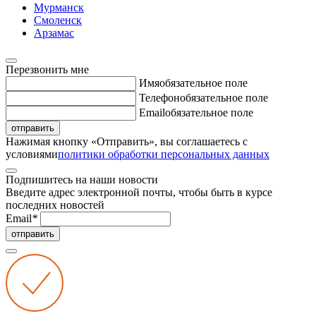
Мурманск
Смоленск
Арзамас
Перезвонить мне
Имя
обязательное поле
Телефон
обязательное поле
Email
обязательное поле
отправить
Нажимая кнопку «Отправить», вы соглашаетесь с
условиями
политики обработки персональных данных
Подпишитесь на наши новости
Введите адрес электронной почты, чтобы быть в курсе
последних новостей
Email
*
отправить