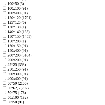
100*50 (
3
)
100х100 (
91
)
100х400 (
91
)
120*120 (
1791
)
125*125 (
6
)
130*130 (
1
)
140*140 (
133
)
150*150 (
1455
)
150*200 (
1
)
150х150 (
91
)
150х400 (
91
)
200*200 (
3104
)
200х200 (
91
)
25*25 (
353
)
250х250 (
91
)
300х300 (
91
)
400х400 (
91
)
50*50 (
2155
)
50*62,5 (
792
)
50*75 (
176
)
50х100 (
182
)
50х50 (
91
)