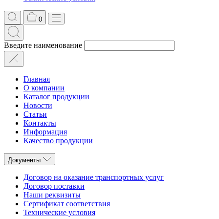
0
Введите наименование
Главная
О компании
Каталог продукции
Новости
Статьи
Контакты
Информация
Качество продукции
Документы
Договор на оказание транспортных услуг
Договор поставки
Наши реквизиты
Сертификат соответствия
Технические условия