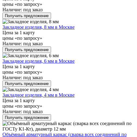
цены «по запросу»
Наличие:
под заказ
Получить предложение
Закладное изделия, 8 мм в Москве
Цена за 1 карту
цены «по запросу»
Наличие:
под заказ
Получить предложение
Закладное изделия, 6 мм в Москве
Цена за 1 карту
цены «по запросу»
Наличие:
под заказ
Получить предложение
Закладное изделия, 4 мм в Москве
Цена за 1 карту
цены «по запросу»
Наличие:
под заказ
Получить предложение
Объёмный арматурный каркас (сварка всех соединений по