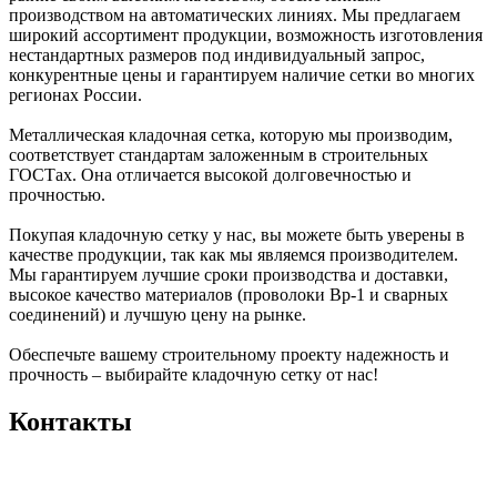
производством на автоматических линиях. Мы предлагаем
широкий ассортимент продукции, возможность изготовления
нестандартных размеров под индивидуальный запрос,
конкурентные цены и гарантируем наличие сетки во многих
регионах России.
Металлическая кладочная сетка, которую мы производим,
соответствует стандартам заложенным в строительных
ГОСТах. Она отличается высокой долговечностью и
прочностью.
Покупая кладочную сетку у нас, вы можете быть уверены в
качестве продукции, так как мы являемся производителем.
Мы гарантируем лучшие сроки производства и доставки,
высокое качество материалов (проволоки Вр-1 и сварных
соединений) и лучшую цену на рынке.
Обеспечьте вашему строительному проекту надежность и
прочность – выбирайте кладочную сетку от нас!
Контакты