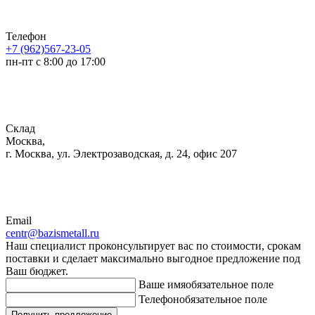
Телефон
+7 (962)567-23-05
пн-пт с 8:00 до 17:00
Склад
Москва,
г. Москва, ул. Электрозаводская, д. 24, офис 207
Email
centr@bazismetall.ru
Наш специалист проконсультирует вас по стоимости, срокам
поставки и сделает максимально выгодное предложение под
Ваш бюджет.
Ваше имя
обязательное поле
Телефон
обязательное поле
Получить предложение