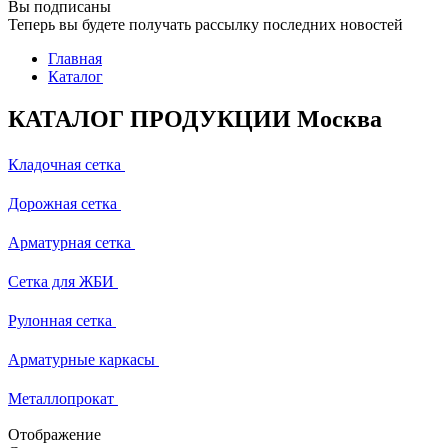
Вы подписаны
Теперь вы будете получать рассылку последних новостей
Главная
Каталог
КАТАЛОГ ПРОДУКЦИИ Москва
Кладочная сетка
Дорожная сетка
Арматурная сетка
Сетка для ЖБИ
Рулонная сетка
Арматурные каркасы
Металлопрокат
Отображение