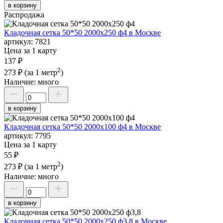
в корзину
Распродажа
Кладочная сетка 50*50 2000х250 ф4 в Москве
артикул:
7821
Цена за 1 карту
137 ₽
2
273 ₽
(за 1 метр
)
Наличие:
много
в корзину
Кладочная сетка 50*50 2000х100 ф4 в Москве
артикул:
7795
Цена за 1 карту
55 ₽
2
273 ₽
(за 1 метр
)
Наличие:
много
в корзину
Кладочная сетка 50*50 2000х250 ф3,8 в Москве