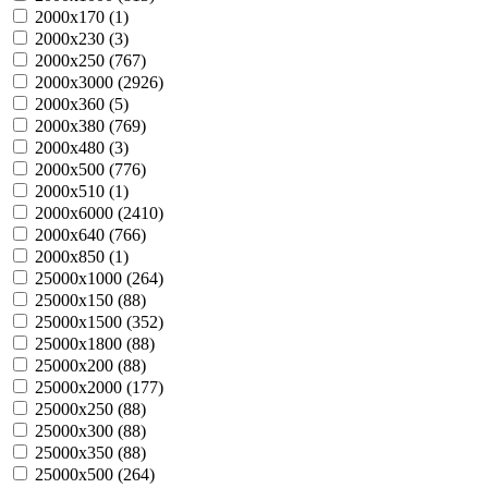
2000х170 (
1
)
2000х230 (
3
)
2000х250 (
767
)
2000х3000 (
2926
)
2000х360 (
5
)
2000х380 (
769
)
2000х480 (
3
)
2000х500 (
776
)
2000х510 (
1
)
2000х6000 (
2410
)
2000х640 (
766
)
2000х850 (
1
)
25000х1000 (
264
)
25000х150 (
88
)
25000х1500 (
352
)
25000х1800 (
88
)
25000х200 (
88
)
25000х2000 (
177
)
25000х250 (
88
)
25000х300 (
88
)
25000х350 (
88
)
25000х500 (
264
)