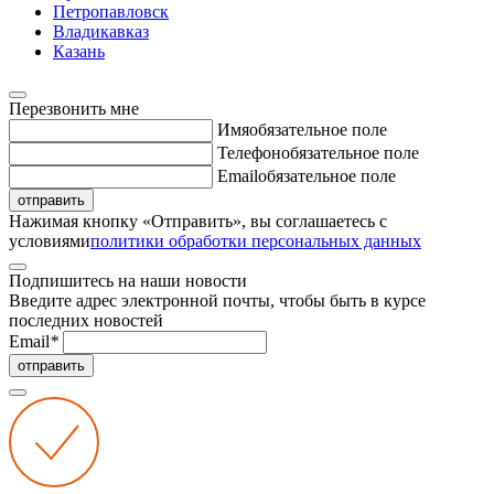
Петропавловск
Владикавказ
Казань
Перезвонить мне
Имя
обязательное поле
Телефон
обязательное поле
Email
обязательное поле
отправить
Нажимая кнопку «Отправить», вы соглашаетесь с
условиями
политики обработки персональных данных
Подпишитесь на наши новости
Введите адрес электронной почты, чтобы быть в курсе
последних новостей
Email
*
отправить