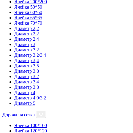
Ячейка 200*200
Ячейка 50*50
Ячейка 60*60
Ячейка 65*65
Ячейка 70*70
Диаметр 2,2
Диаметр 2.2
Диаметр 2.4
Диаметр 3
Диаметр 3,2
Диаметр 3,2/3,4
Диаметр 3,4
Диаметр 3,5
Диаметр 3,8
Диаметр 3.2
Диаметр 3.4
Диаметр 3.8
Диаметр 4
Диаметр 4,0/3,2
Диаметр 5
Дорожная сетка
Ячейка 100*100
Ячейка 120*120