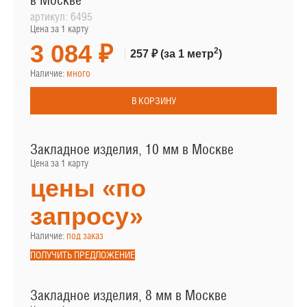
в Москве
артикул:
6495
Цена за 1 карту
3 084 ₽
2
257 ₽
(за 1 метр
)
Наличие:
много
В КОРЗИНУ
Закладное изделия, 10 мм в Москве
Цена за 1 карту
цены «по
запросу»
Наличие:
под заказ
ПОЛУЧИТЬ ПРЕДЛОЖЕНИЕ
Закладное изделия, 8 мм в Москве