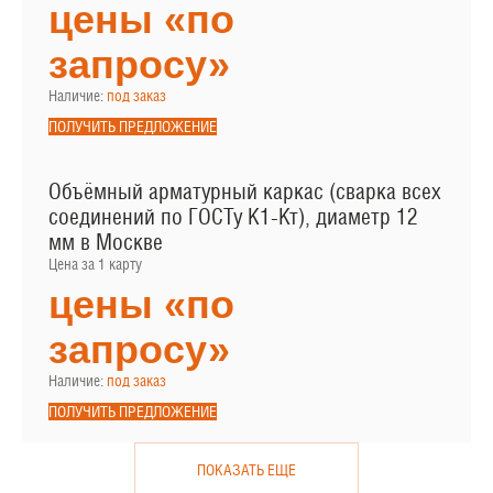
цены «по
запросу»
Наличие:
под заказ
ПОЛУЧИТЬ ПРЕДЛОЖЕНИЕ
Объёмный арматурный каркас (сварка всех
соединений по ГОСТу К1-Кт), диаметр 12
мм в Москве
Цена за 1 карту
цены «по
запросу»
Наличие:
под заказ
ПОЛУЧИТЬ ПРЕДЛОЖЕНИЕ
ПОКАЗАТЬ ЕЩЕ