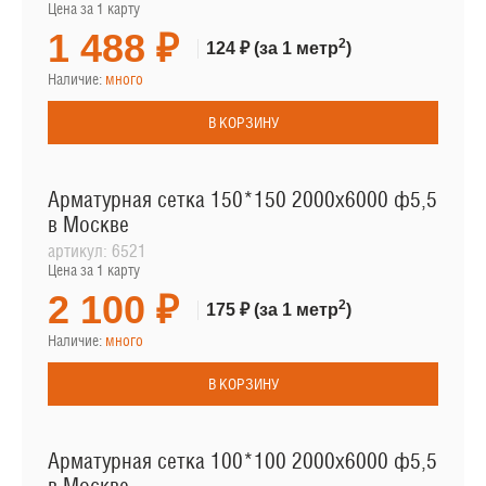
Цена за 1 карту
1 488 ₽
2
124 ₽
(за 1 метр
)
Наличие:
много
В КОРЗИНУ
Арматурная сетка 150*150 2000х6000 ф5,5
в Москве
артикул:
6521
Цена за 1 карту
2 100 ₽
2
175 ₽
(за 1 метр
)
Наличие:
много
В КОРЗИНУ
Арматурная сетка 100*100 2000х6000 ф5,5