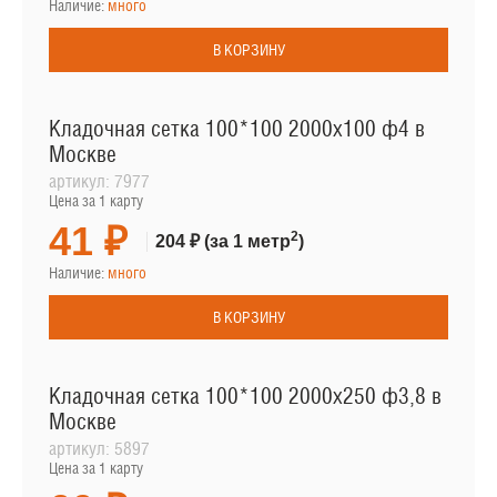
Наличие:
много
В КОРЗИНУ
Кладочная сетка 100*100 2000х100 ф4 в
Москве
артикул:
7977
Цена за 1 карту
41 ₽
2
204 ₽
(за 1 метр
)
Наличие:
много
В КОРЗИНУ
Кладочная сетка 100*100 2000х250 ф3,8 в
Москве
артикул:
5897
Цена за 1 карту