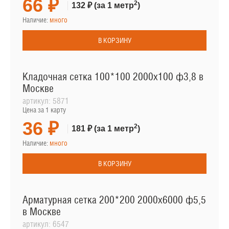
66 ₽
2
132 ₽
(за 1 метр
)
Наличие:
много
В КОРЗИНУ
Кладочная сетка 100*100 2000х100 ф3,8 в
Москве
артикул:
5871
Цена за 1 карту
36 ₽
2
181 ₽
(за 1 метр
)
Наличие:
много
В КОРЗИНУ
Арматурная сетка 200*200 2000х6000 ф5,5
в Москве
артикул:
6547