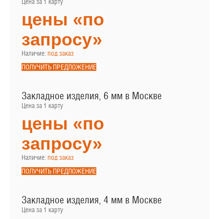
Цена за 1 карту
цены «по
запросу»
Наличие:
под заказ
ПОЛУЧИТЬ ПРЕДЛОЖЕНИЕ
Закладное изделия, 6 мм в Москве
Цена за 1 карту
цены «по
запросу»
Наличие:
под заказ
ПОЛУЧИТЬ ПРЕДЛОЖЕНИЕ
Закладное изделия, 4 мм в Москве
Цена за 1 карту