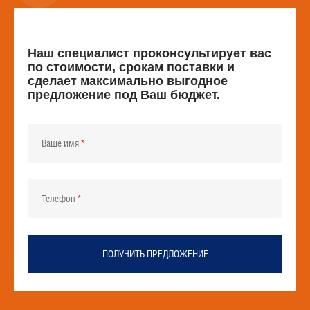
Наш специалист проконсультирует вас
по стоимости, срокам поставки и
сделает максимально выгодное
предложение под Ваш бюджет.
Ваше имя
Телефон
ПОЛУЧИТЬ ПРЕДЛОЖЕНИЕ