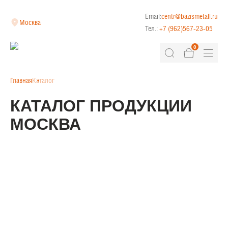
Email:
centr@bazismetall.ru
Москва
Тел.:
+7 (962)567-23-05
0
Главная
Каталог
КАТАЛОГ ПРОДУКЦИИ
МОСКВА
КЛАДОЧНАЯ СЕТКА
ДОРОЖНАЯ СЕТКА