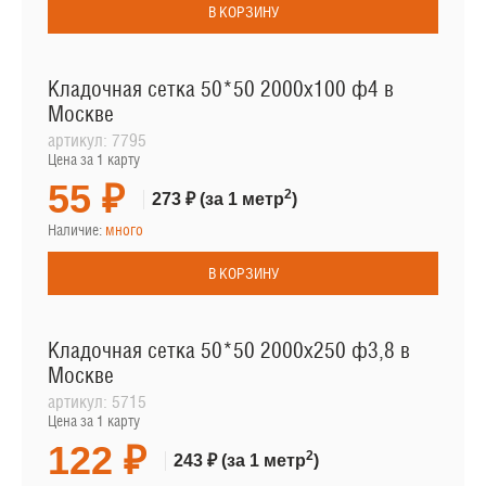
В КОРЗИНУ
Кладочная сетка 50*50 2000х100 ф4 в
Москве
артикул:
7795
Цена за 1 карту
55 ₽
2
273 ₽
(за 1 метр
)
Наличие:
много
В КОРЗИНУ
Кладочная сетка 50*50 2000х250 ф3,8 в
Москве
артикул:
5715
Цена за 1 карту
122 ₽
2
243 ₽
(за 1 метр
)