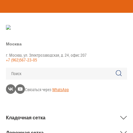
Москва
г. Москва, ул. Электрозаводская, д. 24, офис 207
+7 (962)567-23-05
Поиск
Связаться через
WhatsApp
Кладочная сетка
Дорожная сетка