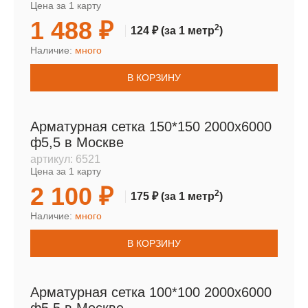
Цена за 1 карту
1 488 ₽
2
124 ₽
(за 1 метр
)
Наличие:
много
В КОРЗИНУ
Арматурная сетка 150*150 2000х6000
ф5,5 в Москве
артикул:
6521
Цена за 1 карту
2 100 ₽
2
175 ₽
(за 1 метр
)
Наличие:
много
В КОРЗИНУ
Арматурная сетка 100*100 2000х6000