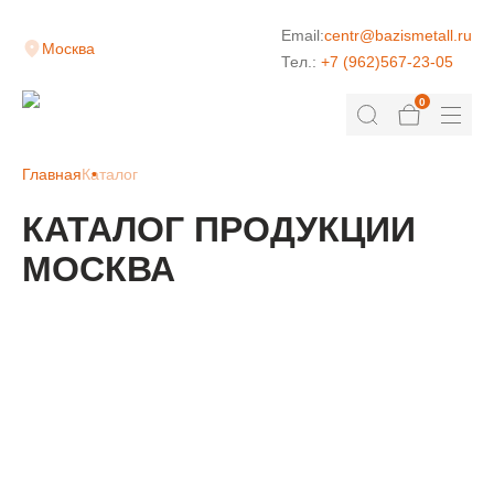
Email:
centr@bazismetall.ru
Москва
Тел.:
+7 (962)567-23-05
0
Главная
Каталог
КАТАЛОГ ПРОДУКЦИИ
МОСКВА
КЛАДОЧНАЯ СЕТКА
ДОРОЖНАЯ СЕТКА