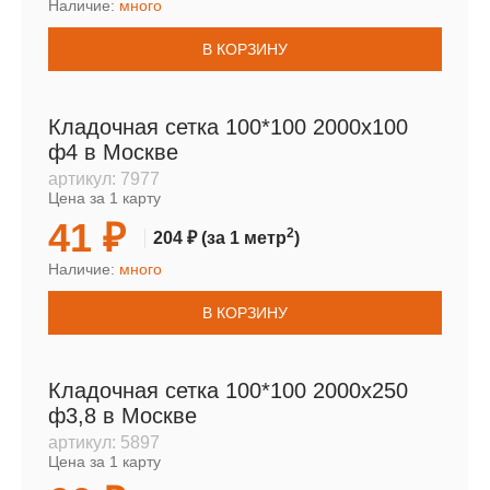
Наличие:
много
В КОРЗИНУ
Кладочная сетка 100*100 2000х100
ф4 в Москве
артикул:
7977
Цена за 1 карту
41 ₽
2
204 ₽
(за 1 метр
)
Наличие:
много
В КОРЗИНУ
Кладочная сетка 100*100 2000х250
ф3,8 в Москве
артикул:
5897
Цена за 1 карту