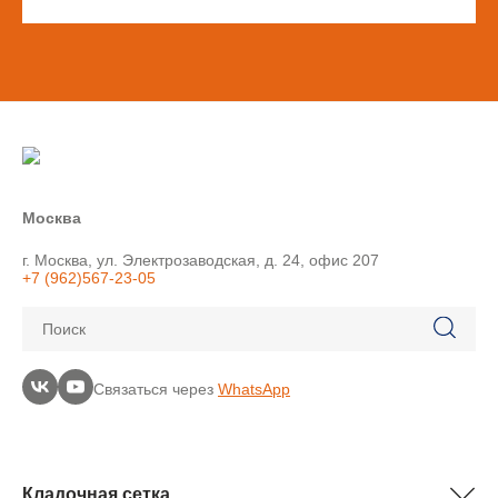
Москва
г. Москва, ул. Электрозаводская, д. 24, офис 207
+7 (962)567-23-05
Поиск
Связаться через
WhatsApp
Кладочная сетка