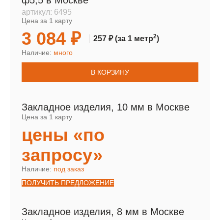
ф5,5 в Москве
артикул:
6495
Цена за 1 карту
3 084 ₽
2
257 ₽
(за 1 метр
)
Наличие:
много
В КОРЗИНУ
Закладное изделия, 10 мм в Москве
Цена за 1 карту
цены «по
запросу»
Наличие:
под заказ
ПОЛУЧИТЬ ПРЕДЛОЖЕНИЕ
Закладное изделия, 8 мм в Москве