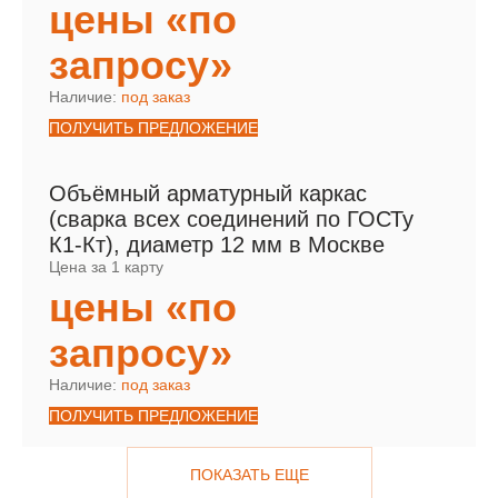
цены «по
запросу»
Наличие:
под заказ
ПОЛУЧИТЬ ПРЕДЛОЖЕНИЕ
Объёмный арматурный каркас
(сварка всех соединений по ГОСТу
К1-Кт), диаметр 12 мм в Москве
Цена за 1 карту
цены «по
запросу»
Наличие:
под заказ
ПОЛУЧИТЬ ПРЕДЛОЖЕНИЕ
ПОКАЗАТЬ ЕЩЕ