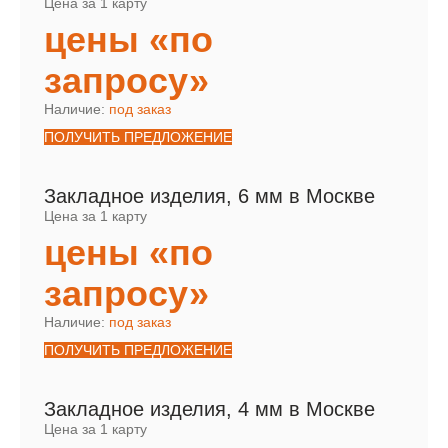
Цена за 1 карту
цены «по
запросу»
Наличие:
под заказ
ПОЛУЧИТЬ ПРЕДЛОЖЕНИЕ
Закладное изделия, 6 мм в Москве
Цена за 1 карту
цены «по
запросу»
Наличие:
под заказ
ПОЛУЧИТЬ ПРЕДЛОЖЕНИЕ
Закладное изделия, 4 мм в Москве
Цена за 1 карту