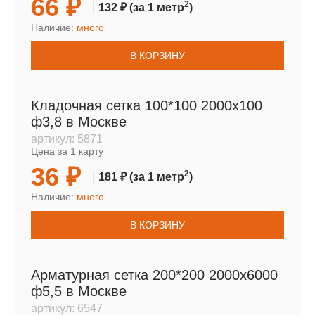
66 ₽
2
132 ₽
(за 1 метр
)
Наличие:
много
В КОРЗИНУ
Кладочная сетка 100*100 2000х100
ф3,8 в Москве
артикул:
5871
Цена за 1 карту
36 ₽
2
181 ₽
(за 1 метр
)
Наличие:
много
В КОРЗИНУ
Арматурная сетка 200*200 2000х6000
ф5,5 в Москве
артикул:
6547