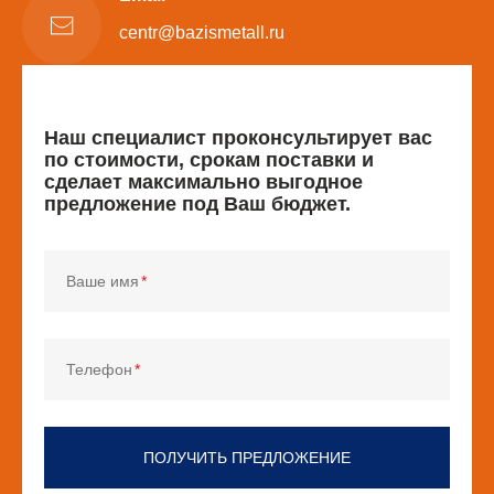
centr@bazismetall.ru
Наш специалист проконсультирует вас
по стоимости, срокам поставки и
сделает максимально выгодное
предложение под Ваш бюджет.
Ваше имя
Телефон
ПОЛУЧИТЬ ПРЕДЛОЖЕНИЕ