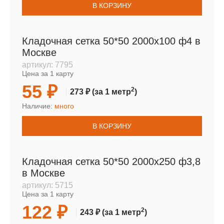
В КОРЗИНУ
Кладочная сетка 50*50 2000х100 ф4 в
Москве
артикул:
7795
Цена за 1 карту
55 ₽
2
273 ₽
(за 1 метр
)
Наличие:
много
В КОРЗИНУ
Кладочная сетка 50*50 2000х250 ф3,8
в Москве
артикул:
5715
Цена за 1 карту
122 ₽
2
243 ₽
(за 1 метр
)