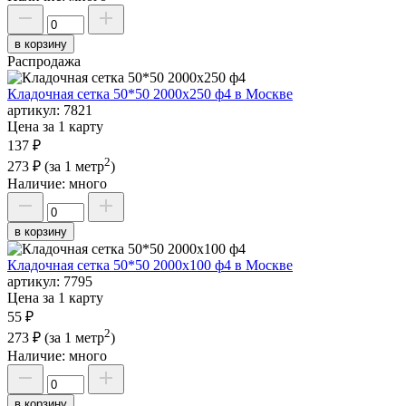
в корзину
Распродажа
Кладочная сетка 50*50 2000х250 ф4 в Москве
артикул:
7821
Цена за 1 карту
137 ₽
2
273 ₽
(за 1 метр
)
Наличие:
много
в корзину
Кладочная сетка 50*50 2000х100 ф4 в Москве
артикул:
7795
Цена за 1 карту
55 ₽
2
273 ₽
(за 1 метр
)
Наличие:
много
в корзину