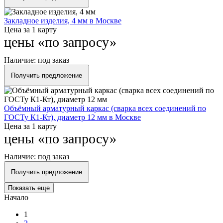
Закладное изделия, 4 мм в Москве
Цена за 1 карту
цены «по запросу»
Наличие:
под заказ
Получить предложение
Объёмный арматурный каркас (сварка всех соединений по
ГОСТу К1-Кт), диаметр 12 мм в Москве
Цена за 1 карту
цены «по запросу»
Наличие:
под заказ
Получить предложение
Показать еще
Начало
1