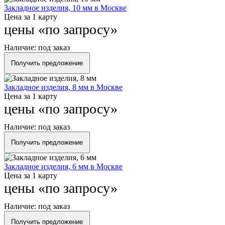
Закладное изделия, 10 мм в Москве
Цена за 1 карту
цены «по запросу»
Наличие:
под заказ
Получить предложение
Закладное изделия, 8 мм в Москве
Цена за 1 карту
цены «по запросу»
Наличие:
под заказ
Получить предложение
Закладное изделия, 6 мм в Москве
Цена за 1 карту
цены «по запросу»
Наличие:
под заказ
Получить предложение