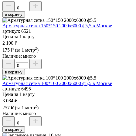
в корзину
Арматурная сетка 150*150 2000х6000 ф5,5 в Москве
артикул:
6521
Цена за 1 карту
2 100 ₽
2
175 ₽
(за 1 метр
)
Наличие:
много
в корзину
Арматурная сетка 100*100 2000х6000 ф5,5 в Москве
артикул:
6495
Цена за 1 карту
3 084 ₽
2
257 ₽
(за 1 метр
)
Наличие:
много
в корзину