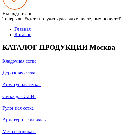
Вы подписаны
Теперь вы будете получать рассылку последних новостей
Главная
Каталог
КАТАЛОГ ПРОДУКЦИИ Москва
Кладочная сетка
Дорожная сетка
Арматурная сетка
Сетка для ЖБИ
Рулонная сетка
Арматурные каркасы
Металлопрокат