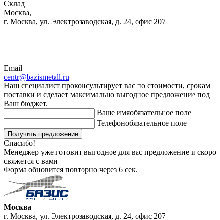
Склад
Москва,
г. Москва, ул. Электрозаводская, д. 24, офис 207
Email
centr@bazismetall.ru
Наш специалист проконсультирует вас по стоимости, срокам
поставки и сделает максимально выгодное предложение под
Ваш бюджет.
Ваше имя
обязательное поле
Телефон
обязательное поле
Получить предложение
Спасибо!
Менеджер уже готовит выгодное для вас предложение и скоро
свяжется с вами
Форма обновится повторно через
6
сек.
Москва
г. Москва, ул. Электрозаводская, д. 24, офис 207