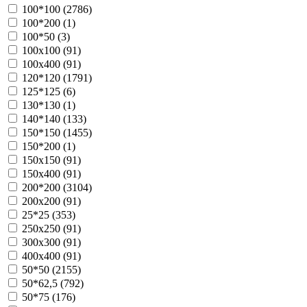
100*100 (
2786
)
100*200 (
1
)
100*50 (
3
)
100х100 (
91
)
100х400 (
91
)
120*120 (
1791
)
125*125 (
6
)
130*130 (
1
)
140*140 (
133
)
150*150 (
1455
)
150*200 (
1
)
150х150 (
91
)
150х400 (
91
)
200*200 (
3104
)
200х200 (
91
)
25*25 (
353
)
250х250 (
91
)
300х300 (
91
)
400х400 (
91
)
50*50 (
2155
)
50*62,5 (
792
)
50*75 (
176
)