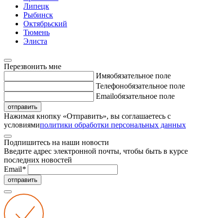
Липецк
Рыбинск
Октябрьский
Тюмень
Элиста
Перезвонить мне
Имя
обязательное поле
Телефон
обязательное поле
Email
обязательное поле
отправить
Нажимая кнопку «Отправить», вы соглашаетесь с
условиями
политики обработки персональных данных
Подпишитесь на наши новости
Введите адрес электронной почты, чтобы быть в курсе
последних новостей
Email
*
отправить