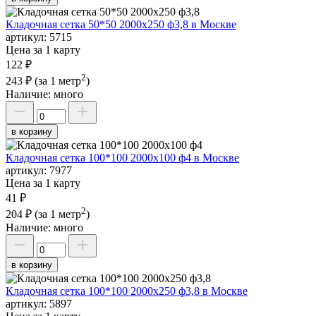
Кладочная сетка 50*50 2000х250 ф3,8 в Москве
артикул:
5715
Цена за 1 карту
122 ₽
2
243 ₽
(за 1 метр
)
Наличие:
много
в корзину
Кладочная сетка 100*100 2000х100 ф4 в Москве
артикул:
7977
Цена за 1 карту
41 ₽
2
204 ₽
(за 1 метр
)
Наличие:
много
в корзину
Кладочная сетка 100*100 2000х250 ф3,8 в Москве
артикул:
5897