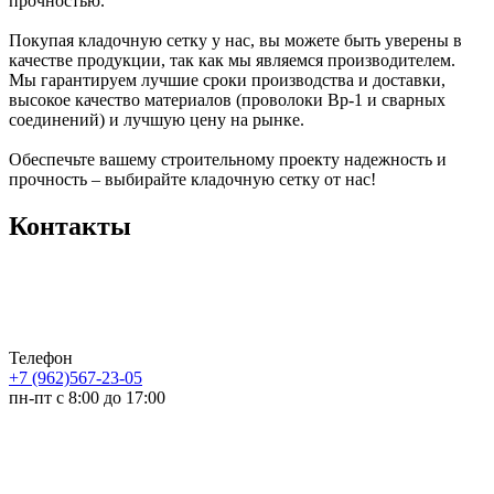
прочностью.
Покупая кладочную сетку у нас, вы можете быть уверены в
качестве продукции, так как мы являемся производителем.
Мы гарантируем лучшие сроки производства и доставки,
высокое качество материалов (проволоки Вр-1 и сварных
соединений) и лучшую цену на рынке.
Обеспечьте вашему строительному проекту надежность и
прочность – выбирайте кладочную сетку от нас!
Контакты
Телефон
+7 (962)567-23-05
пн-пт с 8:00 до 17:00