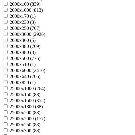
2000х100 (
839
)
2000х1000 (
813
)
2000х170 (
1
)
2000х230 (
3
)
2000х250 (
767
)
2000х3000 (
2926
)
2000х360 (
5
)
2000х380 (
769
)
2000х480 (
3
)
2000х500 (
776
)
2000х510 (
1
)
2000х6000 (
2410
)
2000х640 (
766
)
2000х850 (
1
)
25000х1000 (
264
)
25000х150 (
88
)
25000х1500 (
352
)
25000х1800 (
88
)
25000х200 (
88
)
25000х2000 (
177
)
25000х250 (
88
)
25000х300 (
88
)