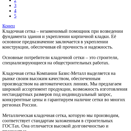
2
3
4
5
Конец
Кладочная сетка – незаменимый помощник при возведении
фундамента здания и укреплении кирпичной кладки. Её
основное предназначение заключается в укреплении
конструкции, обеспечивая ей прочность и надежность.
Основные потребители кладочной сетки – это строители,
специализирующиеся на общестроительных работах.
Кладочная сетка Компании Базис-Металл выделяется на
рынке своим высоким качеством, обеспеченным
производством на автоматических линиях. Мы предлагаем
широкий ассортимент продукции, возможность изготовления
нестандартных размеров под индивидуальный запрос,
конкурентные цены и гарантируем наличие сетки во многих
регионах России.
Металлическая кладочная сетка, которую мы производим,
соответствует стандартам заложенным в строительных
ГОСТах. Она отличается высокой долговечностью и