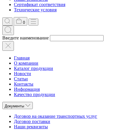
Сертификат соответствия
Технические условия
0
Введите наименование
Главная
О компании
Каталог продукции
Новости
Статьи
Контакты
Информация
Качество продукции
Документы
Договор на оказание транспортных услуг
Договор поставки
Наши реквизиты